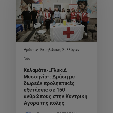
Δράσεις
Εκδηλώσεις Συλλόγων
Νέα
Καλαμάτα-«Γλυκιά
Μεσσηνία»: Δράση με
δωρεάν προληπτικές
εξετάσεις σε 150
ανθρώπους στην Κεντρική
Αγορά της πόλης