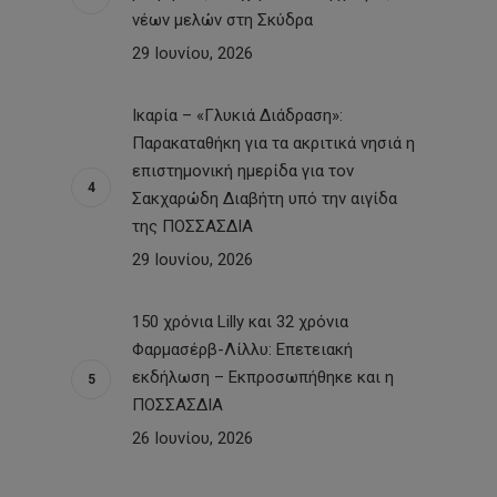
νέων μελών στη Σκύδρα
29 Ιουνίου, 2026
Ικαρία – «Γλυκιά Διάδραση»:
Παρακαταθήκη για τα ακριτικά νησιά η
επιστημονική ημερίδα για τον
Σακχαρώδη Διαβήτη υπό την αιγίδα
της ΠΟΣΣΑΣΔΙΑ
29 Ιουνίου, 2026
150 χρόνια Lilly και 32 χρόνια
Φαρμασέρβ-Λίλλυ: Eπετειακή
εκδήλωση – Εκπροσωπήθηκε και η
ΠΟΣΣΑΣΔΙΑ
26 Ιουνίου, 2026