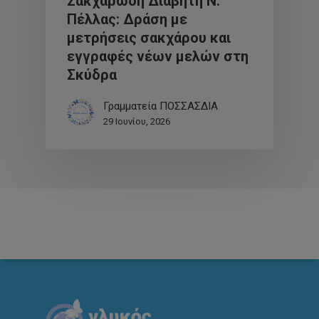
Σακχαρώδη Διαβήτη Ν.
Πέλλας: Δράση με
μετρήσεις σακχάρου και
εγγραφές νέων μελών στη
Σκύδρα
Γραμματεία ΠΟΣΣΑΣΔΙΑ
29 Ιουνίου, 2026