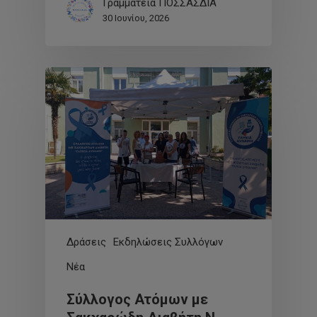
Γραμματεία ΠΟΣΣΑΣΔΙΑ
30 Ιουνίου, 2026
Δράσεις
Εκδηλώσεις Συλλόγων
Νέα
Σύλλογος Ατόμων με