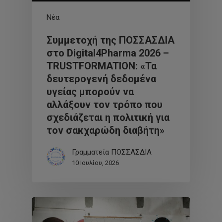
Νέα
Συμμετοχή της ΠΟΣΣΑΣΔΙΑ
στο Digital4Pharma 2026 –
TRUSTFORMATION: «Τα
δευτερογενή δεδομένα
υγείας μπορούν να
αλλάξουν τον τρόπο που
σχεδιάζεται η πολιτική για
τον σακχαρώδη διαβήτη»
Γραμματεία ΠΟΣΣΑΣΔΙΑ
10 Ιουλίου, 2026