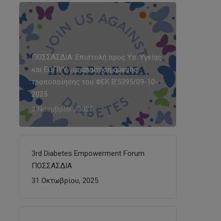
ΠΟΣΣΑΣΔΙΑ: Επιστολή προς Υπ. Υγείας
και ΕΟΠΥΥ για απαίτηση άμεσης
τροποποίησης του ΦΕΚ Β’5395/09-10-
2025
3 Νοεμβρίου, 2025
3rd Diabetes Empowerment Forum
ΠΟΣΣΑΣΔΙΑ
31 Οκτωβρίου, 2025