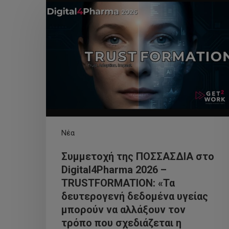
Νέα
Συμμετοχή της ΠΟΣΣΑΣΔΙΑ στο
Digital4Pharma 2026 –
TRUSTFORMATION: «Τα
δευτερογενή δεδομένα υγείας
μπορούν να αλλάξουν τον
τρόπο που σχεδιάζεται η