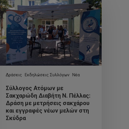
Δράσεις
Εκδηλώσεις Συλλόγων
Νέα
Σύλλογος Ατόμων με
Σακχαρώδη Διαβήτη Ν. Πέλλας:
Δράση με μετρήσεις σακχάρου
και εγγραφές νέων μελών στη
Σκύδρα