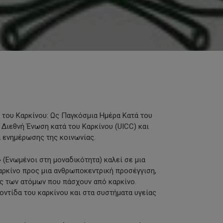
 του Καρκίνου: Ως Παγκόσμια Ημέρα Κατά του
 Διεθνή Ένωση κατά του Καρκίνου (UICC) και
α ενημέρωσης της κοινωνίας.
» (Ενωμένοι στη μοναδικότητα) καλεί σε μια
αρκίνο προς μια ανθρωποκεντρική προσέγγιση,
ες των ατόμων που πάσχουν από καρκίνο.
οντίδα του καρκίνου και στα συστήματα υγείας