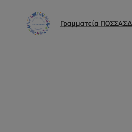
Γραμματεία ΠΟΣΣΑΣΔ