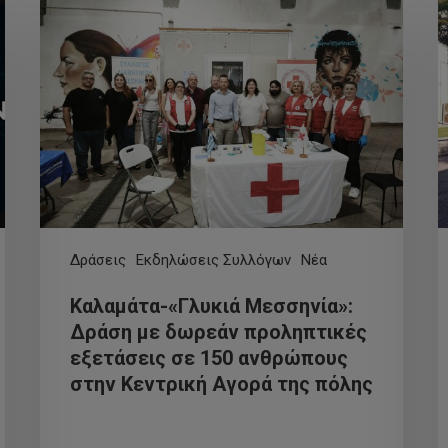
Δράσεις
Εκδηλώσεις Συλλόγων
Νέα
Καλαμάτα-«Γλυκιά Μεσσηνία»:
Δράση με δωρεάν προληπτικές
εξετάσεις σε 150 ανθρώπους
στην Κεντρική Αγορά της πόλης