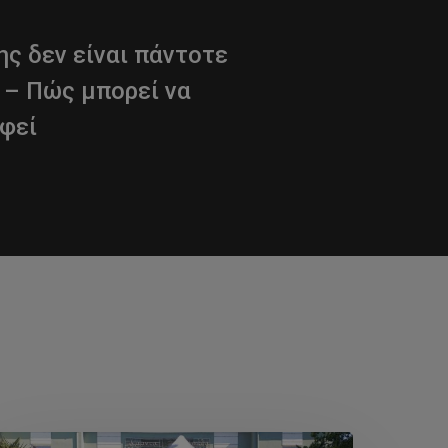
ης δεν είναι πάντοτε
 – Πώς μπορεί να
φεί