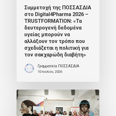
Συμμετοχή της ΠΟΣΣΑΣΔΙΑ
στο Digital4Pharma 2026 –
TRUSTFORMATION: «Τα
δευτερογενή δεδομένα
υγείας μπορούν να
αλλάξουν τον τρόπο που
σχεδιάζεται η πολιτική για
τον σακχαρώδη διαβήτη»
Γραμματεία ΠΟΣΣΑΣΔΙΑ
10 Ιουλίου, 2026