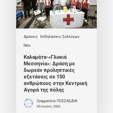
Δράσεις
Εκδηλώσεις Συλλόγων
Νέα
Καλαμάτα-«Γλυκιά
Μεσσηνία»: Δράση με
δωρεάν προληπτικές
εξετάσεις σε 150
ανθρώπους στην Κεντρική
Αγορά της πόλης
Γραμματεία ΠΟΣΣΑΣΔΙΑ
30 Ιουνίου, 2026