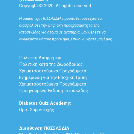
Copyright © 2020. All rights reserved.
Η ομάδα της ΠΟΣΣΑΣΔΙΑ προσπαθεί συνεχώς να
διασφαλίσει την ψηφιακή προσβασιμότητα της
ιστοσελίδας για άτομα με αναπηρία. Εάν θέλετε να
αναφέρετε κάποιο πρόβλημα, επικοινωνήστε μαζί μας.
Πολιτική Απορρήτου
Πολιτική κατά της Δωροδοκίας
Χρηματοδοτούμενα Προγράμματα
Ενημέρωση για την Εποχική Γρίπη
Χρηματοδοτούμενα Προγράμματα
Προηγούμενη Έκδοση Ιστοσελδας
Diabetes Quiz Academy:
Όροι Συμμετοχής
Διεύθυνση ΠΟΣΣΑΣΔΙΑ: