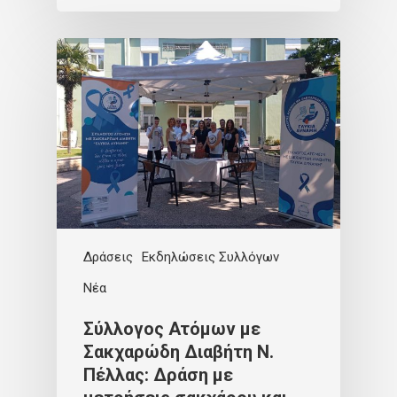
Δράσεις
Εκδηλώσεις Συλλόγων
Νέα
Σύλλογος Ατόμων με
Σακχαρώδη Διαβήτη Ν.
Πέλλας: Δράση με