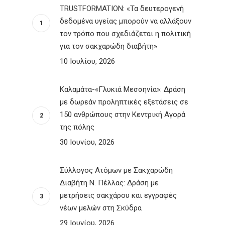
TRUSTFORMATION: «Τα δευτερογενή
δεδομένα υγείας μπορούν να αλλάξουν
τον τρόπο που σχεδιάζεται η πολιτική
για τον σακχαρώδη διαβήτη»
10 Ιουλίου, 2026
Καλαμάτα-«Γλυκιά Μεσσηνία»: Δράση
με δωρεάν προληπτικές εξετάσεις σε
150 ανθρώπους στην Κεντρική Αγορά
της πόλης
30 Ιουνίου, 2026
Σύλλογος Ατόμων με Σακχαρώδη
Διαβήτη Ν. Πέλλας: Δράση με
μετρήσεις σακχάρου και εγγραφές
νέων μελών στη Σκύδρα
29 Ιουνίου, 2026