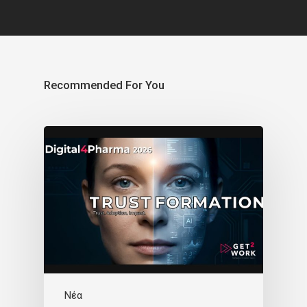
Recommended For You
Νέα