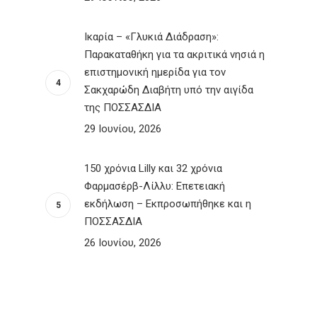
Ικαρία – «Γλυκιά Διάδραση»:
Παρακαταθήκη για τα ακριτικά νησιά η
επιστημονική ημερίδα για τον
Σακχαρώδη Διαβήτη υπό την αιγίδα
της ΠΟΣΣΑΣΔΙΑ
29 Ιουνίου, 2026
150 χρόνια Lilly και 32 χρόνια
Φαρμασέρβ-Λίλλυ: Eπετειακή
εκδήλωση – Εκπροσωπήθηκε και η
ΠΟΣΣΑΣΔΙΑ
26 Ιουνίου, 2026