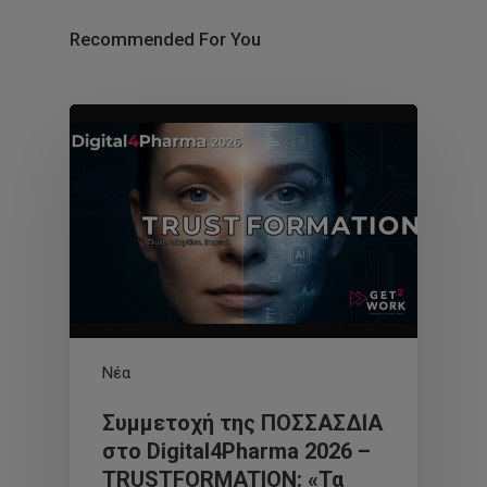
Recommended For You
Νέα
Συμμετοχή της ΠΟΣΣΑΣΔΙΑ
στο Digital4Pharma 2026 –
TRUSTFORMATION: «Τα