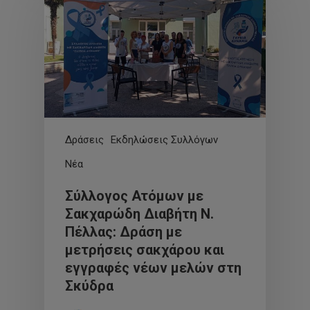
Δράσεις
Εκδηλώσεις Συλλόγων
Νέα
Σύλλογος Ατόμων με
Σακχαρώδη Διαβήτη Ν.
Πέλλας: Δράση με
μετρήσεις σακχάρου και
εγγραφές νέων μελών στη
Σκύδρα