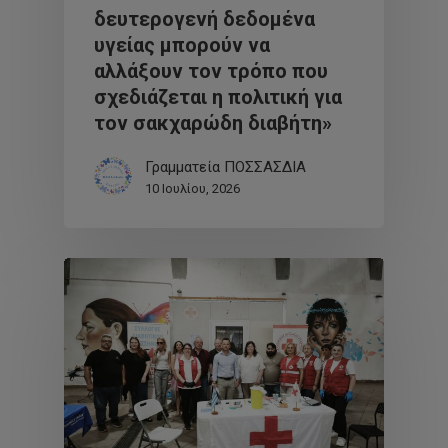
δευτερογενή δεδομένα
υγείας μπορούν να
αλλάξουν τον τρόπο που
σχεδιάζεται η πολιτική για
τον σακχαρώδη διαβήτη»
Γραμματεία ΠΟΣΣΑΣΔΙΑ
10 Ιουλίου, 2026