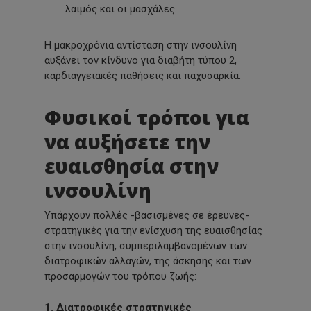
λαιμός και οι μασχάλες
Η μακροχρόνια αντίσταση στην ινσουλίνη
αυξάνει τον κίνδυνο για διαβήτη τύπου 2,
καρδιαγγειακές παθήσεις και παχυσαρκία.
Φυσικοί τρόποι για
να αυξήσετε την
ευαισθησία στην
ινσουλίνη
Υπάρχουν πολλές -βασισμένες σε έρευνες-
στρατηγικές για την ενίσχυση της ευαισθησίας
στην ινσουλίνη, συμπεριλαμβανομένων των
διατροφικών αλλαγών, της άσκησης και των
προσαρμογών του τρόπου ζωής:
1. Διατροφικές στρατηγικές