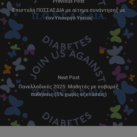
Previous Post
Επιστολή ΠΟΣΣΑΣΔΙΑ με αίτημα συνάντησης με
τον Υπουργό Υγείας
Next Post
Πανελλαδικές 2025: Μαθητές με σοβαρές
παθήσεις (5% χωρίς εξετάσεις)