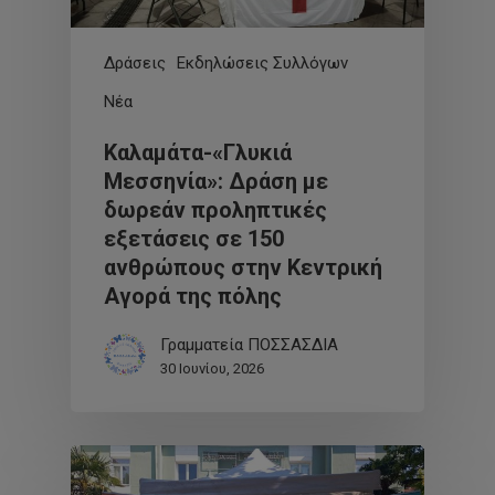
Δράσεις
Εκδηλώσεις Συλλόγων
Νέα
Καλαμάτα-«Γλυκιά
Μεσσηνία»: Δράση με
δωρεάν προληπτικές
εξετάσεις σε 150
ανθρώπους στην Κεντρική
Αγορά της πόλης
Γραμματεία ΠΟΣΣΑΣΔΙΑ
30 Ιουνίου, 2026