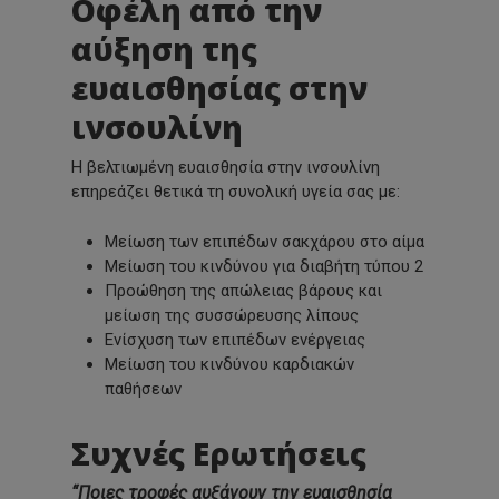
Οφέλη από την
αύξηση της
ευαισθησίας στην
ινσουλίνη
Η βελτιωμένη ευαισθησία στην ινσουλίνη
επηρεάζει θετικά τη συνολική υγεία σας με:
Μείωση των επιπέδων σακχάρου στο αίμα
Μείωση του κινδύνου για διαβήτη τύπου 2
Προώθηση της απώλειας βάρους και
μείωση της συσσώρευσης λίπους
Ενίσχυση των επιπέδων ενέργειας
Μείωση του κινδύνου καρδιακών
παθήσεων
Συχνές Ερωτήσεις
“Ποιες τροφές αυξάνουν την ευαισθησία