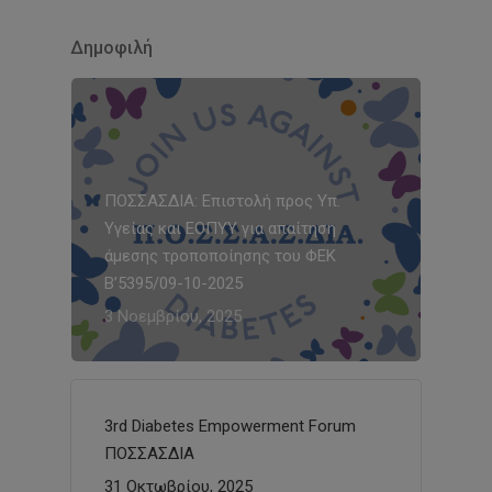
Δημοφιλή
ΠΟΣΣΑΣΔΙΑ: Επιστολή προς Υπ.
Υγείας και ΕΟΠΥΥ για απαίτηση
άμεσης τροποποίησης του ΦΕΚ
Β’5395/09-10-2025
3 Νοεμβρίου, 2025
3rd Diabetes Empowerment Forum
ΠΟΣΣΑΣΔΙΑ
31 Οκτωβρίου, 2025