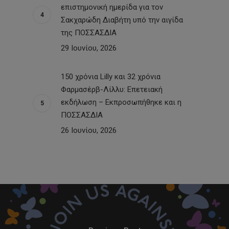
επιστημονική ημερίδα για τον
Σακχαρώδη Διαβήτη υπό την αιγίδα
της ΠΟΣΣΑΣΔΙΑ
29 Ιουνίου, 2026
150 χρόνια Lilly και 32 χρόνια
Φαρμασέρβ-Λίλλυ: Eπετειακή
εκδήλωση – Εκπροσωπήθηκε και η
ΠΟΣΣΑΣΔΙΑ
26 Ιουνίου, 2026