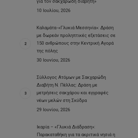
για τον σακχαρώδη διαβήτη»
10 Ιουλίου, 2026
Καλαμάτα-«Γλυκιά Μεσσηνία»: Δράση
με δωρεάν προληπτικές εξετάσεις σε
150 ανθρώπους στην Κεντρική Αγορά
της πόλης
30 Ιουνίου, 2026
Σύλλογος Ατόμων με Σακχαρώδη
Διαβήτη Ν. Πέλλας: Δράση με
μετρήσεις σακχάρου και εγγραφές
νέων μελών στη Σκύδρα
29 Ιουνίου, 2026
Ικαρία – «Γλυκιά Διάδραση»:
Παρακαταθήκη για τα ακριτικά νησιά η