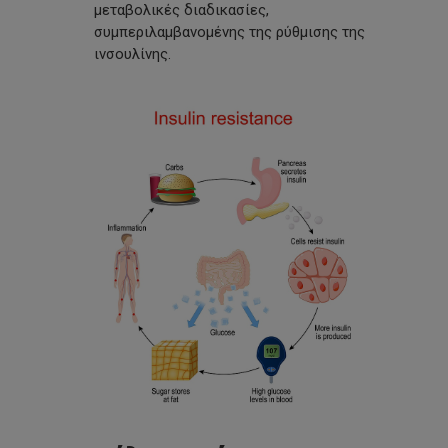
μεταβολικές διαδικασίες,
συμπεριλαμβανομένης της ρύθμισης της
ινσουλίνης.