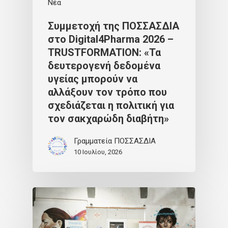
Νέα
Συμμετοχή της ΠΟΣΣΑΣΔΙΑ
στο Digital4Pharma 2026 –
TRUSTFORMATION: «Τα
δευτερογενή δεδομένα
υγείας μπορούν να
αλλάξουν τον τρόπο που
σχεδιάζεται η πολιτική για
τον σακχαρώδη διαβήτη»
Γραμματεία ΠΟΣΣΑΣΔΙΑ
10 Ιουλίου, 2026