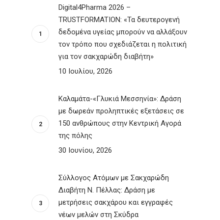
Digital4Pharma 2026 –
TRUSTFORMATION: «Τα δευτερογενή
δεδομένα υγείας μπορούν να αλλάξουν
τον τρόπο που σχεδιάζεται η πολιτική
για τον σακχαρώδη διαβήτη»
10 Ιουλίου, 2026
Καλαμάτα-«Γλυκιά Μεσσηνία»: Δράση
με δωρεάν προληπτικές εξετάσεις σε
150 ανθρώπους στην Κεντρική Αγορά
της πόλης
30 Ιουνίου, 2026
Σύλλογος Ατόμων με Σακχαρώδη
Διαβήτη Ν. Πέλλας: Δράση με
μετρήσεις σακχάρου και εγγραφές
νέων μελών στη Σκύδρα