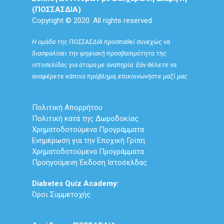
(ΠΟΣΣΑΣΔΙΑ)
Copyright © 2020. All rights reserved.
Η ομάδα της ΠΟΣΣΑΣΔΙΑ προσπαθεί συνεχώς να
διασφαλίσει την ψηφιακή προσβασιμότητα της
ιστοσελίδας για άτομα με αναπηρία. Εάν θέλετε να
αναφέρετε κάποιο πρόβλημα, επικοινωνήστε μαζί μας.
Πολιτική Απορρήτου
Πολιτική κατά της Δωροδοκίας
Χρηματοδοτούμενα Προγράμματα
Ενημέρωση για την Εποχική Γρίπη
Χρηματοδοτούμενα Προγράμματα
Προηγούμενη Έκδοση Ιστοσελδας
Diabetes Quiz Academy:
Όροι Συμμετοχής