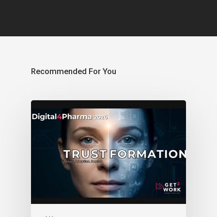
Recommended For You