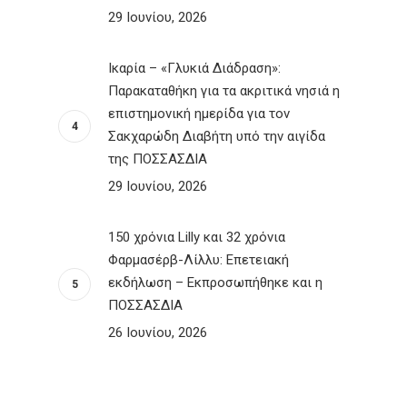
29 Ιουνίου, 2026
Ικαρία – «Γλυκιά Διάδραση»:
Παρακαταθήκη για τα ακριτικά νησιά η
επιστημονική ημερίδα για τον
Σακχαρώδη Διαβήτη υπό την αιγίδα
της ΠΟΣΣΑΣΔΙΑ
29 Ιουνίου, 2026
150 χρόνια Lilly και 32 χρόνια
Φαρμασέρβ-Λίλλυ: Eπετειακή
εκδήλωση – Εκπροσωπήθηκε και η
ΠΟΣΣΑΣΔΙΑ
26 Ιουνίου, 2026