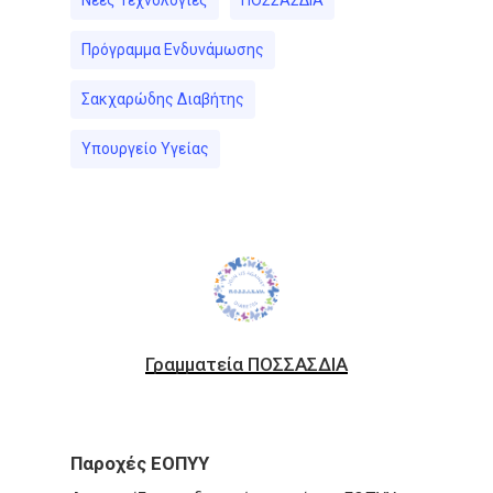
Νέες Τεχνολογίες
ΠΟΣΣΑΣΔΙΑ
Πρόγραμμα Ενδυνάμωσης
Σακχαρώδης Διαβήτης
Υπουργείο Υγείας
Γραμματεία ΠΟΣΣΑΣΔΙΑ
Παροχές ΕΟΠΥΥ