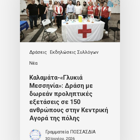
Δράσεις
Εκδηλώσεις Συλλόγων
Νέα
Καλαμάτα-«Γλυκιά
Μεσσηνία»: Δράση με
δωρεάν προληπτικές
εξετάσεις σε 150
ανθρώπους στην Κεντρική
Αγορά της πόλης
Γραμματεία ΠΟΣΣΑΣΔΙΑ
30 Ιουνίου, 2026