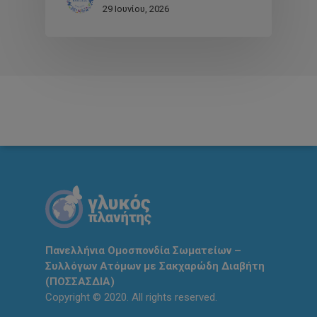
29 Ιουνίου, 2026
Πανελλήνια Ομοσπονδία Σωματείων –
Συλλόγων Ατόμων με Σακχαρώδη Διαβήτη
(ΠΟΣΣΑΣΔΙΑ)
Copyright © 2020. All rights reserved.