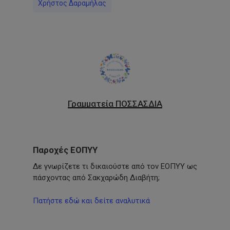
Χρήστος Δαραμήλας
Γραμματεία ΠΟΣΣΑΣΔΙΑ
Παροχές ΕΟΠΥΥ
Δε γνωρίζετε τι δικαιούστε από τον ΕΟΠΥΥ ως
πάσχοντας από Σακχαρώδη Διαβήτη;
Πατήστε εδώ και δείτε αναλυτικά