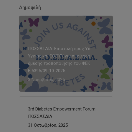
Δημοφιλή
ΠΟΣΣΑΣΔΙΑ: Επιστολή προς Υπ.
Υγείας και ΕΟΠΥΥ για απαίτηση
άμεσης τροποποίησης του ΦΕΚ
Β’5395/09-10-2025
3 Νοεμβρίου, 2025
3rd Diabetes Empowerment Forum
ΠΟΣΣΑΣΔΙΑ
31 Οκτωβρίου, 2025