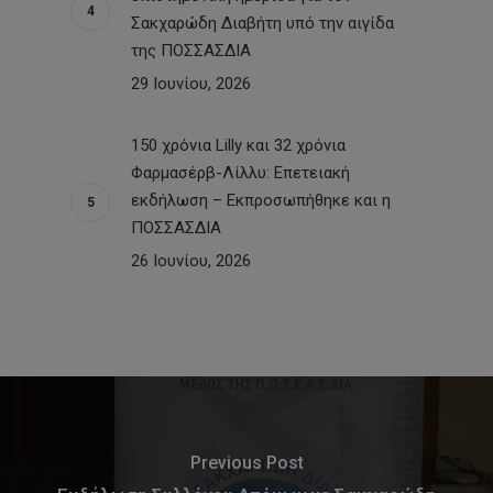
Σακχαρώδη Διαβήτη υπό την αιγίδα
της ΠΟΣΣΑΣΔΙΑ
29 Ιουνίου, 2026
150 χρόνια Lilly και 32 χρόνια
Φαρμασέρβ-Λίλλυ: Eπετειακή
εκδήλωση – Εκπροσωπήθηκε και η
ΠΟΣΣΑΣΔΙΑ
26 Ιουνίου, 2026
Previous Post