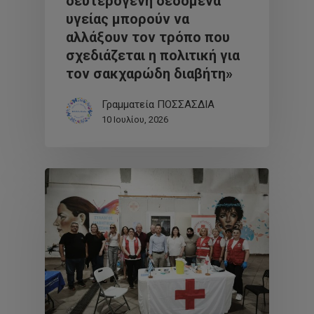
δευτερογενή δεδομένα
υγείας μπορούν να
αλλάξουν τον τρόπο που
σχεδιάζεται η πολιτική για
τον σακχαρώδη διαβήτη»
Γραμματεία ΠΟΣΣΑΣΔΙΑ
10 Ιουλίου, 2026