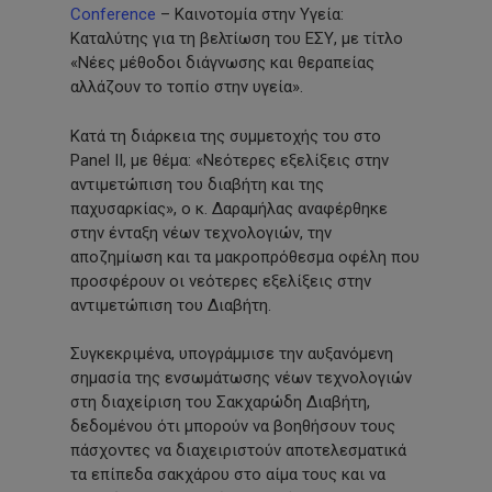
Conference
– Καινοτομία στην Υγεία:
Καταλύτης για τη βελτίωση του ΕΣΥ, με τίτλο
«Νέες μέθοδοι διάγνωσης και θεραπείας
αλλάζουν το τοπίο στην υγεία».
Κατά τη διάρκεια της συμμετοχής του στο
Panel II, με θέμα: «Νεότερες εξελίξεις στην
αντιμετώπιση του διαβήτη και της
παχυσαρκίας», ο κ. Δαραμήλας αναφέρθηκε
στην ένταξη νέων τεχνολογιών, την
αποζημίωση και τα μακροπρόθεσμα οφέλη που
προσφέρουν οι νεότερες εξελίξεις στην
αντιμετώπιση του Διαβήτη.
Συγκεκριμένα, υπογράμμισε την αυξανόμενη
σημασία της ενσωμάτωσης νέων τεχνολογιών
στη διαχείριση του Σακχαρώδη Διαβήτη,
δεδομένου ότι μπορούν να βοηθήσουν τους
πάσχοντες να διαχειριστούν αποτελεσματικά
τα επίπεδα σακχάρου στο αίμα τους και να