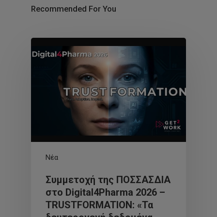
Recommended For You
Νέα
Συμμετοχή της ΠΟΣΣΑΣΔΙΑ
στο Digital4Pharma 2026 –
TRUSTFORMATION: «Τα