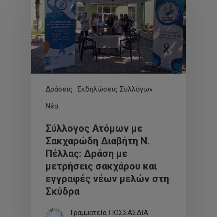
Δράσεις
Εκδηλώσεις Συλλόγων
Νέα
Σύλλογος Ατόμων με
Σακχαρώδη Διαβήτη Ν.
Πέλλας: Δράση με
μετρήσεις σακχάρου και
εγγραφές νέων μελών στη
Σκύδρα
Γραμματεία ΠΟΣΣΑΣΔΙΑ