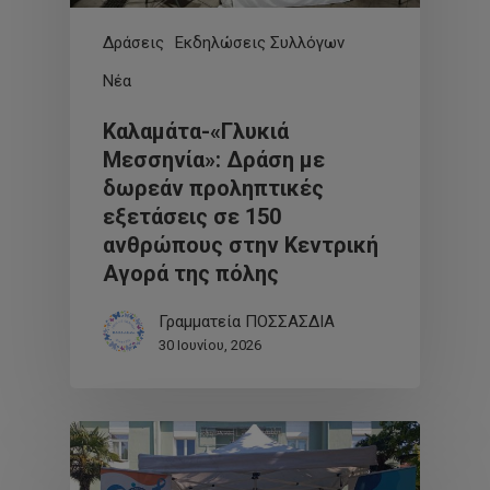
Δράσεις
Εκδηλώσεις Συλλόγων
Νέα
Καλαμάτα-«Γλυκιά
Μεσσηνία»: Δράση με
δωρεάν προληπτικές
εξετάσεις σε 150
ανθρώπους στην Κεντρική
Αγορά της πόλης
Γραμματεία ΠΟΣΣΑΣΔΙΑ
30 Ιουνίου, 2026