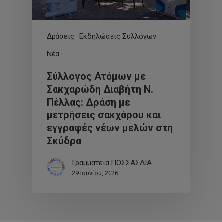
Δράσεις
Εκδηλώσεις Συλλόγων
Νέα
Σύλλογος Ατόμων με
Σακχαρώδη Διαβήτη Ν.
Πέλλας: Δράση με
μετρήσεις σακχάρου και
εγγραφές νέων μελών στη
Σκύδρα
Γραμματεία ΠΟΣΣΑΣΔΙΑ
29 Ιουνίου, 2026