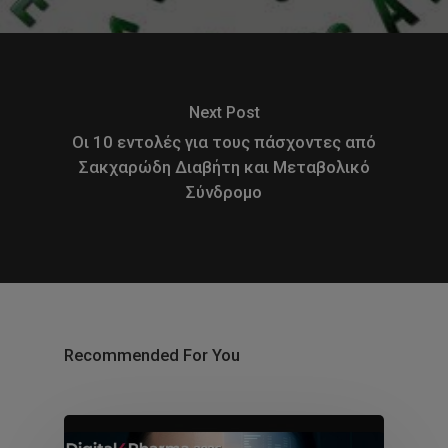
Next Post
Οι 10 εντολές για τους πάσχοντες από
Σακχαρώδη Διαβήτη και Μεταβολικό
Σύνδρομο
Recommended For You