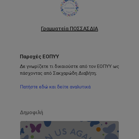
Γραμματεία ΠΟΣΣΑΣΔΙΑ
Παροχές ΕΟΠΥΥ
Δε γνωρίζετε τι δικαιούστε από τον ΕΟΠΥΥ ως
πάσχοντας από Σακχαρώδη Διαβήτη;
Πατήστε εδώ και δείτε αναλυτικά
Δημοφιλή