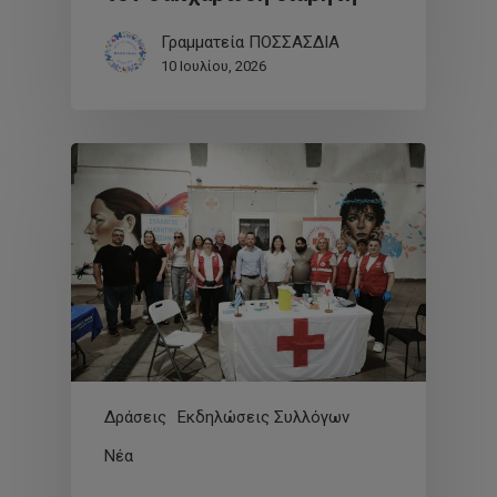
Γραμματεία ΠΟΣΣΑΣΔΙΑ
10 Ιουλίου, 2026
Δράσεις
Εκδηλώσεις Συλλόγων
Νέα