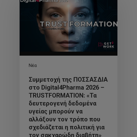
Νέα
Συμμετοχή της ΠΟΣΣΑΣΔΙΑ
στο Digital4Pharma 2026 –
TRUSTFORMATION: «Τα
δευτερογενή δεδομένα
υγείας μπορούν να
αλλάξουν τον τρόπο που
σχεδιάζεται η πολιτική για
τον σακχαρώδη διαβήτη»