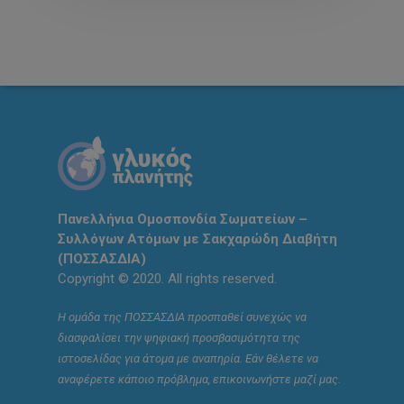
Πανελλήνια Ομοσπονδία Σωματείων –
Συλλόγων Ατόμων με Σακχαρώδη Διαβήτη
(ΠΟΣΣΑΣΔΙΑ)
Copyright © 2020. All rights reserved.
Η ομάδα της ΠΟΣΣΑΣΔΙΑ προσπαθεί συνεχώς να
διασφαλίσει την ψηφιακή προσβασιμότητα της
ιστοσελίδας για άτομα με αναπηρία. Εάν θέλετε να
αναφέρετε κάποιο πρόβλημα, επικοινωνήστε μαζί μας.