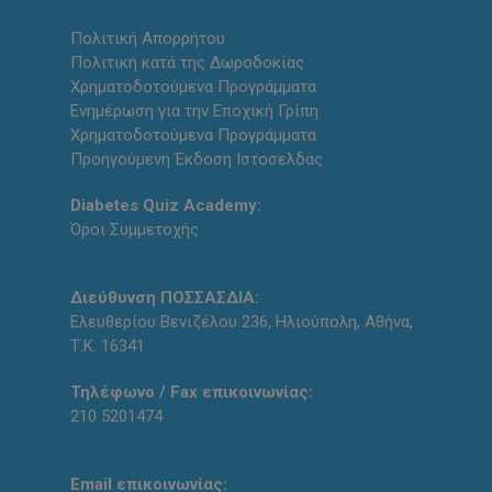
Πολιτική Απορρήτου
Πολιτική κατά της Δωροδοκίας
Χρηματοδοτούμενα Προγράμματα
Ενημέρωση για την Εποχική Γρίπη
Χρηματοδοτούμενα Προγράμματα
Προηγούμενη Έκδοση Ιστοσελδας
Diabetes Quiz Academy:
Όροι Συμμετοχής
Διεύθυνση ΠΟΣΣΑΣΔΙΑ:
Ελευθερίου Βενιζέλου 236, Ηλιούπολη, Αθήνα,
Τ.Κ. 16341
Τηλέφωνο / Fax επικοινωνίας:
210 5201474
Email επικοινωνίας: