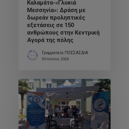
Καλαμάτα-«Γλυκιά
Μεσσηνία»: Δράση με
δωρεάν προληπτικές
εξετάσεις σε 150
ανθρώπους στην Κεντρική
Αγορά της πόλης
Γραμματεία ΠΟΣΣΑΣΔΙΑ
30 Ιουνίου, 2026