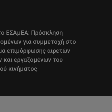
το ΕΣΑμΕΑ: Πρόσκληση
ομένων για συμμετοχή στο
μα επιμόρφωσης αιρετών
 και εργαζομένων του
ού κινήματος