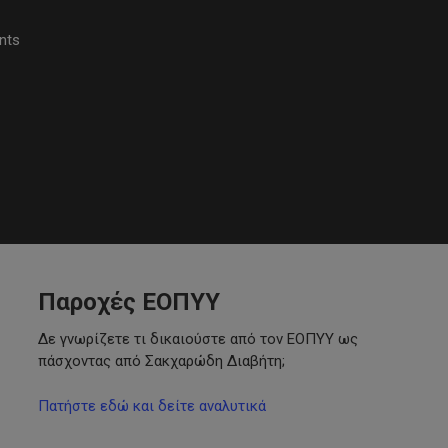
nts
Παροχές ΕΟΠΥΥ
Δε γνωρίζετε τι δικαιούστε από τον ΕΟΠΥΥ ως
πάσχοντας από Σακχαρώδη Διαβήτη;
Πατήστε εδώ και δείτε αναλυτικά