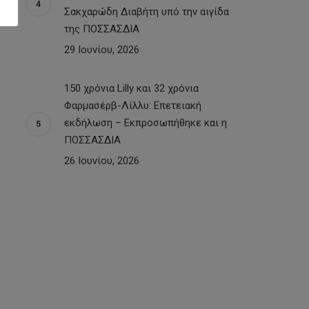
Σακχαρώδη Διαβήτη υπό την αιγίδα
της ΠΟΣΣΑΣΔΙΑ
29 Ιουνίου, 2026
150 χρόνια Lilly και 32 χρόνια
Φαρμασέρβ-Λίλλυ: Eπετειακή
εκδήλωση – Εκπροσωπήθηκε και η
ΠΟΣΣΑΣΔΙΑ
26 Ιουνίου, 2026