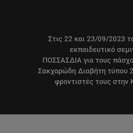
Στις 22 και 23/09/2023 τ
εκπαιδευτικό σεμι
ΠΟΣΣΑΣΔΙΑ για τους πάσχ
Σακχαρώδη Διαβήτη τύπου 2
φροντιστές τους στην