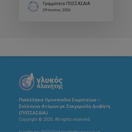
Γραμματεία ΠΟΣΣΑΣΔΙΑ
29 Ιουνίου, 2026
Πανελλήνια Ομοσπονδία Σωματείων –
Συλλόγων Ατόμων με Σακχαρώδη Διαβήτη
(ΠΟΣΣΑΣΔΙΑ)
Copyright © 2020. All rights reserved.
Η ομάδα της ΠΟΣΣΑΣΔΙΑ προσπαθεί συνεχώς να