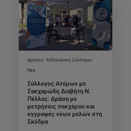
Δράσεις
Εκδηλώσεις Συλλόγων
Νέα
Σύλλογος Ατόμων με
Σακχαρώδη Διαβήτη Ν.
Πέλλας: Δράση με
μετρήσεις σακχάρου και
εγγραφές νέων μελών στη
Σκύδρα