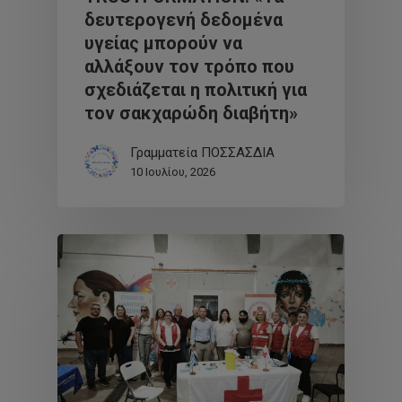
δευτερογενή δεδομένα
υγείας μπορούν να
αλλάξουν τον τρόπο που
σχεδιάζεται η πολιτική για
τον σακχαρώδη διαβήτη»
Γραμματεία ΠΟΣΣΑΣΔΙΑ
10 Ιουλίου, 2026