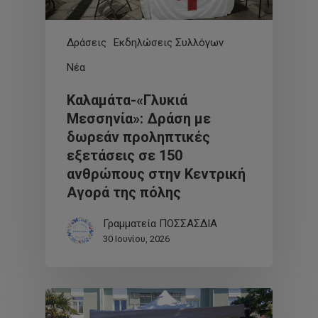
Δράσεις
Εκδηλώσεις Συλλόγων
Νέα
Καλαμάτα-«Γλυκιά
Μεσσηνία»: Δράση με
δωρεάν προληπτικές
εξετάσεις σε 150
ανθρώπους στην Κεντρική
Αγορά της πόλης
Γραμματεία ΠΟΣΣΑΣΔΙΑ
30 Ιουνίου, 2026