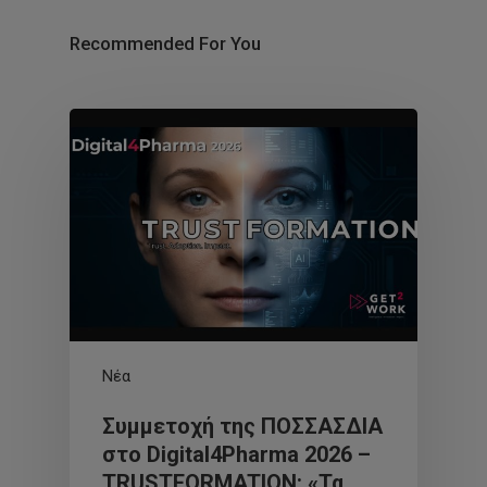
Recommended For You
Νέα
Συμμετοχή της ΠΟΣΣΑΣΔΙΑ
στο Digital4Pharma 2026 –
TRUSTFORMATION: «Τα