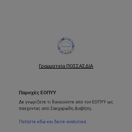
Link
Γραμματεία ΠΟΣΣΑΣΔΙΑ
Παροχές ΕΟΠΥΥ
Δε γνωρίζετε τι δικαιούστε από τον ΕΟΠΥΥ ως
πάσχοντας από Σακχαρώδη Διαβήτη;
Πατήστε εδώ και δείτε αναλυτικά