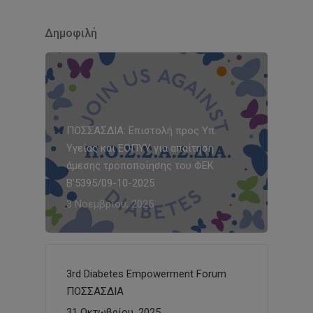
Δημοφιλή
ΠΟΣΣΑΣΔΙΑ: Επιστολή προς Υπ.
Υγείας και ΕΟΠΥΥ για απαίτηση
άμεσης τροποποίησης του ΦΕΚ
Β’5395/09-10-2025
3 Νοεμβρίου, 2025
3rd Diabetes Empowerment Forum
ΠΟΣΣΑΣΔΙΑ
31 Οκτωβρίου, 2025