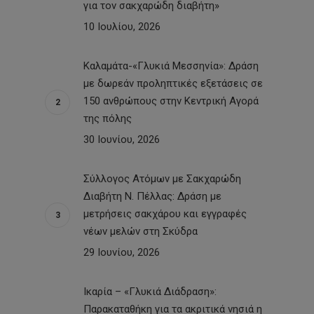
για τον σακχαρώδη διαβήτη»
10 Ιουλίου, 2026
Καλαμάτα-«Γλυκιά Μεσσηνία»: Δράση
με δωρεάν προληπτικές εξετάσεις σε
150 ανθρώπους στην Κεντρική Αγορά
της πόλης
30 Ιουνίου, 2026
Σύλλογος Ατόμων με Σακχαρώδη
Διαβήτη Ν. Πέλλας: Δράση με
μετρήσεις σακχάρου και εγγραφές
νέων μελών στη Σκύδρα
29 Ιουνίου, 2026
Ικαρία – «Γλυκιά Διάδραση»:
Παρακαταθήκη για τα ακριτικά νησιά η