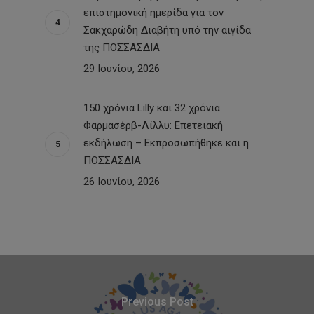
επιστημονική ημερίδα για τον
Σακχαρώδη Διαβήτη υπό την αιγίδα
της ΠΟΣΣΑΣΔΙΑ
29 Ιουνίου, 2026
150 χρόνια Lilly και 32 χρόνια
Φαρμασέρβ-Λίλλυ: Eπετειακή
εκδήλωση – Εκπροσωπήθηκε και η
ΠΟΣΣΑΣΔΙΑ
26 Ιουνίου, 2026
Previous Post