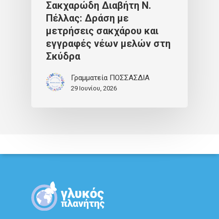
Σακχαρώδη Διαβήτη Ν.
Πέλλας: Δράση με
μετρήσεις σακχάρου και
εγγραφές νέων μελών στη
Σκύδρα
Γραμματεία ΠΟΣΣΑΣΔΙΑ
29 Ιουνίου, 2026