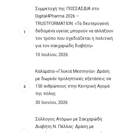
Συμμετοχή της ΠΟΣΣΑΣΔΙΑ στο
Digital4Pharma 2026 –
TRUSTFORMATION: «Τα δευτερογενή
δεδομένα υγείας μπορούν να αλλάξουν
τον τρόπο που σχεδιάζεται η πολιτική
για τον σακχαρώδη διαβήτη»
10 Ιουλίου, 2026
Καλαμάτα-«Γλυκιά Μεσσηνία»: Δράση
με δωρεάν προληπτικές εξετάσεις σε
150 ανθρώπους στην Κεντρική Αγορά
της πόλης
30 Ιουνίου, 2026
Σύλλογος Ατόμων με Σακχαρώδη
Διαβήτη Ν. Πέλλας: Δράση με