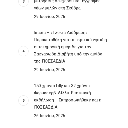
μετρήσεις σακχάρου και εγγραφές
νέων μελών στη Σκύδρα
29 Ιουνίου, 2026
Ικαρία – «Γλυκιά Διάδραση»:
Παρακαταθήκη για τα ακριτικά νησιά η
επιστημονική ημερίδα για τον
Σακχαρώδη Διαβήτη υπό την αιγίδα
της ΠΟΣΣΑΣΔΙΑ
29 Ιουνίου, 2026
150 χρόνια Lilly και 32 χρόνια
Φαρμασέρβ-Λίλλυ: Eπετειακή
εκδήλωση – Εκπροσωπήθηκε και η
ΠΟΣΣΑΣΔΙΑ
26 Ιουνίου, 2026