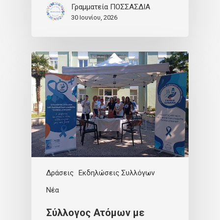
Γραμματεία ΠΟΣΣΑΣΔΙΑ
30 Ιουνίου, 2026
Δράσεις
Εκδηλώσεις Συλλόγων
Νέα
Σύλλογος Ατόμων με