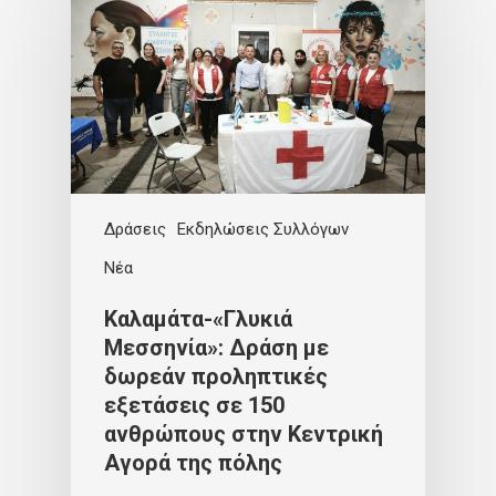
Δράσεις
Εκδηλώσεις Συλλόγων
Νέα
Καλαμάτα-«Γλυκιά
Μεσσηνία»: Δράση με
δωρεάν προληπτικές
εξετάσεις σε 150
ανθρώπους στην Κεντρική
Αγορά της πόλης