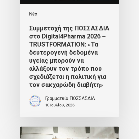
Νέα
Συμμετοχή της ΠΟΣΣΑΣΔΙΑ
στο Digital4Pharma 2026 –
TRUSTFORMATION: «Τα
δευτερογενή δεδομένα
υγείας μπορούν να
αλλάξουν τον τρόπο που
σχεδιάζεται η πολιτική για
τον σακχαρώδη διαβήτη»
Γραμματεία ΠΟΣΣΑΣΔΙΑ
10 Ιουλίου, 2026