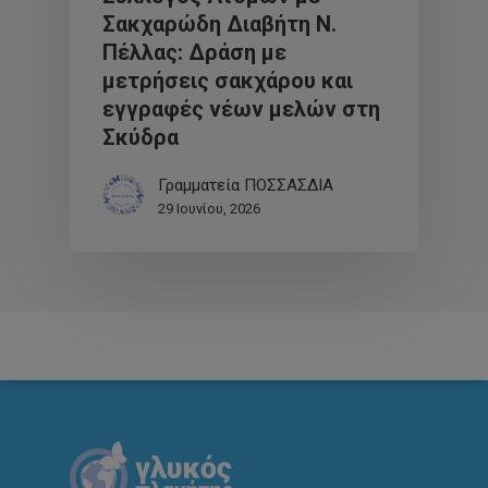
Σακχαρώδη Διαβήτη Ν.
Πέλλας: Δράση με
μετρήσεις σακχάρου και
εγγραφές νέων μελών στη
Σκύδρα
Γραμματεία ΠΟΣΣΑΣΔΙΑ
29 Ιουνίου, 2026