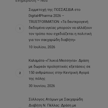
Ενημέρωση – Νέα
Συμμετοχή της ΠΟΣΣΑΣΔΙΑ στο
Digital4Pharma 2026 –
TRUSTFORMATION: «Τα δευτερογενή
δεδομένα υγείας μπορούν να αλλάξουν
τον τρόπο που σχεδιάζεται η πολιτική
για τον σακχαρώδη διαβήτη»
10 Ιουλίου, 2026
Καλαμάτα-«Γλυκιά Μεσσηνία»: Δράση
με δωρεάν προληπτικές εξετάσεις σε
150 ανθρώπους στην Κεντρική Αγορά
της πόλης
30 Ιουνίου, 2026
Σύλλογος Ατόμων με Σακχαρώδη
Διαβήτη Ν. Πέλλας: Δράση με