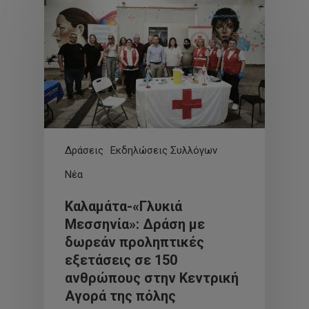
Δράσεις
Εκδηλώσεις Συλλόγων
Νέα
Καλαμάτα-«Γλυκιά
Μεσσηνία»: Δράση με
δωρεάν προληπτικές
εξετάσεις σε 150
ανθρώπους στην Κεντρική
Αγορά της πόλης