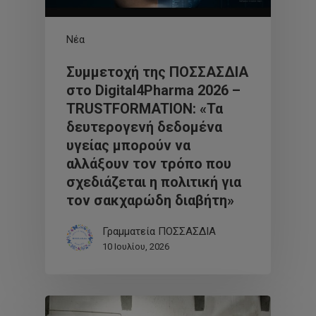
Νέα
Συμμετοχή της ΠΟΣΣΑΣΔΙΑ
στο Digital4Pharma 2026 –
TRUSTFORMATION: «Τα
δευτερογενή δεδομένα
υγείας μπορούν να
αλλάξουν τον τρόπο που
σχεδιάζεται η πολιτική για
τον σακχαρώδη διαβήτη»
Γραμματεία ΠΟΣΣΑΣΔΙΑ
10 Ιουλίου, 2026