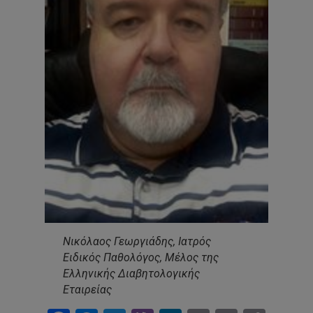
Νικόλαος Γεωργιάδης, Ιατρός
Ειδικός Παθολόγος, Μέλος της
Ελληνικής Διαβητολογικής
Εταιρείας