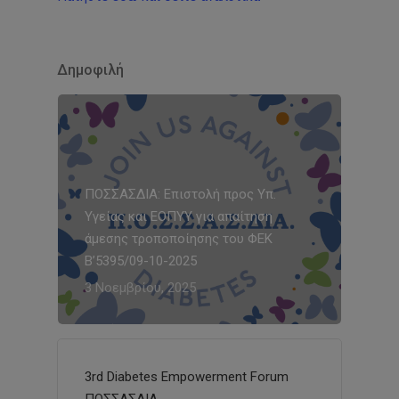
Δημοφιλή
ΠΟΣΣΑΣΔΙΑ: Επιστολή προς Υπ.
Υγείας και ΕΟΠΥΥ για απαίτηση
άμεσης τροποποίησης του ΦΕΚ
Β’5395/09-10-2025
3 Νοεμβρίου, 2025
3rd Diabetes Empowerment Forum
ΠΟΣΣΑΣΔΙΑ