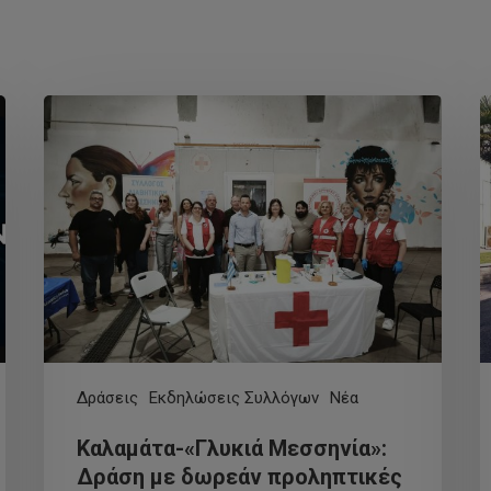
Δράσεις
Εκδηλώσεις Συλλόγων
Νέα
Καλαμάτα-«Γλυκιά Μεσσηνία»:
Δράση με δωρεάν προληπτικές