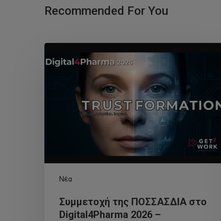
Recommended For You
Νέα
Συμμετοχή της ΠΟΣΣΑΣΔΙΑ στο
Digital4Pharma 2026 –