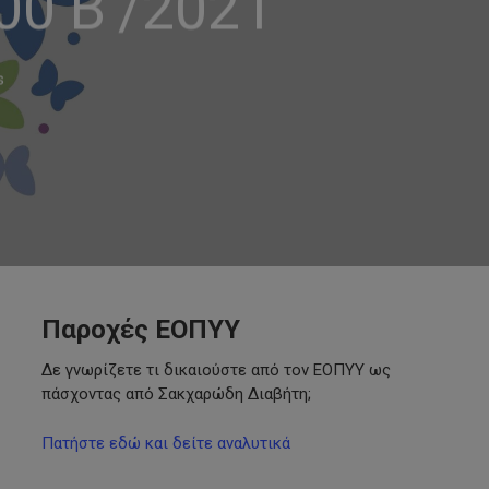
00 Β’/2021
s
Παροχές ΕΟΠΥΥ
Δε γνωρίζετε τι δικαιούστε από τον ΕΟΠΥΥ ως
πάσχοντας από Σακχαρώδη Διαβήτη;
Πατήστε εδώ και δείτε αναλυτικά