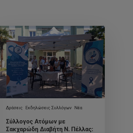
Δράσεις
Εκδηλώσεις Συλλόγων
Νέα
Σύλλογος Ατόμων με
Σακχαρώδη Διαβήτη Ν. Πέλλας: