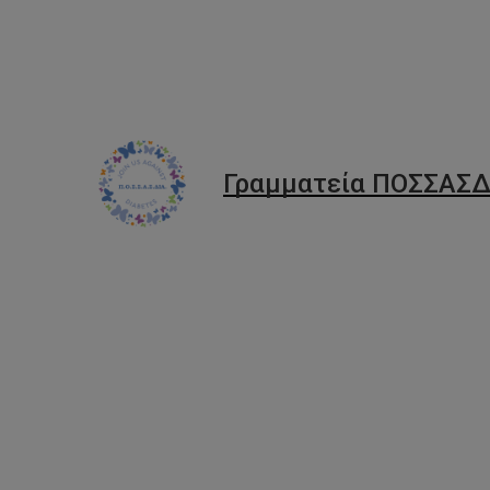
Li
Γραμματεία ΠΟΣΣΑΣΔ