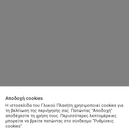
Αποδοχή cookies
Η ιστοσελίδα του Γλυκού Πλανήτη χρησιμοποιεί cookies για
τη βελτίωση της περιήγησής σας. Πατώντας "Αποδοχή"
αποδέχεστε τη χρήση τους. Περισσότερες λεπτομέρειες
μπορείτε να βρείτε πατώντας στο σύνδεσμο "Ρυθμίσεις
cookies".