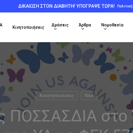
ΔΙΚΑΙΩΣΗ ΣΤΟΝ ΔΙΑΒΗΤΗ! ΥΠΟΓΡΑΨΕ ΤΩΡΑ!
Πολιτικ
Α
Δράσεις
Άρθρα
Νομοθεσία
Κινητοποιήσεις
Κινητοποιήσεις
Νέα
ς ΠΟΣΣΑΣΔΙΑ στο