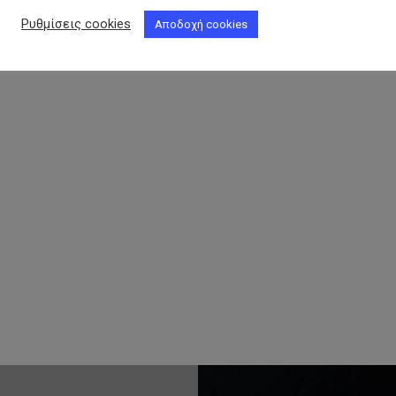
Ρυθμίσεις cookies
Αποδοχή cookies