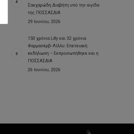
Σακχαρώδη Διαβήτη υπό την αιγίδα
της ΠΟΣΣΑΣΔΙΑ
29 Ιουνίου, 2026
150 χρόνια Lilly και 32 χρόνια
Φαρμασέρβ-Λίλλυ: Eπετειακή
εκδήλωση – Εκπροσωπήθηκε και η
ΠΟΣΣΑΣΔΙΑ
26 Ιουνίου, 2026