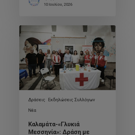
10 Ιουλίου, 2026
Δράσεις
Εκδηλώσεις Συλλόγων
Νέα
Καλαμάτα-«Γλυκιά
Μεσσηνία»: Δράση με