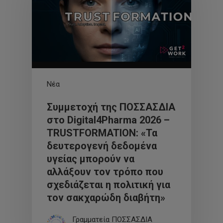
Νέα
Συμμετοχή της ΠΟΣΣΑΣΔΙΑ
στο Digital4Pharma 2026 –
TRUSTFORMATION: «Τα
δευτερογενή δεδομένα
υγείας μπορούν να
αλλάξουν τον τρόπο που
σχεδιάζεται η πολιτική για
τον σακχαρώδη διαβήτη»
Γραμματεία ΠΟΣΣΑΣΔΙΑ