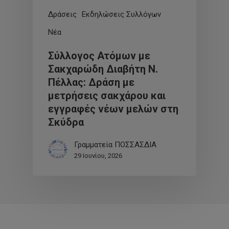
Δράσεις
Εκδηλώσεις Συλλόγων
Νέα
Σύλλογος Ατόμων με
Σακχαρώδη Διαβήτη Ν.
Πέλλας: Δράση με
μετρήσεις σακχάρου και
εγγραφές νέων μελών στη
Σκύδρα
Γραμματεία ΠΟΣΣΑΣΔΙΑ
29 Ιουνίου, 2026