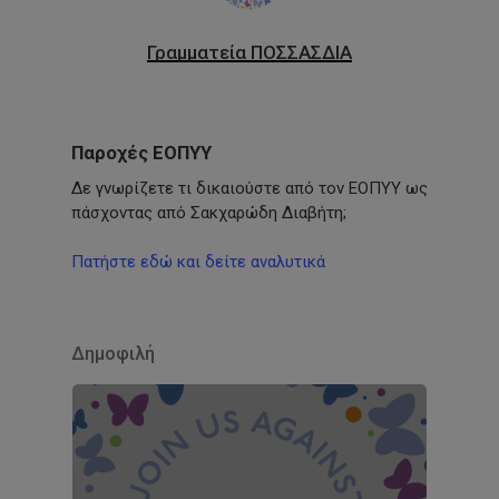
Γραμματεία ΠΟΣΣΑΣΔΙΑ
Παροχές ΕΟΠΥΥ
Δε γνωρίζετε τι δικαιούστε από τον ΕΟΠΥΥ ως
πάσχοντας από Σακχαρώδη Διαβήτη;
Πατήστε εδώ και δείτε αναλυτικά
Δημοφιλή