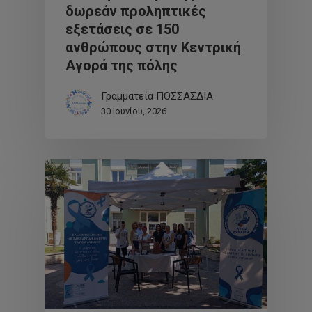
δωρεάν προληπτικές
εξετάσεις σε 150
ανθρώπους στην Κεντρική
Αγορά της πόλης
Γραμματεία ΠΟΣΣΑΣΔΙΑ
30 Ιουνίου, 2026