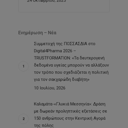
24 Οκτωβρίου, 2025
Ενημέρωση – Νέα
Συμμετοχή της ΠΟΣΣΑΣΔΙΑ στο
Digital4Pharma 2026 –
TRUSTFORMATION: «Τα δευτερογενή
δεδομένα υγείας μπορούν να αλλάξουν
τον τρόπο που σχεδιάζεται η πολιτική
για τον σακχαρώδη διαβήτη»
10 Ιουλίου, 2026
Καλαμάτα-«Γλυκιά Μεσσηνία»: Δράση
με δωρεάν προληπτικές εξετάσεις σε
150 ανθρώπους στην Κεντρική Αγορά
της πόλης