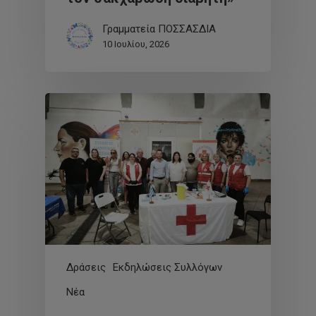
Γραμματεία ΠΟΣΣΑΣΔΙΑ
10 Ιουλίου, 2026
Δράσεις
Εκδηλώσεις Συλλόγων
Νέα