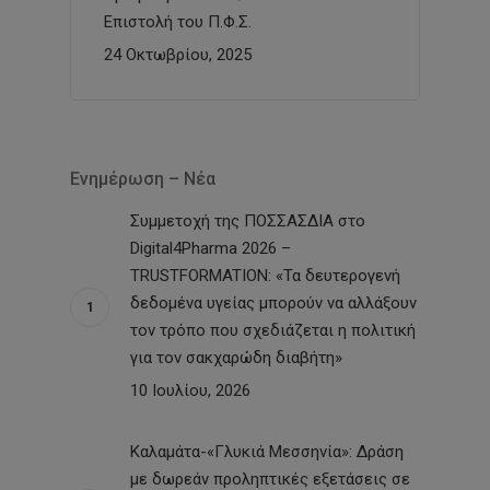
Επιστολή του Π.Φ.Σ.
24 Οκτωβρίου, 2025
Ενημέρωση – Νέα
Συμμετοχή της ΠΟΣΣΑΣΔΙΑ στο
Digital4Pharma 2026 –
TRUSTFORMATION: «Τα δευτερογενή
δεδομένα υγείας μπορούν να αλλάξουν
τον τρόπο που σχεδιάζεται η πολιτική
για τον σακχαρώδη διαβήτη»
10 Ιουλίου, 2026
Καλαμάτα-«Γλυκιά Μεσσηνία»: Δράση
με δωρεάν προληπτικές εξετάσεις σε