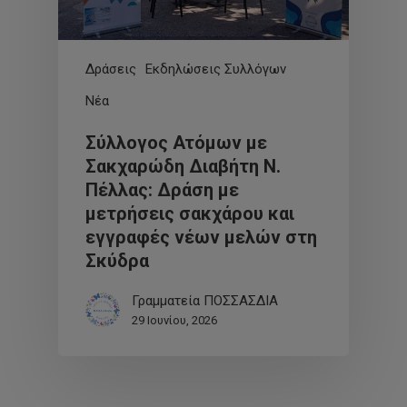
Δράσεις
Εκδηλώσεις Συλλόγων
Νέα
Σύλλογος Ατόμων με
Σακχαρώδη Διαβήτη Ν.
Πέλλας: Δράση με
μετρήσεις σακχάρου και
εγγραφές νέων μελών στη
Σκύδρα
Γραμματεία ΠΟΣΣΑΣΔΙΑ
29 Ιουνίου, 2026