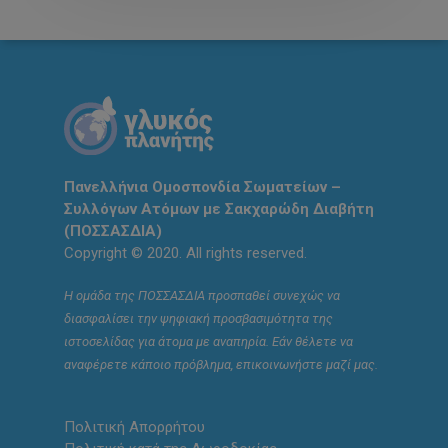
Πανελλήνια Ομοσπονδία Σωματείων –
Συλλόγων Ατόμων με Σακχαρώδη Διαβήτη
(ΠΟΣΣΑΣΔΙΑ)
Copyright © 2020. All rights reserved.
Η ομάδα της ΠΟΣΣΑΣΔΙΑ προσπαθεί συνεχώς να
διασφαλίσει την ψηφιακή προσβασιμότητα της
ιστοσελίδας για άτομα με αναπηρία. Εάν θέλετε να
αναφέρετε κάποιο πρόβλημα, επικοινωνήστε μαζί μας.
Πολιτική Απορρήτου