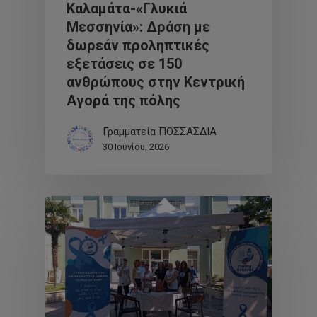
Καλαμάτα-«Γλυκιά
Μεσσηνία»: Δράση με
δωρεάν προληπτικές
εξετάσεις σε 150
ανθρώπους στην Κεντρική
Αγορά της πόλης
Γραμματεία ΠΟΣΣΑΣΔΙΑ
30 Ιουνίου, 2026