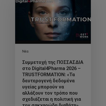
Νέα
Συμμετοχή της ΠΟΣΣΑΣΔΙΑ
στο Digital4Pharma 2026 –
TRUSTFORMATION: «Τα
δευτερογενή δεδομένα
υγείας μπορούν να
αλλάξουν τον τρόπο που
σχεδιάζεται η πολιτική για
τον σακχαρώδη διαβήτη»