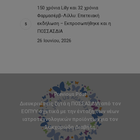
150 χρόνια Lilly και 32 χρόνια
Φαρμασέρβ-Λίλλυ: Eπετειακή
εκδήλωση – Εκπροσωπήθηκε και η
ΠΟΣΣΑΣΔΙΑ
26 Ιουνίου, 2026
Previous Post
Διευκρινίσεις ζητά η ΠΟΣΣΑΣΔΙΑ από τον
ΕΟΠΥΥ σχετικά με την ένταξη των νέων
ιατροτεχνολογικών προϊόντων για τον
Σακχαρώδη Διαβήτη