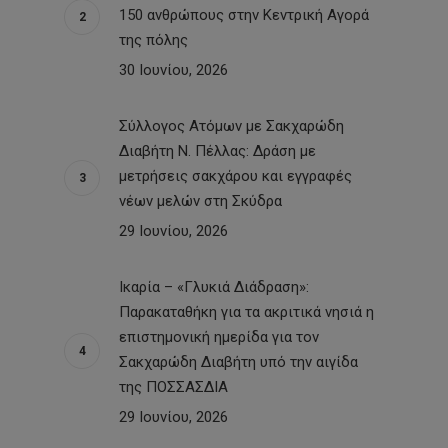
150 ανθρώπους στην Κεντρική Αγορά
της πόλης
30 Ιουνίου, 2026
Σύλλογος Ατόμων με Σακχαρώδη
Διαβήτη Ν. Πέλλας: Δράση με
μετρήσεις σακχάρου και εγγραφές
νέων μελών στη Σκύδρα
29 Ιουνίου, 2026
Ικαρία – «Γλυκιά Διάδραση»:
Παρακαταθήκη για τα ακριτικά νησιά η
επιστημονική ημερίδα για τον
Σακχαρώδη Διαβήτη υπό την αιγίδα
της ΠΟΣΣΑΣΔΙΑ
29 Ιουνίου, 2026