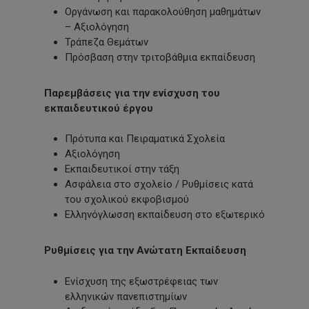
Οργάνωση και παρακολούθηση μαθημάτων
– Αξιολόγηση
Τράπεζα Θεμάτων
Πρόσβαση στην τριτοβάθμια εκπαίδευση
Παρεμβάσεις για την ενίσχυση του
εκπαιδευτικού έργου
Πρότυπα και Πειραματικά Σχολεία
Αξιολόγηση
Εκπαιδευτικοί στην τάξη
Ασφάλεια στο σχολείο / Ρυθμίσεις κατά
του σχολικού εκφοβισμού
Ελληνόγλωσση εκπαίδευση στο εξωτερικό
Ρυθμίσεις για την Ανώτατη Εκπαίδευση
Ενίσχυση της εξωστρέφειας των
ελληνικών πανεπιστημίων