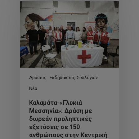
Δράσεις
Εκδηλώσεις Συλλόγων
Νέα
Καλαμάτα-«Γλυκιά
Μεσσηνία»: Δράση με
δωρεάν προληπτικές
εξετάσεις σε 150
ανθρώπους στην Κεντρική