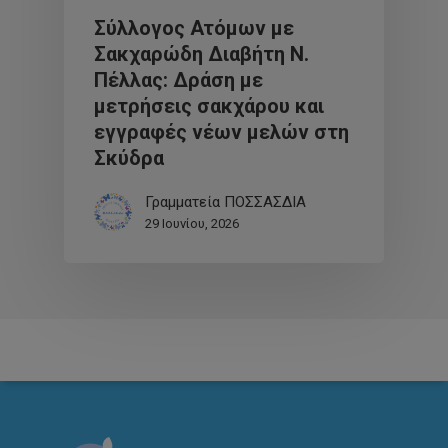
Σύλλογος Ατόμων με
Σακχαρώδη Διαβήτη Ν.
Πέλλας: Δράση με
μετρήσεις σακχάρου και
εγγραφές νέων μελών στη
Σκύδρα
Γραμματεία ΠΟΣΣΑΣΔΙΑ
29 Ιουνίου, 2026