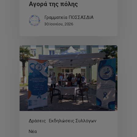
Αγορά της πόλης
Γραμματεία ΠΟΣΣΑΣΔΙΑ
30 Ιουνίου, 2026
Δράσεις
Εκδηλώσεις Συλλόγων
Νέα