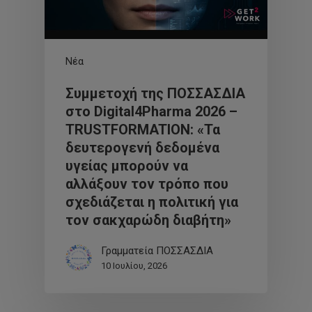
Νέα
Συμμετοχή της ΠΟΣΣΑΣΔΙΑ
στο Digital4Pharma 2026 –
TRUSTFORMATION: «Τα
δευτερογενή δεδομένα
υγείας μπορούν να
αλλάξουν τον τρόπο που
σχεδιάζεται η πολιτική για
τον σακχαρώδη διαβήτη»
Γραμματεία ΠΟΣΣΑΣΔΙΑ
10 Ιουλίου, 2026