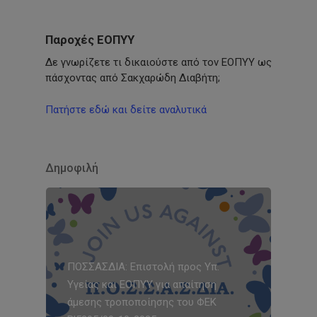
Παροχές ΕΟΠΥΥ
Δε γνωρίζετε τι δικαιούστε από τον ΕΟΠΥΥ ως
πάσχοντας από Σακχαρώδη Διαβήτη;
Πατήστε εδώ και δείτε αναλυτικά
Δημοφιλή
ΠΟΣΣΑΣΔΙΑ: Επιστολή προς Υπ.
Υγείας και ΕΟΠΥΥ για απαίτηση
άμεσης τροποποίησης του ΦΕΚ