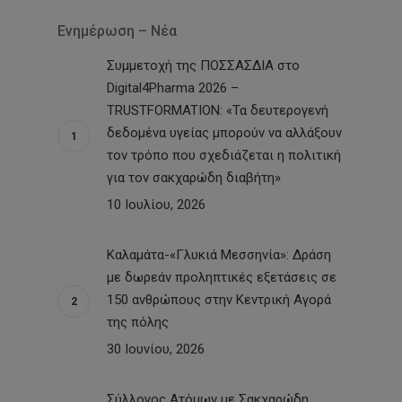
Ενημέρωση – Νέα
Συμμετοχή της ΠΟΣΣΑΣΔΙΑ στο
Digital4Pharma 2026 –
TRUSTFORMATION: «Τα δευτερογενή
δεδομένα υγείας μπορούν να αλλάξουν
τον τρόπο που σχεδιάζεται η πολιτική
για τον σακχαρώδη διαβήτη»
10 Ιουλίου, 2026
Καλαμάτα-«Γλυκιά Μεσσηνία»: Δράση
με δωρεάν προληπτικές εξετάσεις σε
150 ανθρώπους στην Κεντρική Αγορά
της πόλης
30 Ιουνίου, 2026
Σύλλογος Ατόμων με Σακχαρώδη