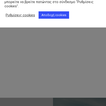
μπορείτε να βρείτε πατώντας στο σύνδεσμο "Ρυθμίσεις
cookies".
Ρυθμίσεις cookies
Αποδοχή cookies