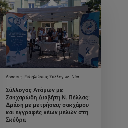
Δράσεις
Εκδηλώσεις Συλλόγων
Νέα
Σύλλογος Ατόμων με
Σακχαρώδη Διαβήτη Ν. Πέλλας:
Δράση με μετρήσεις σακχάρου
και εγγραφές νέων μελών στη
Σκύδρα