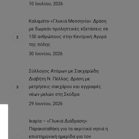
10 Ιουλίου, 2026
Καλαμάτα-«Γλυκιά Μεσσηνία»: Δράση
με δωρεάν προληπτικές εξετάσεις σε
150 ανθρώπους στην Κεντρική Αγορά
της πόλης
30 Ιουνίου, 2026
Σύλλογος Ατόμων με Σακχαρώδη
Διαβήτη Ν. Πέλλας: Δράση με
μετρήσεις σακχάρου και εγγραφές
νέων μελών στη Σκύδρα
29 Ιουνίου, 2026
Ικαρία – «Γλυκιά Διάδραση»:
Παρακαταθήκη για τα ακριτικά νησιά η
επιστημονική ημερίδα για τον