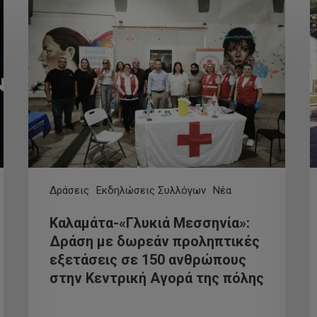
Δράσεις
Εκδηλώσεις Συλλόγων
Νέα
Καλαμάτα-«Γλυκιά Μεσσηνία»:
Δράση με δωρεάν προληπτικές
εξετάσεις σε 150 ανθρώπους
στην Κεντρική Αγορά της πόλης