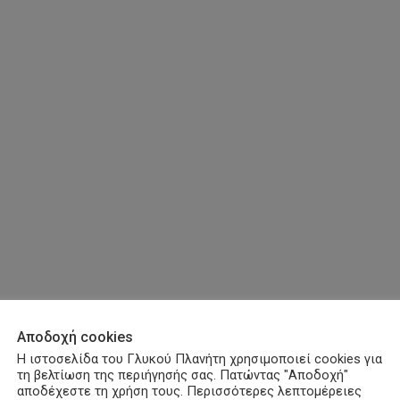
Αποδοχή cookies
Η ιστοσελίδα του Γλυκού Πλανήτη χρησιμοποιεί cookies για
τη βελτίωση της περιήγησής σας. Πατώντας "Αποδοχή"
αποδέχεστε τη χρήση τους. Περισσότερες λεπτομέρειες