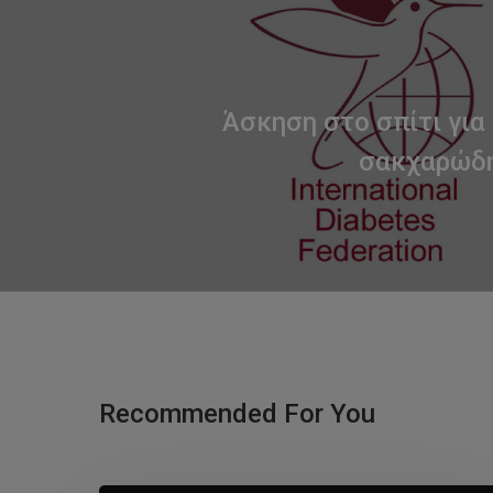
Άσκηση στο σπίτι για
σακχαρώδη
Recommended For You