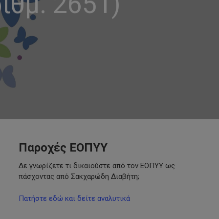
ιθμ. 2651)
Παροχές ΕΟΠΥΥ
Δε γνωρίζετε τι δικαιούστε από τον ΕΟΠΥΥ ως
πάσχοντας από Σακχαρώδη Διαβήτη;
Πατήστε εδώ και δείτε αναλυτικά