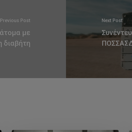
Previous Post
Next Post
 άτομα με
Συνέντευ
 διαβήτη
ΠΟΣΣΑΣΔΙ