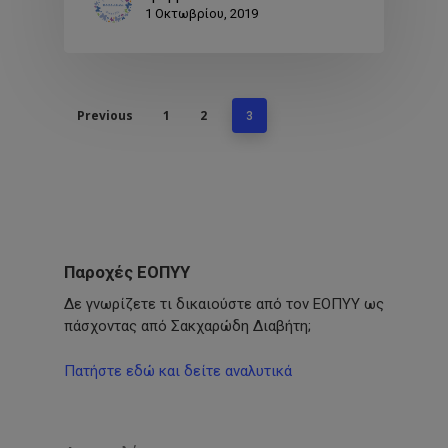
1 Οκτωβρίου, 2019
Previous
1
2
3
Παροχές ΕΟΠΥΥ
Δε γνωρίζετε τι δικαιούστε από τον ΕΟΠΥΥ ως
πάσχοντας από Σακχαρώδη Διαβήτη;
Πατήστε εδώ και δείτε αναλυτικά