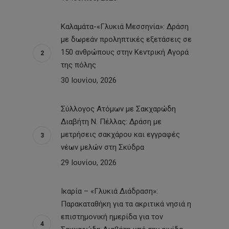
Καλαμάτα-«Γλυκιά Μεσσηνία»: Δράση
με δωρεάν προληπτικές εξετάσεις σε
150 ανθρώπους στην Κεντρική Αγορά
της πόλης
30 Ιουνίου, 2026
Σύλλογος Ατόμων με Σακχαρώδη
Διαβήτη Ν. Πέλλας: Δράση με
μετρήσεις σακχάρου και εγγραφές
νέων μελών στη Σκύδρα
29 Ιουνίου, 2026
Ικαρία – «Γλυκιά Διάδραση»:
Παρακαταθήκη για τα ακριτικά νησιά η
επιστημονική ημερίδα για τον