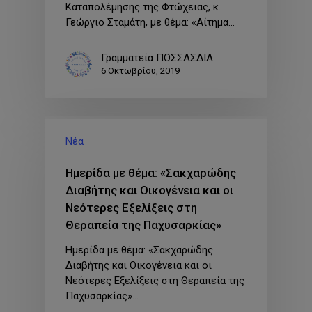
Καταπολέμησης της Φτώχειας, κ.
Γεώργιο Σταμάτη, με θέμα: «Αίτημα…
Γραμματεία ΠΟΣΣΑΣΔΙΑ
6 Οκτωβρίου, 2019
Νέα
Ημερίδα με θέμα: «Σακχαρώδης
Διαβήτης και Οικογένεια και οι
Νεότερες Εξελίξεις στη
Θεραπεία της Παχυσαρκίας»
Ημερίδα με θέμα: «Σακχαρώδης
Διαβήτης και Οικογένεια και οι
Νεότερες Εξελίξεις στη Θεραπεία της
Παχυσαρκίας»…