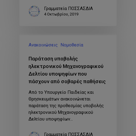
Γραμματεία ΠΟΣΣΑΣΔΙΑ
4 Οκτωβρίου, 2019
Ανακοινώσεις
Νομοθεσία
Παράταση υποβολής
ηλεκτρονικού Μηχανογραφικού
Δελτίου υποψηφίων που
πάσχουν από σοβαρές παθήσεις
Από το Υπουργείο Παιδείας και
Θρησκευμάτων ανακοινώνεται
παράταση της προθεσμίας υποβολής
ηλεκτρονικού Μηχανογραφικού
Δελτίου υποψηφίων…
Γραμματεία ΠΟΣΣΑΣΔΙΑ