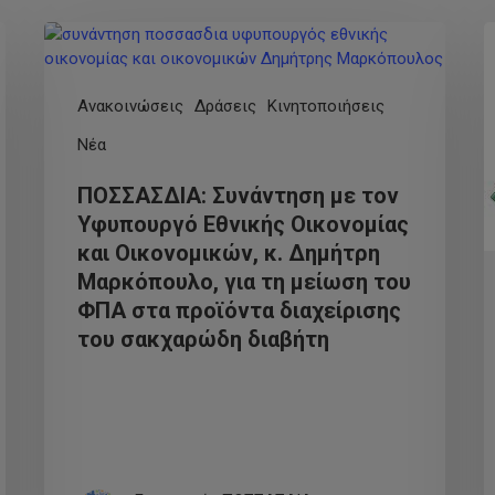
Ανακοινώσεις
Δράσεις
Κινητοποιήσεις
Νέα
ΠΟΣΣΑΣΔΙΑ: Συνάντηση με τον
Υφυπουργό Εθνικής Οικονομίας
και Οικονομικών, κ. Δημήτρη
Μαρκόπουλο, για τη μείωση του
ΦΠΑ στα προϊόντα διαχείρισης
του σακχαρώδη διαβήτη