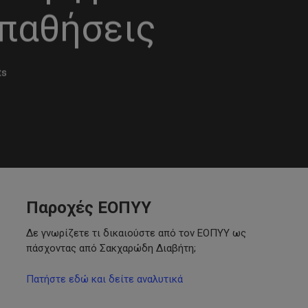
 παθήσεις
ts
Παροχές ΕΟΠΥΥ
Δε γνωρίζετε τι δικαιούστε από τον ΕΟΠΥΥ ως
πάσχοντας από Σακχαρώδη Διαβήτη;
Πατήστε εδώ και δείτε αναλυτικά