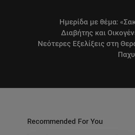
Ημερίδα με θέμα: «Σ
Διαβήτης και Οικογένε
Νεότερες Εξελίξεις στη Θερ
Παχυ
Recommended For You