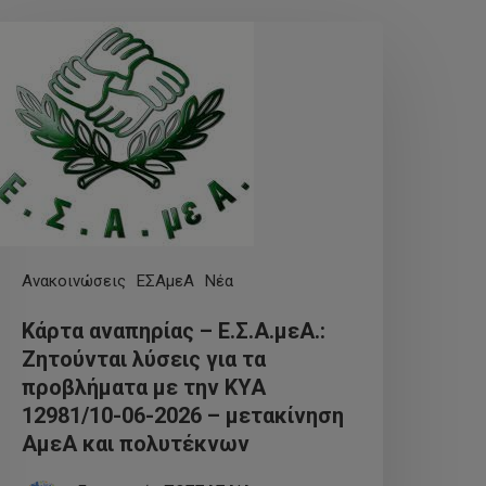
Ανακοινώσεις
ΕΣΑμεΑ
Νέα
Κάρτα αναπηρίας – Ε.Σ.Α.μεΑ.:
Ζητούνται λύσεις για τα
προβλήματα με την ΚΥΑ
12981/10-06-2026 – μετακίνηση
ΑμεΑ και πολυτέκνων