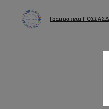
Γραμματεία ΠΟΣΣΑΣΔ