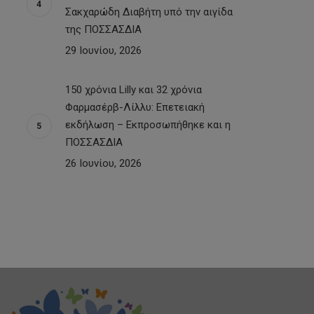
Σακχαρώδη Διαβήτη υπό την αιγίδα
της ΠΟΣΣΑΣΔΙΑ
29 Ιουνίου, 2026
150 χρόνια Lilly και 32 χρόνια
Φαρμασέρβ-Λίλλυ: Eπετειακή
εκδήλωση – Εκπροσωπήθηκε και η
ΠΟΣΣΑΣΔΙΑ
26 Ιουνίου, 2026