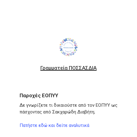
Link
Γραμματεία ΠΟΣΣΑΣΔΙΑ
Παροχές ΕΟΠΥΥ
Δε γνωρίζετε τι δικαιούστε από τον ΕΟΠΥΥ ως
πάσχοντας από Σακχαρώδη Διαβήτη;
Πατήστε εδώ και δείτε αναλυτικά