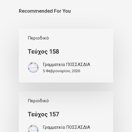
Recommended For You
Περιοδικό
Τεύχος 158
Γραμματεία ΠΟΣΣΑΣΔΙΑ
5 Φεβρουαρίου, 2026
Περιοδικό
Τεύχος 157
Γραμματεία ΠΟΣΣΑΣΔΙΑ