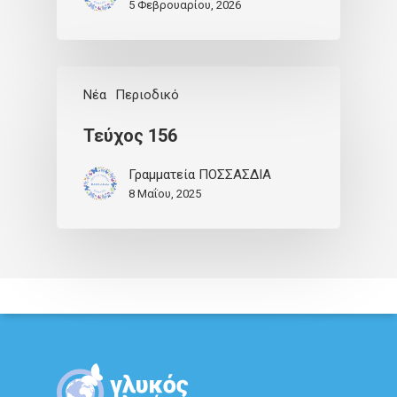
5 Φεβρουαρίου, 2026
Νέα
Περιοδικό
Τεύχος 156
Γραμματεία ΠΟΣΣΑΣΔΙΑ
8 Μαΐου, 2025