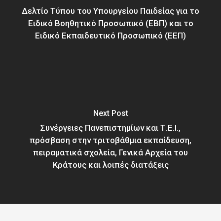
Δελτίο Τύπου του Υπουργείου Παιδείας για το
Ειδικό Βοηθητικό Προσωπικό (ΕΒΠ) και το
Ειδικό Εκπαιδευτικό Προσωπικό (ΕΕΠ)
Next Post
Συνέργειες Πανεπιστημίων και Τ.Ε.Ι.,
πρόσβαση στην τριτοβάθμια εκπαίδευση,
πειραματικά σχολεία, Γενικά Αρχεία του
Κράτους και λοιπές διατάξεις