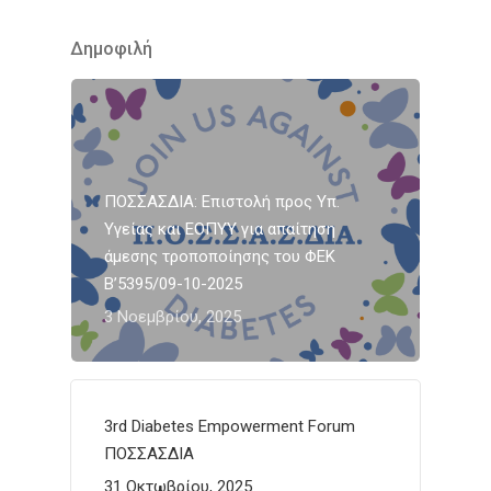
Δημοφιλή
ΠΟΣΣΑΣΔΙΑ: Επιστολή προς Υπ.
Υγείας και ΕΟΠΥΥ για απαίτηση
άμεσης τροποποίησης του ΦΕΚ
Β’5395/09-10-2025
3 Νοεμβρίου, 2025
3rd Diabetes Empowerment Forum
ΠΟΣΣΑΣΔΙΑ
31 Οκτωβρίου, 2025