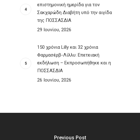
επιστημονική ημερίδα για τον
Σακχαρώδη Διαβήτη υπό την αιγίδα
της ΠΟΣΣΑΣΔΙΑ
29 Ιουνίου, 2026
150 χρόνια Lilly και 32 χρόνια
Φαρμασέρβ-Λίλλυ: Eπετειακή
εκδήλωση – Εκπροσωπήθηκε και η
ΠΟΣΣΑΣΔΙΑ
26 Ιουνίου, 2026
Previous Post