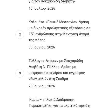
για τον σακχαρώδη διαβήτη»
10 Ιουλίου, 2026
Καλαμάτα-«Γλυκιά Μεσσηνία»: Δράση
με δωρεάν προληπτικές εξετάσεις σε
150 ανθρώπους στην Κεντρική Αγορά
της πόλης
30 Ιουνίου, 2026
Σύλλογος Ατόμων με Σακχαρώδη
Διαβήτη Ν. Πέλλας: Δράση με
μετρήσεις σακχάρου και εγγραφές
νέων μελών στη Σκύδρα
29 Ιουνίου, 2026
Ικαρία – «Γλυκιά Διάδραση»:
Παρακαταθήκη για τα ακριτικά νησιά η