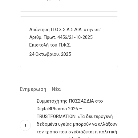
Απάντηση Π.Ο.Σ.Σ.Α.Σ.ΔΙΑ. στην υπ’
Αριθμ. Πρωτ. 4456/21-10-2025
Επιστολή του Π.Φ.Σ.
24 Οκτωβρίου, 2025
Ενημέρωση – Νέα
Συμμετοχή της ΠΟΣΣΑΣΔΙΑ στο
Digital4Pharma 2026 –
TRUSTFORMATION: «Τα δευτερογενή
δεδομένα υγείας μπορούν να αλλάξουν
τον τρόπο που σχεδιάζεται η πολιτική