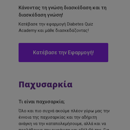
Κάνοντας τη γνώση διασκέδαση και τη
διασκέδαση γνώση!
Κατέβασε την εφαρμογή Diabetes Quiz
Academy και μάθε διασκεδάζοντας!
Κατέβασε την Εφαρμογή!
Παχυσαρκία
Τι είναι παχυσαρκία;
Όλο και πιο συχνά ακούμε πλέον γύρω μας την
έννοια της παχυσαρκίας και την αδήριτη
ανάγκη να την καταπολεμήσουμε, αλλά και να
προλάβουμε την εμφάνιση και εξέλιξή της. Για