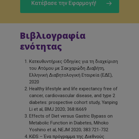
Κατέβασε την Εφαρμογή!
Βιβλιογραφία
ενότητας
Κατευθυντήριες Οδηγίες για τη διαχείριση
του Ατόμου με Σακχαρώδη Διαβήτη,
Ελληνική Διαβητολογική Εταιρεία
(ΕΔΕ),
2020
Healthy lifestyle and life expectancy free of
cancer, cardiovascular disease, and type 2
diabetes: prospective cohort study, Yanping
Li et al, BMJ 2020; 368:I6669
Effects of Diet versus Gastric Bypass on
Metabolic Function in Diabetes, Mihoko
Yoshino et al, NEJM 2020; 383:721-732
KiDS – Ένα πρόγραμμα της Διεθνούς