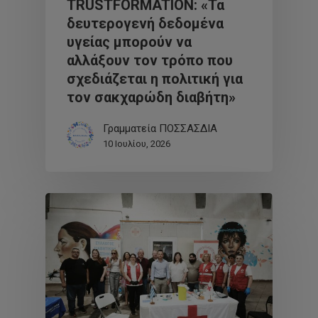
TRUSTFORMATION: «Τα
δευτερογενή δεδομένα
υγείας μπορούν να
αλλάξουν τον τρόπο που
σχεδιάζεται η πολιτική για
τον σακχαρώδη διαβήτη»
Γραμματεία ΠΟΣΣΑΣΔΙΑ
10 Ιουλίου, 2026