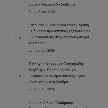
για τον σακχαρώδη διαβήτη»
10 Ιουλίου, 2026
Καλαμάτα-«Γλυκιά Μεσσηνία»: Δράση
με δωρεάν προληπτικές εξετάσεις σε
150 ανθρώπους στην Κεντρική Αγορά
της πόλης
30 Ιουνίου, 2026
Σύλλογος Ατόμων με Σακχαρώδη
Διαβήτη Ν. Πέλλας: Δράση με
μετρήσεις σακχάρου και εγγραφές
νέων μελών στη Σκύδρα
29 Ιουνίου, 2026
Ικαρία – «Γλυκιά Διάδραση»: