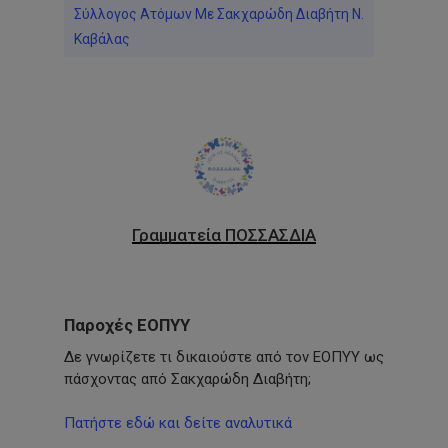
Σύλλογος Ατόμων Με Σακχαρώδη Διαβήτη Ν.
Καβάλας
Γραμματεία ΠΟΣΣΑΣΔΙΑ
Παροχές ΕΟΠΥΥ
Δε γνωρίζετε τι δικαιούστε από τον ΕΟΠΥΥ ως
πάσχοντας από Σακχαρώδη Διαβήτη;
Πατήστε εδώ και δείτε αναλυτικά