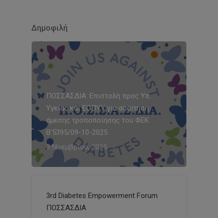
Δημοφιλή
ΠΟΣΣΑΣΔΙΑ: Επιστολή προς Υπ.
Υγείας και ΕΟΠΥΥ για απαίτηση
άμεσης τροποποίησης του ΦΕΚ
Β’5395/09-10-2025
3 Νοεμβρίου, 2025
3rd Diabetes Empowerment Forum
ΠΟΣΣΑΣΔΙΑ