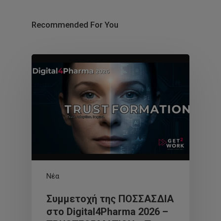
Recommended For You
Νέα
Συμμετοχή της ΠΟΣΣΑΣΔΙΑ
στο Digital4Pharma 2026 –