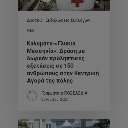
Δράσεις
Εκδηλώσεις Συλλόγων
Νέα
Καλαμάτα-«Γλυκιά
Μεσσηνία»: Δράση με
δωρεάν προληπτικές
εξετάσεις σε 150
ανθρώπους στην Κεντρική
Αγορά της πόλης
Γραμματεία ΠΟΣΣΑΣΔΙΑ
30 Ιουνίου, 2026