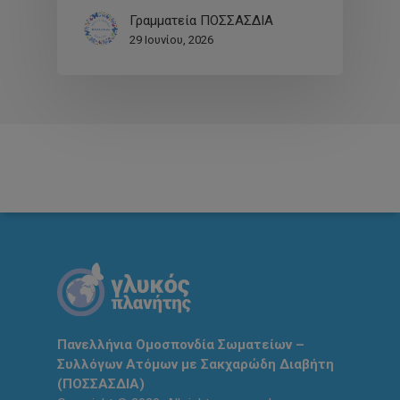
Γραμματεία ΠΟΣΣΑΣΔΙΑ
29 Ιουνίου, 2026
Πανελλήνια Ομοσπονδία Σωματείων –
Συλλόγων Ατόμων με Σακχαρώδη Διαβήτη
(ΠΟΣΣΑΣΔΙΑ)