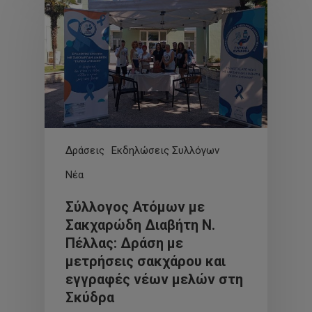
Δράσεις
Εκδηλώσεις Συλλόγων
Νέα
Σύλλογος Ατόμων με
Σακχαρώδη Διαβήτη Ν.
Πέλλας: Δράση με
μετρήσεις σακχάρου και
εγγραφές νέων μελών στη
Σκύδρα