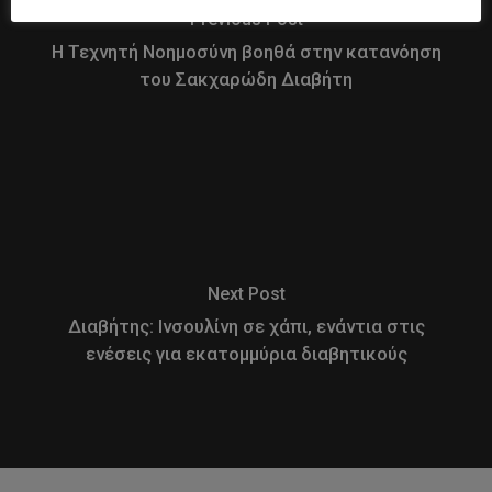
Previous Post
Η Τεχνητή Νοημοσύνη βοηθά στην κατανόηση
του Σακχαρώδη Διαβήτη
Next Post
Διαβήτης: Ινσουλίνη σε χάπι, ενάντια στις
ενέσεις για εκατομμύρια διαβητικούς