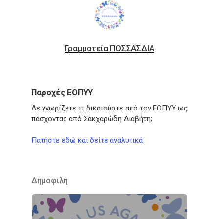
Γραμματεία ΠΟΣΣΑΣΔΙΑ
Παροχές ΕΟΠΥΥ
Δε γνωρίζετε τι δικαιούστε από τον ΕΟΠΥΥ ως
πάσχοντας από Σακχαρώδη Διαβήτη;
Πατήστε εδώ και δείτε αναλυτικά
Δημοφιλή