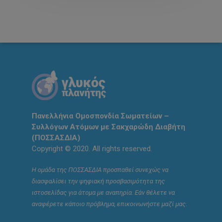
Πανελλήνια Ομοσπονδία Σωματείων –
Συλλόγων Ατόμων με Σακχαρώδη Διαβήτη
(ΠΟΣΣΑΣΔΙΑ)
Copyright © 2020. All rights reserved.
Η ομάδα της ΠΟΣΣΑΣΔΙΑ προσπαθεί συνεχώς να
διασφαλίσει την ψηφιακή προσβασιμότητα της
ιστοσελίδας για άτομα με αναπηρία. Εάν θέλετε να
αναφέρετε κάποιο πρόβλημα, επικοινωνήστε μαζί μας.