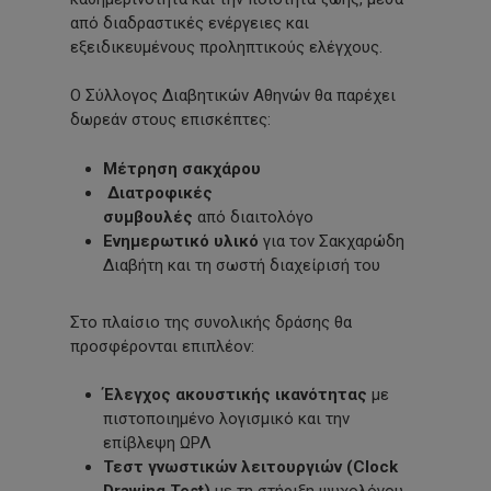
από διαδραστικές ενέργειες και
εξειδικευμένους προληπτικούς ελέγχους.
Ο Σύλλογος Διαβητικών Αθηνών θα παρέχει
δωρεάν στους επισκέπτες:
Μέτρηση σακχάρου
Διατροφικές
συμβουλές
από διαιτολόγο
Ενημερωτικό υλικό
για τον Σακχαρώδη
Διαβήτη και τη σωστή διαχείρισή του
Στο πλαίσιο της συνολικής δράσης θα
προσφέρονται επιπλέον:
Έλεγχος ακουστικής ικανότητας
με
πιστοποιημένο λογισμικό και την
επίβλεψη ΩΡΛ
Τεστ γνωστικών λειτουργιών (Clock