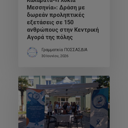
Μεσσηνία»: Δράση με
δωρεάν προληπτικές
εξετάσεις σε 150
ανθρώπους στην Κεντρική
Αγορά της πόλης
Γραμματεία ΠΟΣΣΑΣΔΙΑ
30 Ιουνίου, 2026