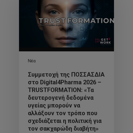
Νέα
Συμμετοχή της ΠΟΣΣΑΣΔΙΑ
στο Digital4Pharma 2026 –
TRUSTFORMATION: «Τα
δευτερογενή δεδομένα
υγείας μπορούν να
αλλάξουν τον τρόπο που
σχεδιάζεται η πολιτική για
τον σακχαρώδη διαβήτη»