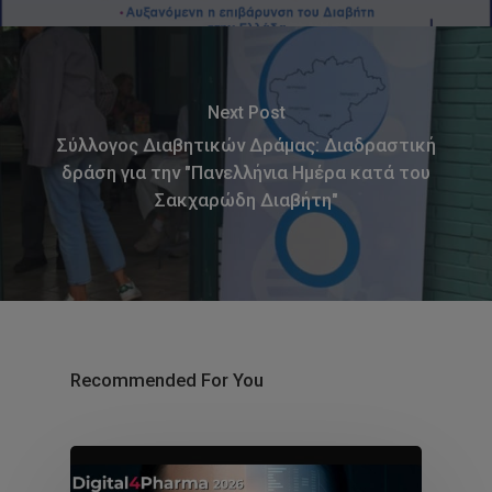
Next Post
Σύλλογος Διαβητικών Δράμας: Διαδραστική
δράση για την "Πανελλήνια Ημέρα κατά του
Σακχαρώδη Διαβήτη"
Recommended For You