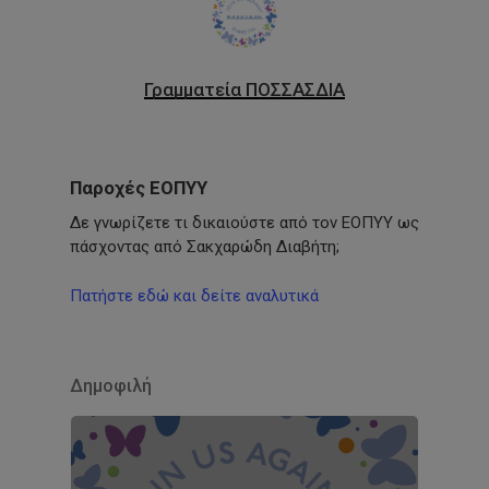
Γραμματεία ΠΟΣΣΑΣΔΙΑ
Παροχές ΕΟΠΥΥ
Δε γνωρίζετε τι δικαιούστε από τον ΕΟΠΥΥ ως
πάσχοντας από Σακχαρώδη Διαβήτη;
Πατήστε εδώ και δείτε αναλυτικά
Δημοφιλή