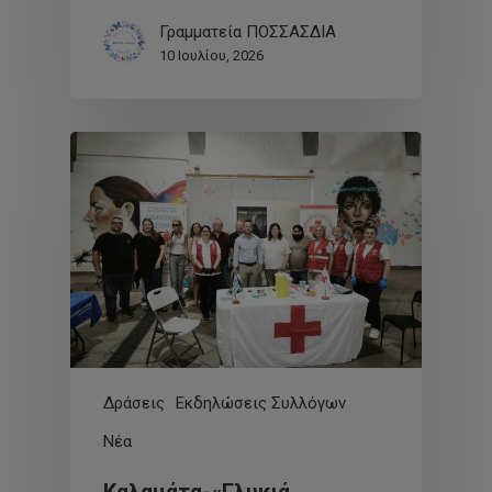
Γραμματεία ΠΟΣΣΑΣΔΙΑ
10 Ιουλίου, 2026
Δράσεις
Εκδηλώσεις Συλλόγων
Νέα
Καλαμάτα-«Γλυκιά