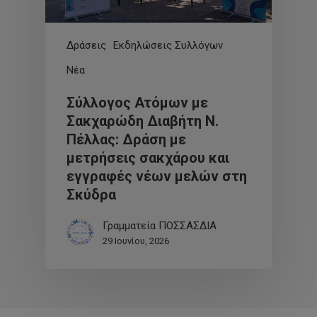
Δράσεις
Εκδηλώσεις Συλλόγων
Νέα
Σύλλογος Ατόμων με
Σακχαρώδη Διαβήτη Ν.
Πέλλας: Δράση με
μετρήσεις σακχάρου και
εγγραφές νέων μελών στη
Σκύδρα
Γραμματεία ΠΟΣΣΑΣΔΙΑ
29 Ιουνίου, 2026