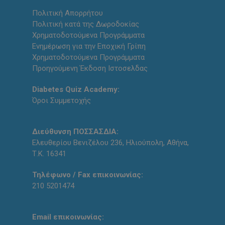
Πολιτική Απορρήτου
Πολιτική κατά της Δωροδοκίας
Χρηματοδοτούμενα Προγράμματα
Ενημέρωση για την Εποχική Γρίπη
Χρηματοδοτούμενα Προγράμματα
Προηγούμενη Έκδοση Ιστοσελδας
Diabetes Quiz Academy:
Όροι Συμμετοχής
Διεύθυνση ΠΟΣΣΑΣΔΙΑ:
Ελευθερίου Βενιζέλου 236, Ηλιούπολη, Αθήνα,
Τ.Κ. 16341
Τηλέφωνο / Fax επικοινωνίας:
210 5201474
Email επικοινωνίας: