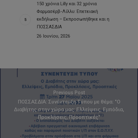
150 χρόνια Lilly και 32 χρόνια
Φαρμασέρβ-Λίλλυ: Eπετειακή
εκδήλωση – Εκπροσωπήθηκε και η
ΠΟΣΣΑΣΔΙΑ
26 Ιουνίου, 2026
Previous Post
ΠΟΣΣΑΣΔΙΑ: Συνέντευξη Τύπου με θέμα: "Ο
Διαβήτης στην χώρα μας: Ελλείψεις, Εμπόδια,
Προκλήσεις, Προοπτικές"