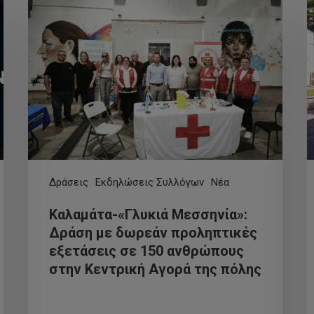
Δράσεις
Εκδηλώσεις Συλλόγων
Νέα
Καλαμάτα-«Γλυκιά Μεσσηνία»:
Δράση με δωρεάν προληπτικές
εξετάσεις σε 150 ανθρώπους
στην Κεντρική Αγορά της πόλης