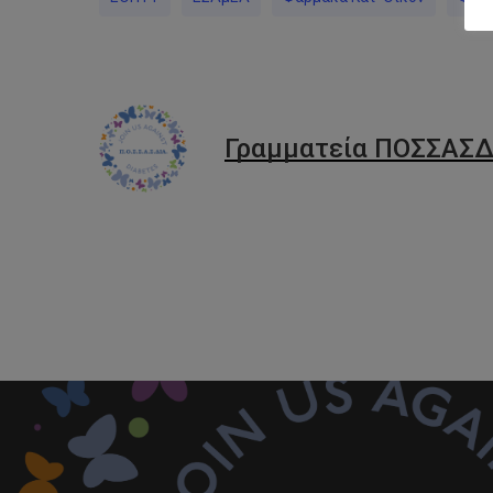
Γραμματεία ΠΟΣΣΑΣΔ