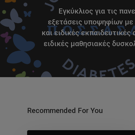
Εγκύκλιος για τις παν
εξετάσεις υποψηφίων με
και ειδικές εκπαιδευτικές 
ειδικές μαθησιακές δυσκο
Recommended For You