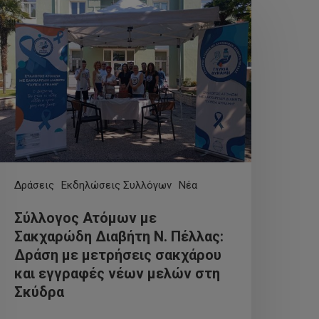
Δράσεις
Εκδηλώσεις Συλλόγων
Νέα
Σύλλογος Ατόμων με
Σακχαρώδη Διαβήτη Ν. Πέλλας:
Δράση με μετρήσεις σακχάρου
και εγγραφές νέων μελών στη
Σκύδρα