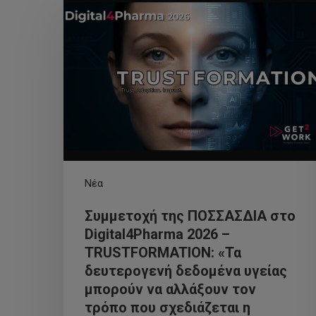
Νέα
Συμμετοχή της ΠΟΣΣΑΣΔΙΑ στο
Digital4Pharma 2026 –
TRUSTFORMATION: «Τα
δευτερογενή δεδομένα υγείας
μπορούν να αλλάξουν τον
τρόπο που σχεδιάζεται η