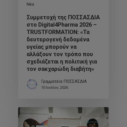
Νέα
Συμμετοχή της ΠΟΣΣΑΣΔΙΑ
στο Digital4Pharma 2026 –
TRUSTFORMATION: «Τα
δευτερογενή δεδομένα
υγείας μπορούν να
αλλάξουν τον τρόπο που
σχεδιάζεται η πολιτική για
τον σακχαρώδη διαβήτη»
Γραμματεία ΠΟΣΣΑΣΔΙΑ
10 Ιουλίου, 2026