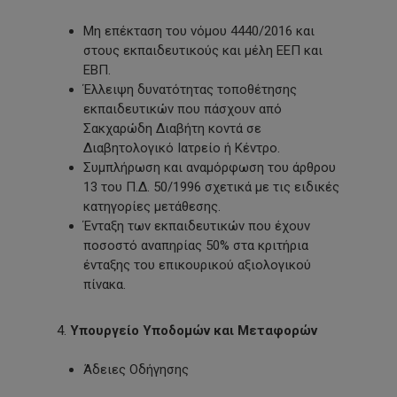
Μη επέκταση του νόμου 4440/2016 και
στους εκπαιδευτικούς και μέλη ΕΕΠ και
ΕΒΠ.
Έλλειψη δυνατότητας τοποθέτησης
εκπαιδευτικών που πάσχουν από
Σακχαρώδη Διαβήτη κοντά σε
Διαβητολογικό Ιατρείο ή Κέντρο.
Συμπλήρωση και αναμόρφωση του άρθρου
13 του Π.Δ. 50/1996 σχετικά με τις ειδικές
κατηγορίες μετάθεσης.
Ένταξη των εκπαιδευτικών που έχουν
ποσοστό αναπηρίας 50% στα κριτήρια
ένταξης του επικουρικού αξιολογικού
πίνακα.
4.
Υπουργείο Υποδομών
και Μεταφορών
Άδειες Οδήγησης