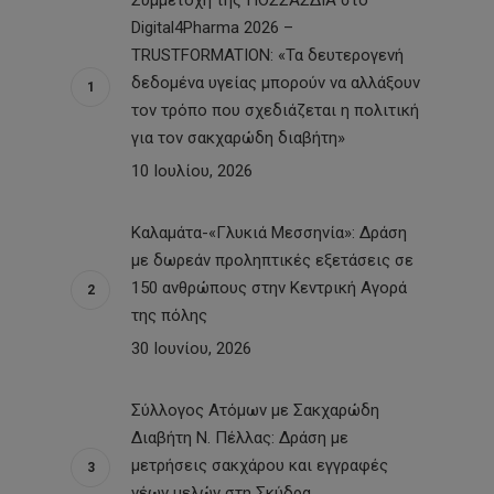
Digital4Pharma 2026 –
TRUSTFORMATION: «Τα δευτερογενή
δεδομένα υγείας μπορούν να αλλάξουν
τον τρόπο που σχεδιάζεται η πολιτική
για τον σακχαρώδη διαβήτη»
10 Ιουλίου, 2026
Καλαμάτα-«Γλυκιά Μεσσηνία»: Δράση
με δωρεάν προληπτικές εξετάσεις σε
150 ανθρώπους στην Κεντρική Αγορά
της πόλης
30 Ιουνίου, 2026
Σύλλογος Ατόμων με Σακχαρώδη
Διαβήτη Ν. Πέλλας: Δράση με
μετρήσεις σακχάρου και εγγραφές
νέων μελών στη Σκύδρα