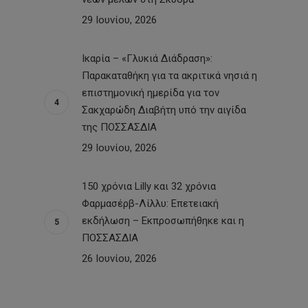
29 Ιουνίου, 2026
Ικαρία – «Γλυκιά Διάδραση»:
Παρακαταθήκη για τα ακριτικά νησιά η
επιστημονική ημερίδα για τον
Σακχαρώδη Διαβήτη υπό την αιγίδα
της ΠΟΣΣΑΣΔΙΑ
29 Ιουνίου, 2026
150 χρόνια Lilly και 32 χρόνια
Φαρμασέρβ-Λίλλυ: Eπετειακή
εκδήλωση – Εκπροσωπήθηκε και η
ΠΟΣΣΑΣΔΙΑ
26 Ιουνίου, 2026