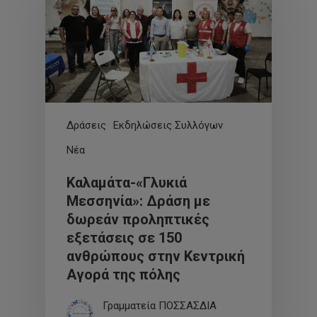
Δράσεις
Εκδηλώσεις Συλλόγων
Νέα
Καλαμάτα-«Γλυκιά
Μεσσηνία»: Δράση με
δωρεάν προληπτικές
εξετάσεις σε 150
ανθρώπους στην Κεντρική
Αγορά της πόλης
Γραμματεία ΠΟΣΣΑΣΔΙΑ