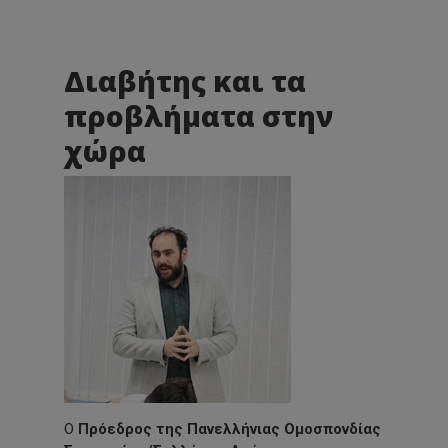
Διαβήτης και τα
προβλήματα στην
χώρα
Ο
Πρόεδρος της Πανελλήνιας Ομοσπονδίας