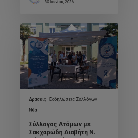
30 Ιουνίου, 2026
Δράσεις
Εκδηλώσεις Συλλόγων
Νέα
Σύλλογος Ατόμων με
Σακχαρώδη Διαβήτη Ν.