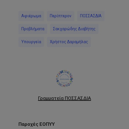
Αφιέρωμα
Περίπτερον
ΠΟΣΣΑΣΔΙΑ
Προβλήματα
Σακχαρώδης Διαβήτης
Υπουργεία
Χρήστος Δαραμήλας
Γραμματεία ΠΟΣΣΑΣΔΙΑ
Παροχές ΕΟΠΥΥ