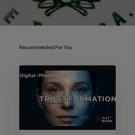
Recommended For You