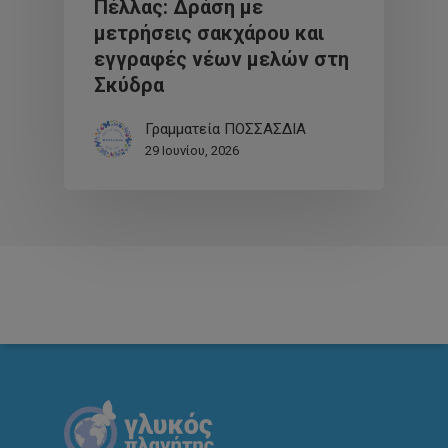
Πέλλας: Δράση με
μετρήσεις σακχάρου και
εγγραφές νέων μελών στη
Σκύδρα
Γραμματεία ΠΟΣΣΑΣΔΙΑ
29 Ιουνίου, 2026