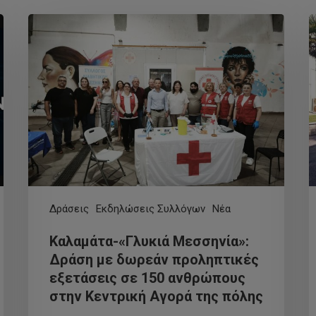
Δράσεις
Εκδηλώσεις Συλλόγων
Νέα
Καλαμάτα-«Γλυκιά Μεσσηνία»:
Δράση με δωρεάν προληπτικές
εξετάσεις σε 150 ανθρώπους
στην Κεντρική Αγορά της πόλης