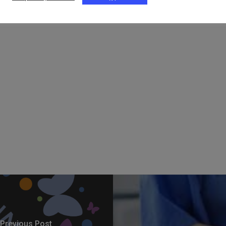
Previous Post