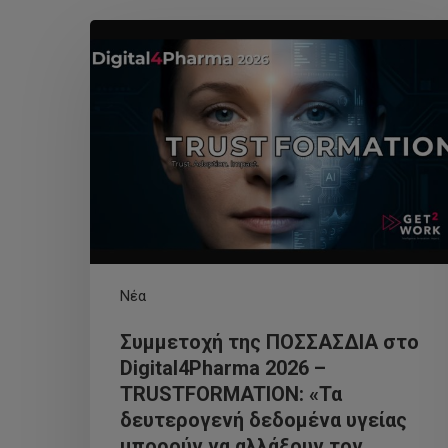
Νέα
Συμμετοχή της ΠΟΣΣΑΣΔΙΑ στο
Digital4Pharma 2026 –
TRUSTFORMATION: «Τα
δευτερογενή δεδομένα υγείας
μπορούν να αλλάξουν τον