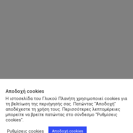
Αποδοχή cookies
Η ιστοσελίδα του Γλυκού Πλανήτη χρησιμοποιεί cookies για
τη βελτίωση της περιήγησής σας. Πατώντας "Αποδοχή"
αποδέχεστε τη χρήση τους. Περισσότερες λεπτομέρειες
μπορείτε να βρείτε πατώντας στο σύνδεσμο "Ρυθμίσεις
cookies".
Ρυθμίσεις cookies
Αποδοχή cookies