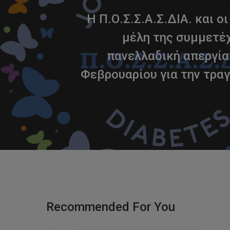
Η Π.Ο.Σ.Σ.Α.Σ.ΔΙΑ. και ο
μέλη της συμμετέ
πανελλαδική απεργία
Φεβρουαρίου για την τρα
Recommended For You