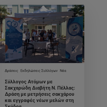
Δράσεις
Εκδηλώσεις Συλλόγων
Νέα
Σύλλογος Ατόμων με
Σακχαρώδη Διαβήτη Ν. Πέλλας:
Δράση με μετρήσεις σακχάρου
και εγγραφές νέων μελών στη
Σκύδρα