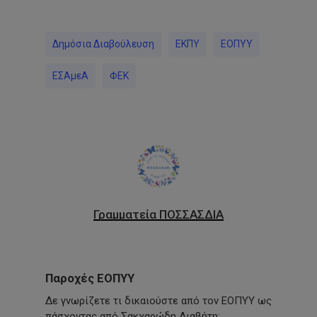
Δημόσια Διαβούλευση
ΕΚΠΥ
ΕΟΠΥΥ
ΕΣΑμεΑ
ΦΕΚ
Γραμματεία ΠΟΣΣΑΣΔΙΑ
Παροχές ΕΟΠΥΥ
Δε γνωρίζετε τι δικαιούστε από τον ΕΟΠΥΥ ως
πάσχοντας από Σακχαρώδη Διαβήτη;