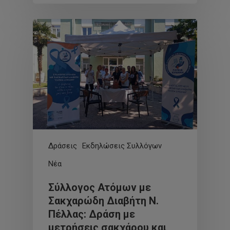
Δράσεις
Εκδηλώσεις Συλλόγων
Νέα
Σύλλογος Ατόμων με
Σακχαρώδη Διαβήτη Ν.
Πέλλας: Δράση με
μετρήσεις σακχάρου και