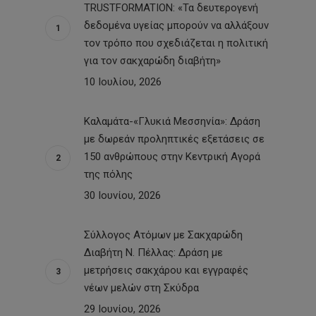
TRUSTFORMATION: «Τα δευτερογενή
δεδομένα υγείας μπορούν να αλλάξουν
τον τρόπο που σχεδιάζεται η πολιτική
για τον σακχαρώδη διαβήτη»
10 Ιουλίου, 2026
Καλαμάτα-«Γλυκιά Μεσσηνία»: Δράση
με δωρεάν προληπτικές εξετάσεις σε
150 ανθρώπους στην Κεντρική Αγορά
της πόλης
30 Ιουνίου, 2026
Σύλλογος Ατόμων με Σακχαρώδη
Διαβήτη Ν. Πέλλας: Δράση με
μετρήσεις σακχάρου και εγγραφές
νέων μελών στη Σκύδρα
29 Ιουνίου, 2026