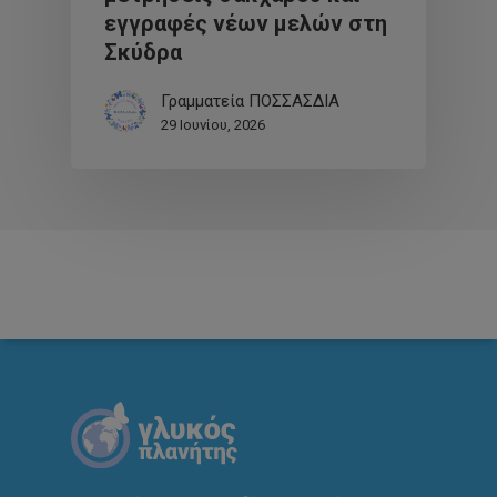
εγγραφές νέων μελών στη
Σκύδρα
Γραμματεία ΠΟΣΣΑΣΔΙΑ
29 Ιουνίου, 2026