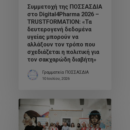
Συμμετοχή της ΠΟΣΣΑΣΔΙΑ
στο Digital4Pharma 2026 –
TRUSTFORMATION: «Τα
δευτερογενή δεδομένα
υγείας μπορούν να
αλλάξουν τον τρόπο που
σχεδιάζεται η πολιτική για
τον σακχαρώδη διαβήτη»
Γραμματεία ΠΟΣΣΑΣΔΙΑ
10 Ιουλίου, 2026