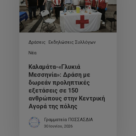
Δράσεις
Εκδηλώσεις Συλλόγων
Νέα
Καλαμάτα-«Γλυκιά
Μεσσηνία»: Δράση με
δωρεάν προληπτικές
εξετάσεις σε 150
ανθρώπους στην Κεντρική
Αγορά της πόλης
Γραμματεία ΠΟΣΣΑΣΔΙΑ
30 Ιουνίου, 2026