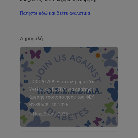
Πατήστε εδώ και δείτε αναλυτικά
Δημοφιλή
ΠΟΣΣΑΣΔΙΑ: Επιστολή προς Υπ.
Υγείας και ΕΟΠΥΥ για απαίτηση
άμεσης τροποποίησης του ΦΕΚ
Β’5395/09-10-2025
3 Νοεμβρίου, 2025