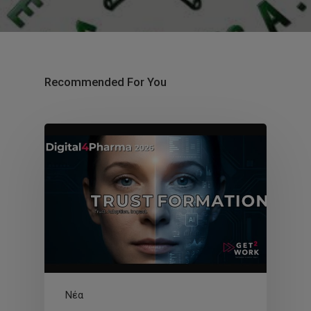
Recommended For You
Νέα