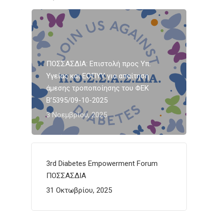
ΠΟΣΣΑΣΔΙΑ: Επιστολή προς Υπ.
Υγείας και ΕΟΠΥΥ για απαίτηση
άμεσης τροποποίησης του ΦΕΚ
Β’5395/09-10-2025
3 Νοεμβρίου, 2025
3rd Diabetes Empowerment Forum
ΠΟΣΣΑΣΔΙΑ
31 Οκτωβρίου, 2025