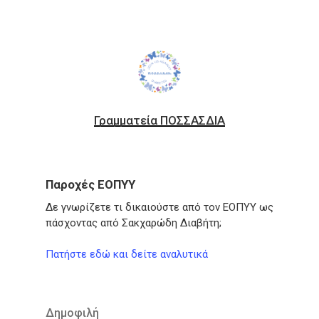
Γραμματεία ΠΟΣΣΑΣΔΙΑ
Παροχές ΕΟΠΥΥ
Δε γνωρίζετε τι δικαιούστε από τον ΕΟΠΥΥ ως
πάσχοντας από Σακχαρώδη Διαβήτη;
Πατήστε εδώ και δείτε αναλυτικά
Δημοφιλή