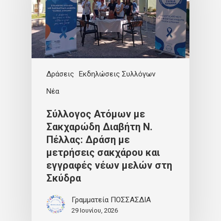
Δράσεις
Εκδηλώσεις Συλλόγων
Νέα
Σύλλογος Ατόμων με
Σακχαρώδη Διαβήτη Ν.
Πέλλας: Δράση με
μετρήσεις σακχάρου και
εγγραφές νέων μελών στη
Σκύδρα
Γραμματεία ΠΟΣΣΑΣΔΙΑ
29 Ιουνίου, 2026