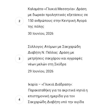
Καλαμάτα-«Γλυκιά Μεσσηνία»: Δράση
με δωρεάν προληπτικές εξετάσεις σε
150 ανθρώπους στην Κεντρική Αγορά
της πόλης
30 Ιουνίου, 2026
Σύλλογος Ατόμων με Σακχαρώδη
Διαβήτη Ν. Πέλλας: Δράση με
μετρήσεις σακχάρου και εγγραφές
νέων μελών στη Σκύδρα
29 Ιουνίου, 2026
Ικαρία – «Γλυκιά Διάδραση»:
Παρακαταθήκη για τα ακριτικά νησιά η
επιστημονική ημερίδα για τον
Σακχαρώδη Διαβήτη υπό την αιγίδα