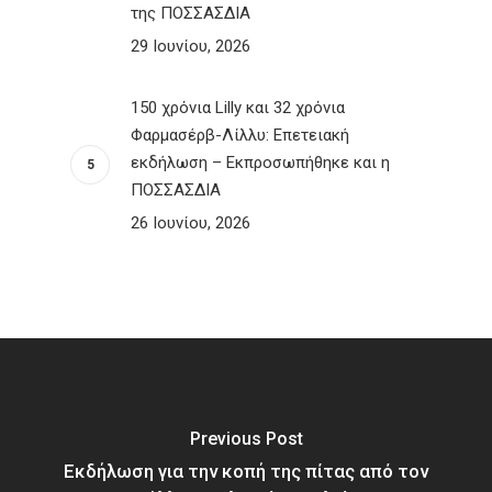
της ΠΟΣΣΑΣΔΙΑ
29 Ιουνίου, 2026
150 χρόνια Lilly και 32 χρόνια
Φαρμασέρβ-Λίλλυ: Eπετειακή
εκδήλωση – Εκπροσωπήθηκε και η
ΠΟΣΣΑΣΔΙΑ
26 Ιουνίου, 2026
Previous Post
Εκδήλωση για την κοπή της πίτας από τον