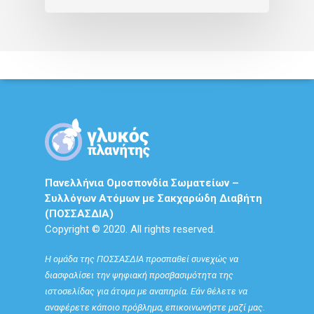
Πανελλήνια Ομοσπονδία Σωματείων –
Συλλόγων Ατόμων με Σακχαρώδη Διαβήτη
(ΠΟΣΣΑΣΔΙΑ)
Copyright © 2020. All rights reserved.
Η ομάδα της ΠΟΣΣΑΣΔΙΑ προσπαθεί συνεχώς να
διασφαλίσει την ψηφιακή προσβασιμότητα της
ιστοσελίδας για άτομα με αναπηρία. Εάν θέλετε να
αναφέρετε κάποιο πρόβλημα, επικοινωνήστε μαζί μας.