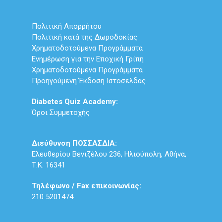
Πολιτική Απορρήτου
Πολιτική κατά της Δωροδοκίας
Χρηματοδοτούμενα Προγράμματα
Ενημέρωση για την Εποχική Γρίπη
Χρηματοδοτούμενα Προγράμματα
Προηγούμενη Έκδοση Ιστοσελδας
Diabetes Quiz Academy:
Όροι Συμμετοχής
Διεύθυνση ΠΟΣΣΑΣΔΙΑ:
Ελευθερίου Βενιζέλου 236, Ηλιούπολη, Αθήνα,
Τ.Κ. 16341
Τηλέφωνο / Fax επικοινωνίας:
210 5201474