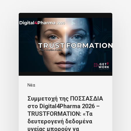
Νέα
Συμμετοχή της ΠΟΣΣΑΣΔΙΑ
στο Digital4Pharma 2026 –
TRUSTFORMATION: «Τα
δευτερογενή δεδομένα
υγείας μπορούν να