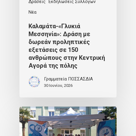
Δράσεις
Εκδηλώσεις Συλλόγων
Νέα
Καλαμάτα-«Γλυκιά
Μεσσηνία»: Δράση με
δωρεάν προληπτικές
εξετάσεις σε 150
ανθρώπους στην Κεντρική
Αγορά της πόλης
Γραμματεία ΠΟΣΣΑΣΔΙΑ
30 Ιουνίου, 2026