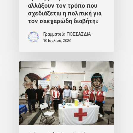
αλλάξουν τον τρόπο που
σχεδιάζεται η πολιτική για
τον σακχαρώδη διαβήτη»
Γραμματεία ΠΟΣΣΑΣΔΙΑ
10 Ιουλίου, 2026