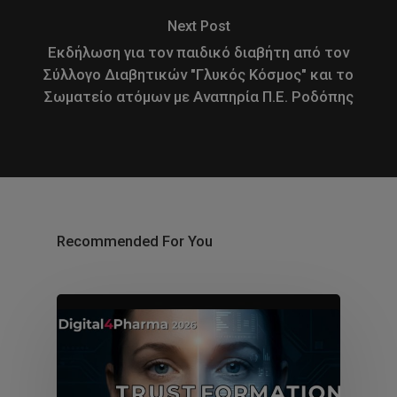
Next Post
Εκδήλωση για τον παιδικό διαβήτη από τον
Σύλλογο Διαβητικών "Γλυκός Κόσμος" και το
Σωματείο ατόμων με Αναπηρία Π.Ε. Ροδόπης
Recommended For You