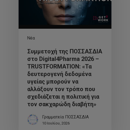
Νέα
Συμμετοχή της ΠΟΣΣΑΣΔΙΑ
στο Digital4Pharma 2026 –
TRUSTFORMATION: «Τα
δευτερογενή δεδομένα
υγείας μπορούν να
αλλάξουν τον τρόπο που
σχεδιάζεται η πολιτική για
τον σακχαρώδη διαβήτη»
Γραμματεία ΠΟΣΣΑΣΔΙΑ
10 Ιουλίου, 2026