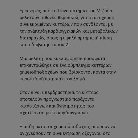
Ερευνητές από το Πανεπιστήμιο του Μιζούρι
μελετούν πιθανές θεραπείες για τη στόχευση
συγκεκριμένων κυττάρων που συνδέονται με
την ανάπτυξη καρδιαγγειακών και μεταβολικών
διαταραχών, όπως η υψηλή αρτηριακή πίεση
και ο διαβήτης τύπου 2.
Μια μελέτη που κυκλοφόρησε πρόσφατα
επικεντρώθηκε σε ένα σύμπλεγμα κυττάρων
χημειοϋποδοχέων που βρίσκονται κοντά στην
καρωτιδική αρτηρία στον λαιμό.
Όταν είναι υπερδραστήρια, τα κύτταρα
αποτελούν προγνωστικό παράγοντα
καταστάσεων και θνησιμότητας που
σχετίζονται με τα καρδιαγγειακά.
Επειδή αυτοί οι χημειοϋποδοχείς μπορούν να
ανιχνεύσουν τη συγκέντρωση οξυγόνου στο