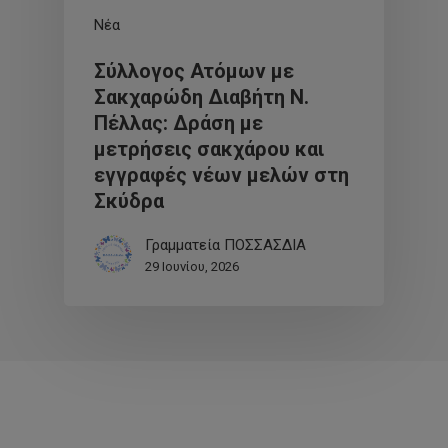
Νέα
Σύλλογος Ατόμων με
Σακχαρώδη Διαβήτη Ν.
Πέλλας: Δράση με
μετρήσεις σακχάρου και
εγγραφές νέων μελών στη
Σκύδρα
Γραμματεία ΠΟΣΣΑΣΔΙΑ
29 Ιουνίου, 2026