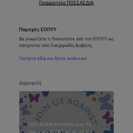
Γραμματεία ΠΟΣΣΑΣΔΙΑ
Παροχές ΕΟΠΥΥ
Δε γνωρίζετε τι δικαιούστε από τον ΕΟΠΥΥ ως
πάσχοντας από Σακχαρώδη Διαβήτη;
Πατήστε εδώ και δείτε αναλυτικά
Δημοφιλή
ΠΟΣΣΑΣΔΙΑ: Επιστολή προς Υπ.
Υγείας και ΕΟΠΥΥ για απαίτηση