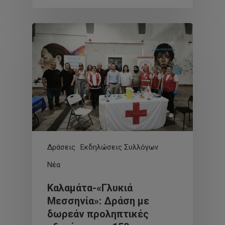
Δράσεις
Εκδηλώσεις Συλλόγων
Νέα
Καλαμάτα-«Γλυκιά
Μεσσηνία»: Δράση με
δωρεάν προληπτικές