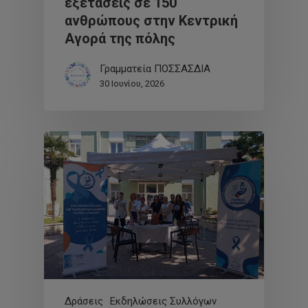
εξετάσεις σε 150
ανθρώπους στην Κεντρική
Αγορά της πόλης
Γραμματεία ΠΟΣΣΑΣΔΙΑ
30 Ιουνίου, 2026
Δράσεις
Εκδηλώσεις Συλλόγων