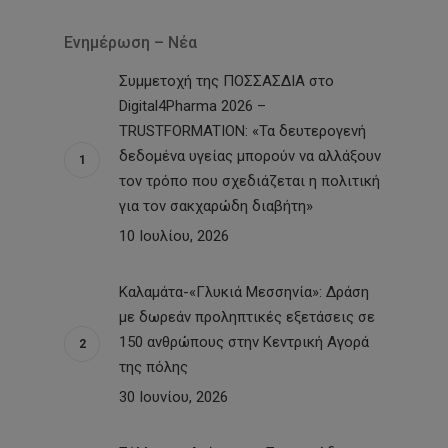
Ενημέρωση – Νέα
Συμμετοχή της ΠΟΣΣΑΣΔΙΑ στο
Digital4Pharma 2026 –
TRUSTFORMATION: «Τα δευτερογενή
δεδομένα υγείας μπορούν να αλλάξουν
τον τρόπο που σχεδιάζεται η πολιτική
για τον σακχαρώδη διαβήτη»
10 Ιουλίου, 2026
Καλαμάτα-«Γλυκιά Μεσσηνία»: Δράση
με δωρεάν προληπτικές εξετάσεις σε
150 ανθρώπους στην Κεντρική Αγορά
της πόλης
30 Ιουνίου, 2026