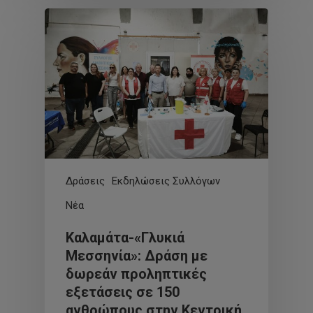
Δράσεις
Εκδηλώσεις Συλλόγων
Νέα
Καλαμάτα-«Γλυκιά
Μεσσηνία»: Δράση με
δωρεάν προληπτικές
εξετάσεις σε 150
ανθρώπους στην Κεντρική