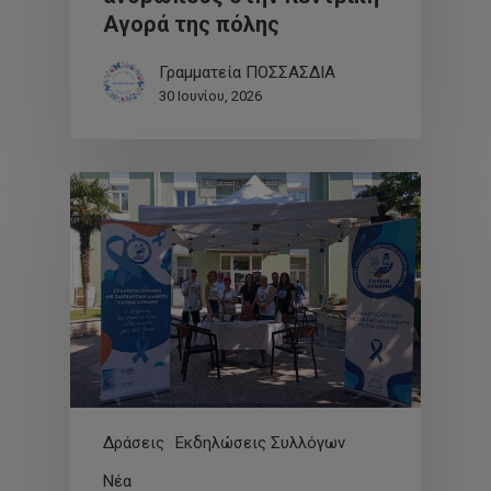
Αγορά της πόλης
Γραμματεία ΠΟΣΣΑΣΔΙΑ
30 Ιουνίου, 2026
Δράσεις
Εκδηλώσεις Συλλόγων
Νέα