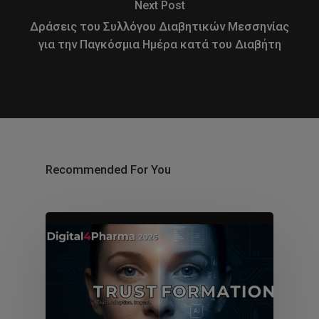
Next Post
Δράσεις του Συλλόγου Διαβητικών Μεσσηνίας
για την Παγκόσμια Ημέρα κατά του Διαβήτη
Recommended For You