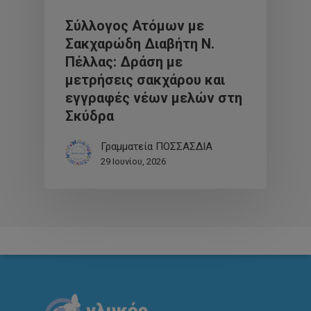
Σύλλογος Ατόμων με
Σακχαρώδη Διαβήτη Ν.
Πέλλας: Δράση με
μετρήσεις σακχάρου και
εγγραφές νέων μελών στη
Σκύδρα
Γραμματεία ΠΟΣΣΑΣΔΙΑ
29 Ιουνίου, 2026