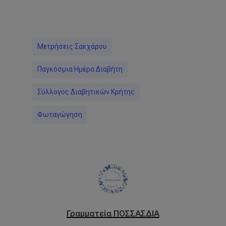
Link
Μετρήσεις Σακχάρου
Παγκόσμια Ημέρα Διαβήτη
Σύλλογος Διαβητικών Κρήτης
Φωταγώγηση
Γραμματεία ΠΟΣΣΑΣΔΙΑ