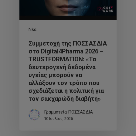
Νέα
Συμμετοχή της ΠΟΣΣΑΣΔΙΑ
στο Digital4Pharma 2026 –
TRUSTFORMATION: «Τα
δευτερογενή δεδομένα
υγείας μπορούν να
αλλάξουν τον τρόπο που
σχεδιάζεται η πολιτική για
τον σακχαρώδη διαβήτη»
Γραμματεία ΠΟΣΣΑΣΔΙΑ
10 Ιουλίου, 2026