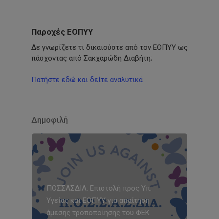
Παροχές ΕΟΠΥΥ
Δε γνωρίζετε τι δικαιούστε από τον ΕΟΠΥΥ ως
πάσχοντας από Σακχαρώδη Διαβήτη;
Πατήστε εδώ και δείτε αναλυτικά
Δημοφιλή
ΠΟΣΣΑΣΔΙΑ: Επιστολή προς Υπ.
Υγείας και ΕΟΠΥΥ για απαίτηση
άμεσης τροποποίησης του ΦΕΚ