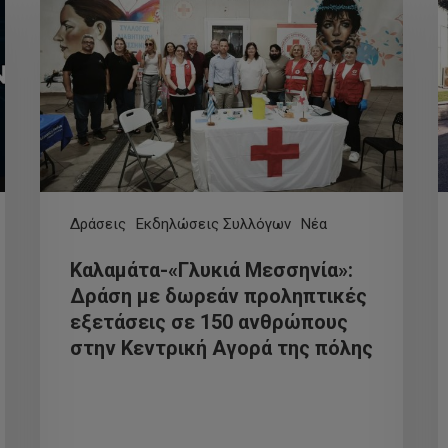
Δράσεις
Εκδηλώσεις Συλλόγων
Νέα
Καλαμάτα-«Γλυκιά Μεσσηνία»:
Δράση με δωρεάν προληπτικές
εξετάσεις σε 150 ανθρώπους
στην Κεντρική Αγορά της πόλης