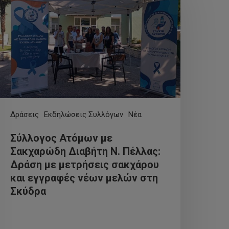
Δράσεις
Εκδηλώσεις Συλλόγων
Νέα
Σύλλογος Ατόμων με
Σακχαρώδη Διαβήτη Ν. Πέλλας:
Δράση με μετρήσεις σακχάρου
και εγγραφές νέων μελών στη
Σκύδρα