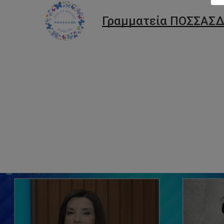
Γραμματεία ΠΟΣΣΑΣΔ