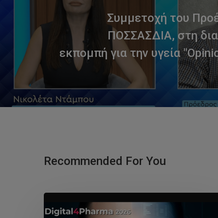
Συμμετοχή του Προ
ΠΟΣΣΑΣΔΙΑ, στη δι
εκπομπή για την υγεία "Opini
Recommended For You