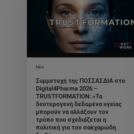
Νέα
Συμμετοχή της ΠΟΣΣΑΣΔΙΑ στο
Digital4Pharma 2026 –
TRUSTFORMATION: «Τα
δευτερογενή δεδομένα υγείας
μπορούν να αλλάξουν τον
τρόπο που σχεδιάζεται η
πολιτική για τον σακχαρώδη