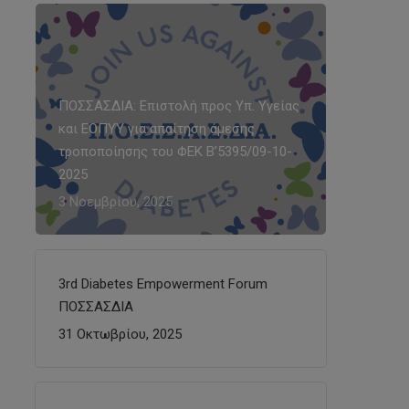
ΠΟΣΣΑΣΔΙΑ: Επιστολή προς Υπ. Υγείας
και ΕΟΠΥΥ για απαίτηση άμεσης
τροποποίησης του ΦΕΚ Β’5395/09-10-
2025
3 Νοεμβρίου, 2025
3rd Diabetes Empowerment Forum
ΠΟΣΣΑΣΔΙΑ
31 Οκτωβρίου, 2025