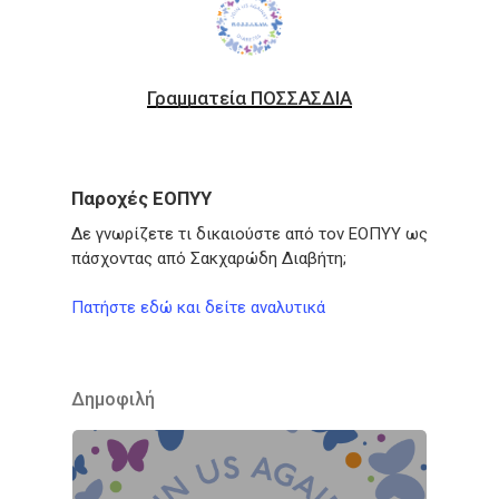
Γραμματεία ΠΟΣΣΑΣΔΙΑ
Παροχές ΕΟΠΥΥ
Δε γνωρίζετε τι δικαιούστε από τον ΕΟΠΥΥ ως
πάσχοντας από Σακχαρώδη Διαβήτη;
Πατήστε εδώ και δείτε αναλυτικά
Δημοφιλή