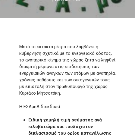
Μετά τα έκτακτα μέτρα που λαμβάνει η
κυβέρνηση σχετικά με το ενεργειακό κόστος,
το αναπηρικό κίνημα της χώρας ζητά να ληφθεί
διακριτή μέριμνα στις επιδοτήσεις των
ενεργειακών αναγκών των ατόμων με αναπηρία,
χρόνιες παθήσεις και των οικογενειών τους,
με επιστολή στον πρωθυπουργό της χώρας
Κυριάκο Μητσοτάκη.
Η ΕΣΑμεΑ διεκδικεί:
Ειδική χαμηλή τιμή ρεύματος ανά
κιλοβατώρα και τουλάχιστον
διπλασιασμό του ορίου κατανάλωσης