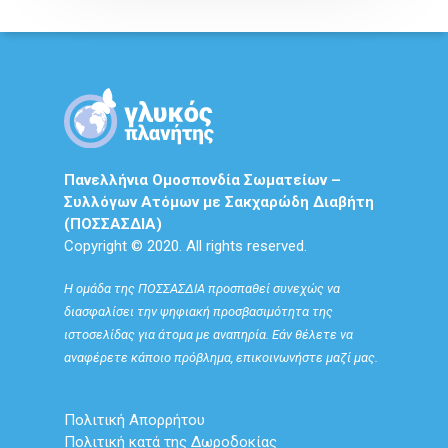
Πανελλήνια Ομοσπονδία Σωματείων –
Συλλόγων Ατόμων με Σακχαρώδη Διαβήτη
(ΠΟΣΣΑΣΔΙΑ)
Copyright © 2020. All rights reserved.
Η ομάδα της ΠΟΣΣΑΣΔΙΑ προσπαθεί συνεχώς να
διασφαλίσει την ψηφιακή προσβασιμότητα της
ιστοσελίδας για άτομα με αναπηρία. Εάν θέλετε να
αναφέρετε κάποιο πρόβλημα, επικοινωνήστε μαζί μας.
Πολιτική Απορρήτου
Πολιτική κατά της Δωροδοκίας