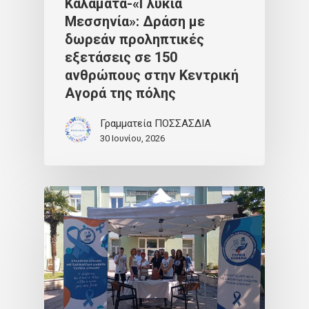
Καλαμάτα-«Γλυκιά
Μεσσηνία»: Δράση με
δωρεάν προληπτικές
εξετάσεις σε 150
ανθρώπους στην Κεντρική
Αγορά της πόλης
Γραμματεία ΠΟΣΣΑΣΔΙΑ
30 Ιουνίου, 2026