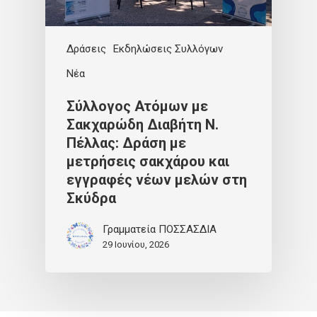
Δράσεις
Εκδηλώσεις Συλλόγων
Νέα
Σύλλογος Ατόμων με
Σακχαρώδη Διαβήτη Ν.
Πέλλας: Δράση με
μετρήσεις σακχάρου και
εγγραφές νέων μελών στη
Σκύδρα
Γραμματεία ΠΟΣΣΑΣΔΙΑ
29 Ιουνίου, 2026