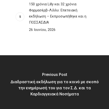
150 χρόνια Lilly και 32 χρόνια
Φαρμασέρβ-Λίλλυ: Eπετειακή
εκδήλωση – Εκπροσωπήθηκε και η
ΠΟΣΣΑΣΔΙΑ
26 Ιουνίου, 2026
Previous Post
Διαδραστική εκδήλωση για το κοινό με σκοπό
την ενημέρωσή του για τον Σ.Δ. και τα
Καρδιαγγειακά Νοσήματα