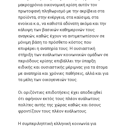
μακροχρόνια οικονομική κρίση αυτόν τον
πρωτοφανή πληθωρισμό με την ακρίβεια στα
προϊόντα, στην ενέργεια, στα καύσιμα, στα
ενοίκια κ.α., να καθιστά αδύνατη ακόμα και την
κάλυψη των βασικών καθημερινών τους
αναγκών, καθώς έχουν να αντιμετωπίσουν σε
μόνιμη βάση το πρόσθετο κόστος που
επιφέρει η αναπηρία τους. Η ουσιαστική
στήριξη των ευάλωτων κοινωνικών ομάδων σε
περιόδους κρίσης επιβάλλει την ύπαρξη
ειδικής και ουσιαστικής μέριμνας για τα άτομα
με αναπηρία και χρόνιες παθήσεις, αλλά και για
τα μέλη των οικογενειών τους.
Οι οριζόντιες επιδοτήσεις έχει αποδειχθεί
ότι αφήνουν εκτός τους πλέον ευάλωτους
πολίτες αυτής της χώρας καθώς και όσους
φροντίζουν τους πλέον ευάλωτους.
Η συμπεριληπτική ελληνική κοινωνία για