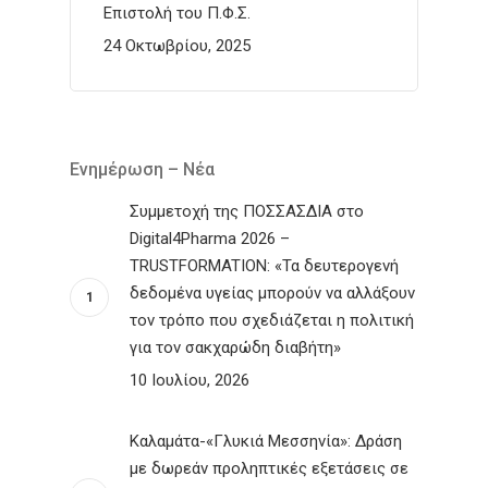
Επιστολή του Π.Φ.Σ.
24 Οκτωβρίου, 2025
Ενημέρωση – Νέα
Συμμετοχή της ΠΟΣΣΑΣΔΙΑ στο
Digital4Pharma 2026 –
TRUSTFORMATION: «Τα δευτερογενή
δεδομένα υγείας μπορούν να αλλάξουν
τον τρόπο που σχεδιάζεται η πολιτική
για τον σακχαρώδη διαβήτη»
10 Ιουλίου, 2026
Καλαμάτα-«Γλυκιά Μεσσηνία»: Δράση
με δωρεάν προληπτικές εξετάσεις σε