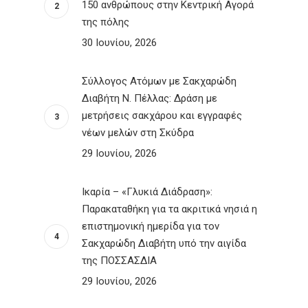
150 ανθρώπους στην Κεντρική Αγορά
της πόλης
30 Ιουνίου, 2026
Σύλλογος Ατόμων με Σακχαρώδη
Διαβήτη Ν. Πέλλας: Δράση με
μετρήσεις σακχάρου και εγγραφές
νέων μελών στη Σκύδρα
29 Ιουνίου, 2026
Ικαρία – «Γλυκιά Διάδραση»:
Παρακαταθήκη για τα ακριτικά νησιά η
επιστημονική ημερίδα για τον
Σακχαρώδη Διαβήτη υπό την αιγίδα
της ΠΟΣΣΑΣΔΙΑ
29 Ιουνίου, 2026