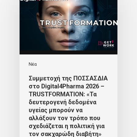
Νέα
Συμμετοχή της ΠΟΣΣΑΣΔΙΑ
στο Digital4Pharma 2026 –
TRUSTFORMATION: «Τα
δευτερογενή δεδομένα
υγείας μπορούν να
αλλάξουν τον τρόπο που
σχεδιάζεται η πολιτική για
τον σακχαρώδη διαβήτη»