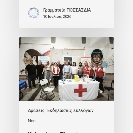
Γραμματεία ΠΟΣΣΑΣΔΙΑ
10 Ιουλίου, 2026
Δράσεις
Εκδηλώσεις Συλλόγων
Νέα