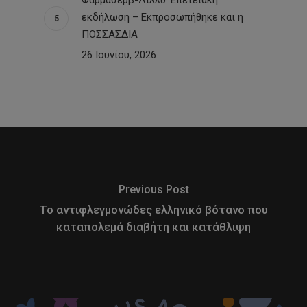
εκδήλωση – Εκπροσωπήθηκε και η
ΠΟΣΣΑΣΔΙΑ
26 Ιουνίου, 2026
Previous Post
Το αντιφλεγμονώδες ελληνικό βότανο που
καταπολεμά διαβήτη και κατάθλιψη