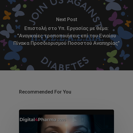
Next Post
Επιστολή στο Υπ. Εργασίας με θέμα:
"Αναγκαίες τροποποιήσεις επί του Ενιαίου
Πίνακα Προσδιορισμού Ποσοστού Αναπηρίας"
Recommended For You