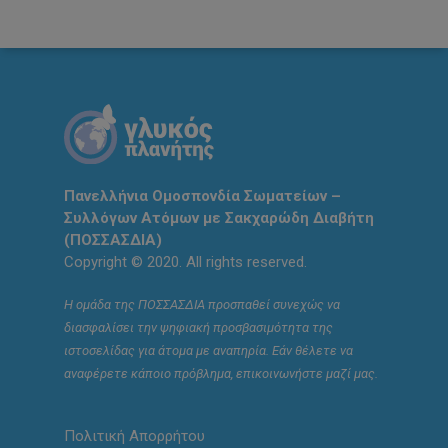
Πανελλήνια Ομοσπονδία Σωματείων –
Συλλόγων Ατόμων με Σακχαρώδη Διαβήτη
(ΠΟΣΣΑΣΔΙΑ)
Copyright © 2020. All rights reserved.
Η ομάδα της ΠΟΣΣΑΣΔΙΑ προσπαθεί συνεχώς να
διασφαλίσει την ψηφιακή προσβασιμότητα της
ιστοσελίδας για άτομα με αναπηρία. Εάν θέλετε να
αναφέρετε κάποιο πρόβλημα, επικοινωνήστε μαζί μας.
Πολιτική Απορρήτου