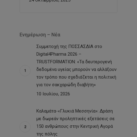
Ενημέρωση – Νέα
Συμμετοχή της ΠΟΣΣΑΣΔΙΑ στο
Digital4Pharma 2026 –
TRUSTFORMATION: «Τα δευτερογενή
δεδομένα υγείας μπορούν να αλλάξουν
τον τρόπο που σχεδιάζεται η πολιτική
για τον σακχαρώδη διαβήτη»
10 Ιουλίου, 2026
Καλαμάτα-«Γλυκιά Μεσσηνία»: Δράση
με δωρεάν προληπτικές εξετάσεις σε
150 ανθρώπους στην Κεντρική Αγορά
της πόλης