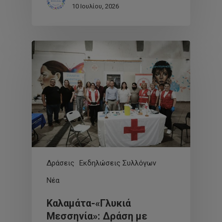
10 Ιουλίου, 2026
Δράσεις
Εκδηλώσεις Συλλόγων
Νέα
Καλαμάτα-«Γλυκιά
Μεσσηνία»: Δράση με