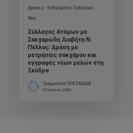
Δράσεις
Εκδηλώσεις Συλλόγων
Νέα
Σύλλογος Ατόμων με
Σακχαρώδη Διαβήτη Ν.
Πέλλας: Δράση με
μετρήσεις σακχάρου και
εγγραφές νέων μελών στη
Σκύδρα
Γραμματεία ΠΟΣΣΑΣΔΙΑ
29 Ιουνίου, 2026