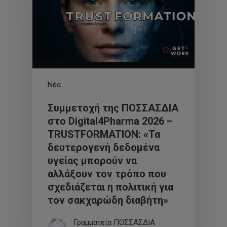
Νέα
Συμμετοχή της ΠΟΣΣΑΣΔΙΑ
στο Digital4Pharma 2026 –
TRUSTFORMATION: «Τα
δευτερογενή δεδομένα
υγείας μπορούν να
αλλάξουν τον τρόπο που
σχεδιάζεται η πολιτική για
τον σακχαρώδη διαβήτη»
Γραμματεία ΠΟΣΣΑΣΔΙΑ