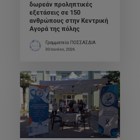
δωρεάν προληπτικές
εξετάσεις σε 150
ανθρώπους στην Κεντρική
Αγορά της πόλης
Γραμματεία ΠΟΣΣΑΣΔΙΑ
30 Ιουνίου, 2026