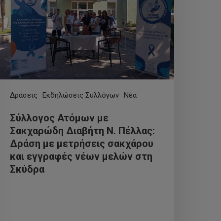
Δράσεις
Εκδηλώσεις Συλλόγων
Νέα
Σύλλογος Ατόμων με
Σακχαρώδη Διαβήτη Ν. Πέλλας:
Δράση με μετρήσεις σακχάρου
και εγγραφές νέων μελών στη
Σκύδρα