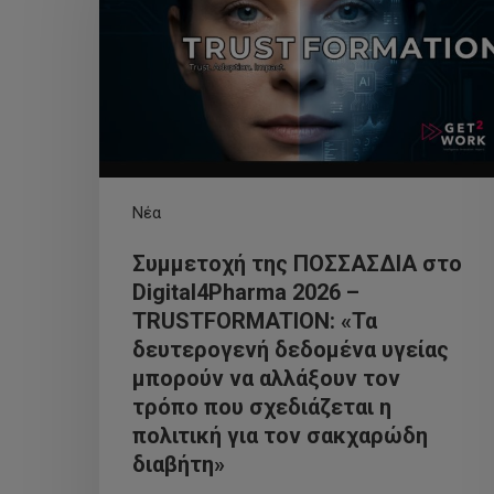
Νέα
Συμμετοχή της ΠΟΣΣΑΣΔΙΑ στο
Digital4Pharma 2026 –
TRUSTFORMATION: «Τα
δευτερογενή δεδομένα υγείας
μπορούν να αλλάξουν τον
τρόπο που σχεδιάζεται η
πολιτική για τον σακχαρώδη
διαβήτη»