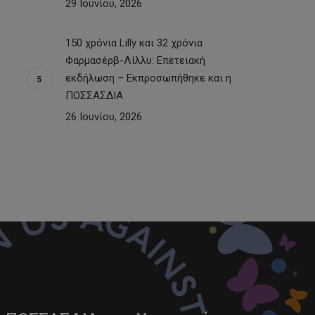
29 Ιουνίου, 2026
150 χρόνια Lilly και 32 χρόνια
Φαρμασέρβ-Λίλλυ: Eπετειακή
εκδήλωση – Εκπροσωπήθηκε και η
ΠΟΣΣΑΣΔΙΑ
26 Ιουνίου, 2026