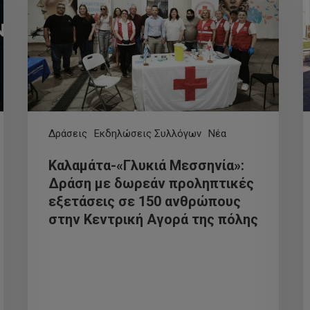
Δράσεις
Εκδηλώσεις Συλλόγων
Νέα
Καλαμάτα-«Γλυκιά Μεσσηνία»:
Δράση με δωρεάν προληπτικές
εξετάσεις σε 150 ανθρώπους
στην Κεντρική Αγορά της πόλης