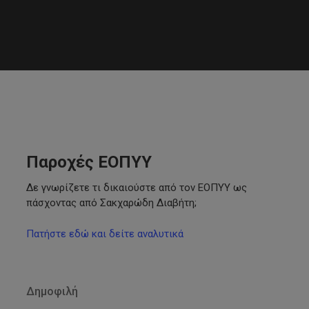
Παροχές ΕΟΠΥΥ
Δε γνωρίζετε τι δικαιούστε από τον ΕΟΠΥΥ ως
πάσχοντας από Σακχαρώδη Διαβήτη;
Πατήστε εδώ και δείτε αναλυτικά
Δημοφιλή