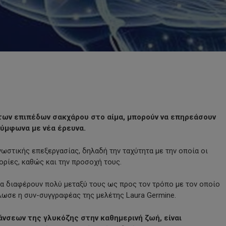
 των επιπέδων σακχάρου στο αίμα, μπορούν να επηρεάσουν
ύμφωνα με νέα έρευνα.
νωστικής επεξεργασίας, δηλαδή την ταχύτητα με την οποία οι
ρίες, καθώς και την προσοχή τους.
να διαφέρουν πολύ μεταξύ τους ως προς τον τρόπο με τον οποίο
λωσε η συν-συγγραφέας της μελέτης Laura Germine.
νσεων της γλυκόζης στην καθημερινή ζωή, είναι