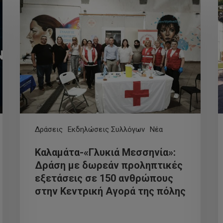
Δράσεις
Εκδηλώσεις Συλλόγων
Νέα
Καλαμάτα-«Γλυκιά Μεσσηνία»:
Δράση με δωρεάν προληπτικές
εξετάσεις σε 150 ανθρώπους
στην Κεντρική Αγορά της πόλης