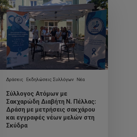
Δράσεις
Εκδηλώσεις Συλλόγων
Νέα
Σύλλογος Ατόμων με
Σακχαρώδη Διαβήτη Ν. Πέλλας:
Δράση με μετρήσεις σακχάρου
και εγγραφές νέων μελών στη
Σκύδρα