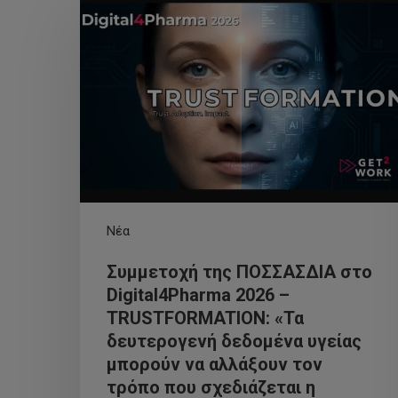
Νέα
Συμμετοχή της ΠΟΣΣΑΣΔΙΑ στο
Digital4Pharma 2026 –
TRUSTFORMATION: «Τα
δευτερογενή δεδομένα υγείας
μπορούν να αλλάξουν τον
τρόπο που σχεδιάζεται η