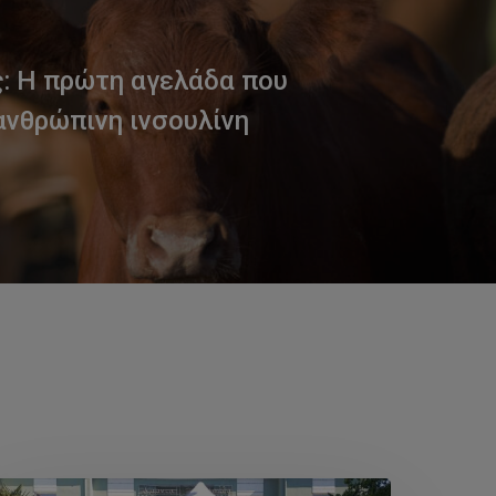
: Η πρώτη αγελάδα που
ανθρώπινη ινσουλίνη