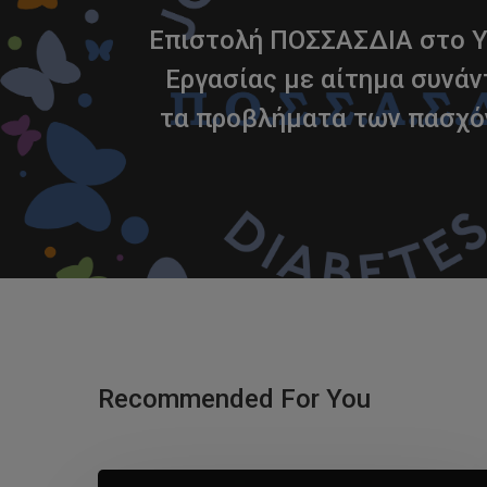
Επιστολή ΠΟΣΣΑΣΔΙΑ στο Υ
Εργασίας με αίτημα συνάν
τα προβλήματα των πασχό
Recommended For You