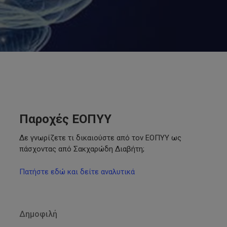
Παροχές ΕΟΠΥΥ
Δε γνωρίζετε τι δικαιούστε από τον ΕΟΠΥΥ ως
πάσχοντας από Σακχαρώδη Διαβήτη;
Πατήστε εδώ και δείτε αναλυτικά
Δημοφιλή