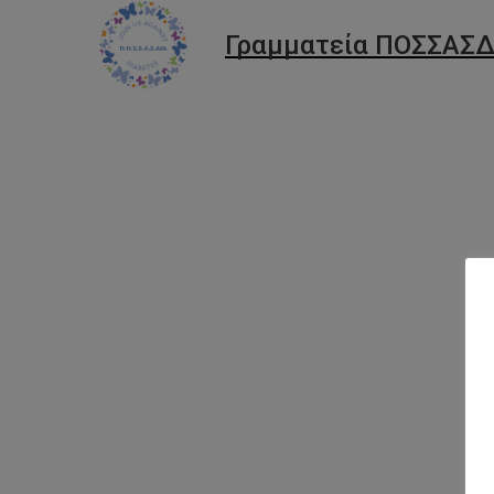
Γραμματεία ΠΟΣΣΑΣΔ