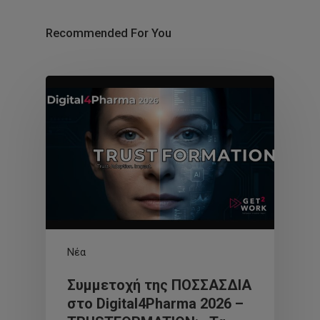
Recommended For You
Νέα
Συμμετοχή της ΠΟΣΣΑΣΔΙΑ
στο Digital4Pharma 2026 –