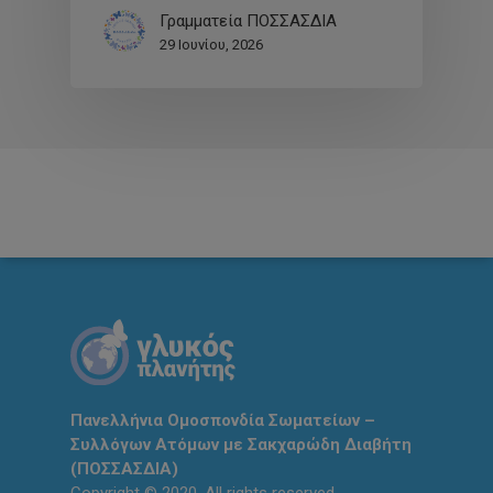
Γραμματεία ΠΟΣΣΑΣΔΙΑ
29 Ιουνίου, 2026
Πανελλήνια Ομοσπονδία Σωματείων –
Συλλόγων Ατόμων με Σακχαρώδη Διαβήτη
(ΠΟΣΣΑΣΔΙΑ)
Copyright © 2020. All rights reserved.