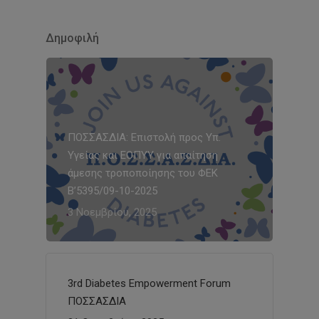
Δημοφιλή
ΠΟΣΣΑΣΔΙΑ: Επιστολή προς Υπ.
Υγείας και ΕΟΠΥΥ για απαίτηση
άμεσης τροποποίησης του ΦΕΚ
Β’5395/09-10-2025
3 Νοεμβρίου, 2025
3rd Diabetes Empowerment Forum
ΠΟΣΣΑΣΔΙΑ