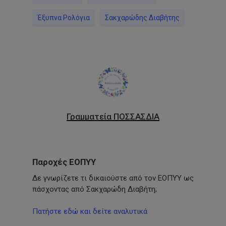
Έξυπνα Ρολόγια
Σακχαρώδης Διαβήτης
Γραμματεία ΠΟΣΣΑΣΔΙΑ
Παροχές ΕΟΠΥΥ
Δε γνωρίζετε τι δικαιούστε από τον ΕΟΠΥΥ ως
πάσχοντας από Σακχαρώδη Διαβήτη;
Πατήστε εδώ και δείτε αναλυτικά