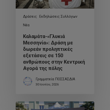
Δράσεις
Εκδηλώσεις Συλλόγων
Νέα
Καλαμάτα-«Γλυκιά
Μεσσηνία»: Δράση με
δωρεάν προληπτικές
εξετάσεις σε 150
ανθρώπους στην Κεντρική
Αγορά της πόλης
Γραμματεία ΠΟΣΣΑΣΔΙΑ
30 Ιουνίου, 2026