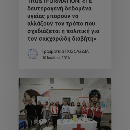
TRUSTFORMATION: «Τα
δευτερογενή δεδομένα
υγείας μπορούν να
αλλάξουν τον τρόπο που
σχεδιάζεται η πολιτική για
τον σακχαρώδη διαβήτη»
Γραμματεία ΠΟΣΣΑΣΔΙΑ
10 Ιουλίου, 2026