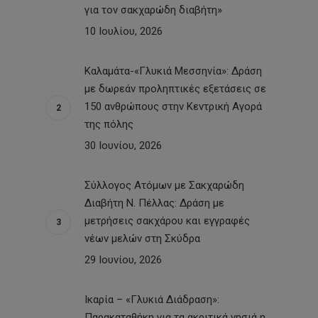
για τον σακχαρώδη διαβήτη»
10 Ιουλίου, 2026
Καλαμάτα-«Γλυκιά Μεσσηνία»: Δράση
με δωρεάν προληπτικές εξετάσεις σε
150 ανθρώπους στην Κεντρική Αγορά
της πόλης
30 Ιουνίου, 2026
Σύλλογος Ατόμων με Σακχαρώδη
Διαβήτη Ν. Πέλλας: Δράση με
μετρήσεις σακχάρου και εγγραφές
νέων μελών στη Σκύδρα
29 Ιουνίου, 2026
Ικαρία – «Γλυκιά Διάδραση»:
Παρακαταθήκη για τα ακριτικά νησιά η