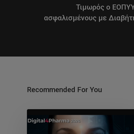
Τιμωρός ο ΕΟΠΥΥ
ασφαλισμένους με Διαβήτ
Recommended For You