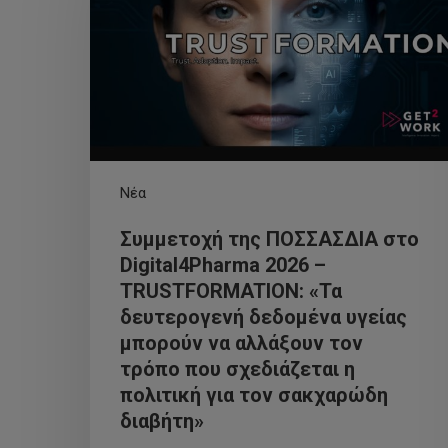
Νέα
Συμμετοχή της ΠΟΣΣΑΣΔΙΑ στο
Digital4Pharma 2026 –
TRUSTFORMATION: «Τα
δευτερογενή δεδομένα υγείας
μπορούν να αλλάξουν τον
τρόπο που σχεδιάζεται η
πολιτική για τον σακχαρώδη
διαβήτη»