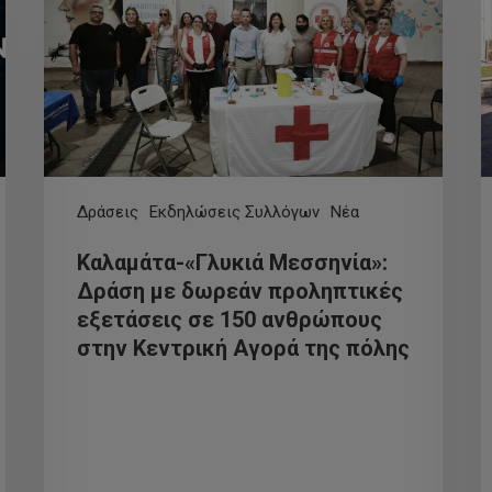
Δράσεις
Εκδηλώσεις Συλλόγων
Νέα
Καλαμάτα-«Γλυκιά Μεσσηνία»:
Δράση με δωρεάν προληπτικές
εξετάσεις σε 150 ανθρώπους
στην Κεντρική Αγορά της πόλης