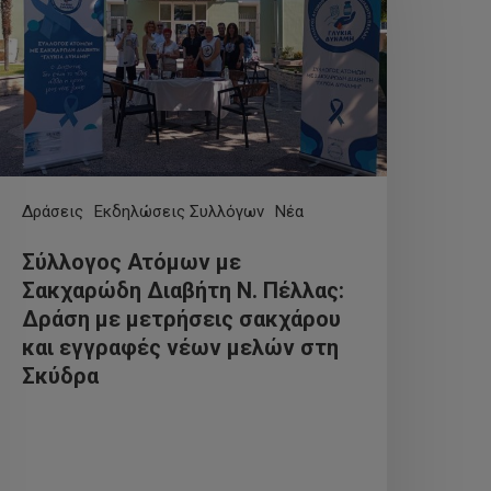
Δράσεις
Εκδηλώσεις Συλλόγων
Νέα
Σύλλογος Ατόμων με
Σακχαρώδη Διαβήτη Ν. Πέλλας:
Δράση με μετρήσεις σακχάρου
και εγγραφές νέων μελών στη
Σκύδρα