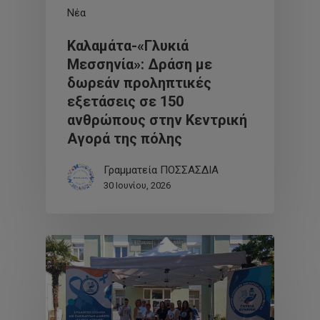
Νέα
Καλαμάτα-«Γλυκιά
Μεσσηνία»: Δράση με
δωρεάν προληπτικές
εξετάσεις σε 150
ανθρώπους στην Κεντρική
Αγορά της πόλης
Γραμματεία ΠΟΣΣΑΣΔΙΑ
30 Ιουνίου, 2026