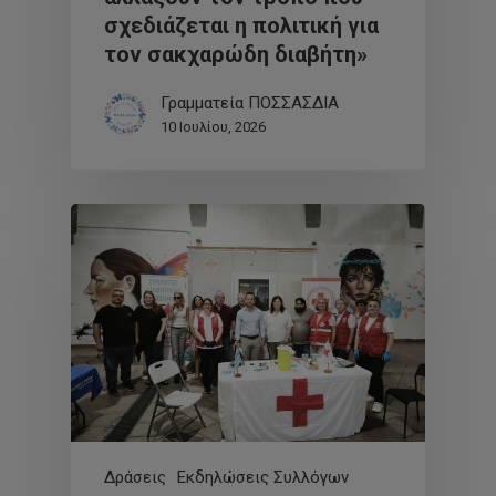
σχεδιάζεται η πολιτική για
τον σακχαρώδη διαβήτη»
Γραμματεία ΠΟΣΣΑΣΔΙΑ
10 Ιουλίου, 2026
Δράσεις
Εκδηλώσεις Συλλόγων