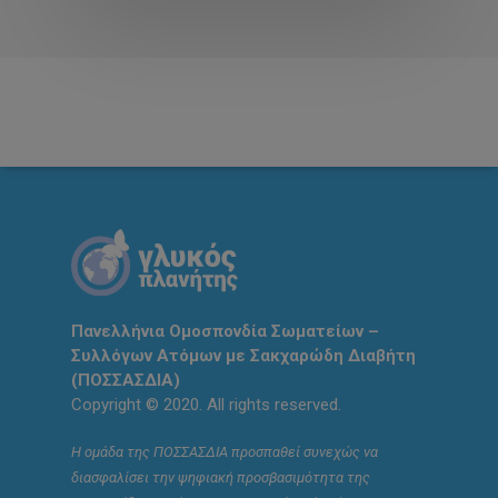
Πανελλήνια Ομοσπονδία Σωματείων –
Συλλόγων Ατόμων με Σακχαρώδη Διαβήτη
(ΠΟΣΣΑΣΔΙΑ)
Copyright © 2020. All rights reserved.
Η ομάδα της ΠΟΣΣΑΣΔΙΑ προσπαθεί συνεχώς να
διασφαλίσει την ψηφιακή προσβασιμότητα της