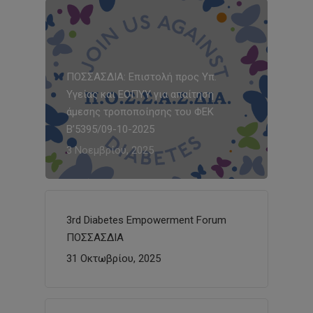
ΠΟΣΣΑΣΔΙΑ: Επιστολή προς Υπ.
Υγείας και ΕΟΠΥΥ για απαίτηση
άμεσης τροποποίησης του ΦΕΚ
Β’5395/09-10-2025
3 Νοεμβρίου, 2025
3rd Diabetes Empowerment Forum
ΠΟΣΣΑΣΔΙΑ
31 Οκτωβρίου, 2025