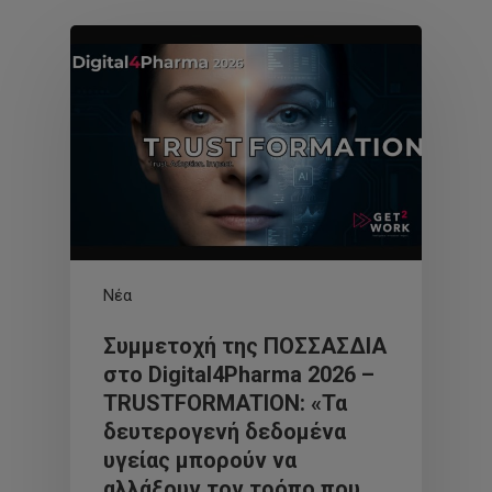
Νέα
Συμμετοχή της ΠΟΣΣΑΣΔΙΑ
στο Digital4Pharma 2026 –
TRUSTFORMATION: «Τα
δευτερογενή δεδομένα
υγείας μπορούν να
αλλάξουν τον τρόπο που