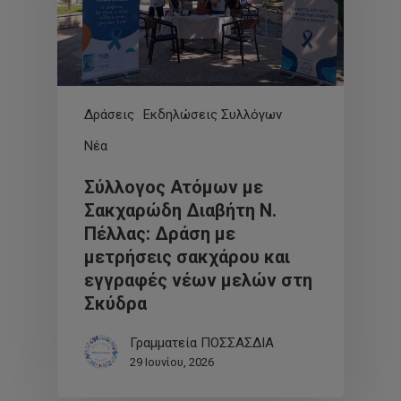
Δράσεις
Εκδηλώσεις Συλλόγων
Νέα
Σύλλογος Ατόμων με
Σακχαρώδη Διαβήτη Ν.
Πέλλας: Δράση με
μετρήσεις σακχάρου και
εγγραφές νέων μελών στη
Σκύδρα
Γραμματεία ΠΟΣΣΑΣΔΙΑ
29 Ιουνίου, 2026