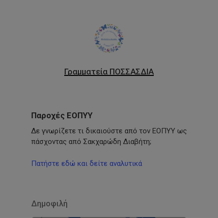
Γραμματεία ΠΟΣΣΑΣΔΙΑ
Παροχές ΕΟΠΥΥ
Δε γνωρίζετε τι δικαιούστε από τον ΕΟΠΥΥ ως
πάσχοντας από Σακχαρώδη Διαβήτη;
Πατήστε εδώ και δείτε αναλυτικά
Δημοφιλή