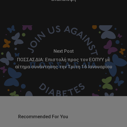
Next Post
ΠΟΣΣΑΣΔΙΑ: Επιστολή προς τον ΕΟΠΥΥ με
αίτημα συνάντησης την Τρίτη 16 Ιανουαρίου
Recommended For You