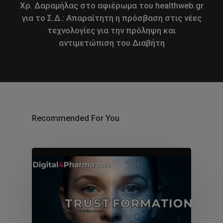
Χρ. Δαραμήλας στο αφιέρωμα του healthweb.gr
για το Σ.Δ.: Απαραίτητη η πρόσβαση στις νέες
τεχνολογίες για την πρόληψη και
αντιμετώπιση του Διαβήτη
Recommended For You