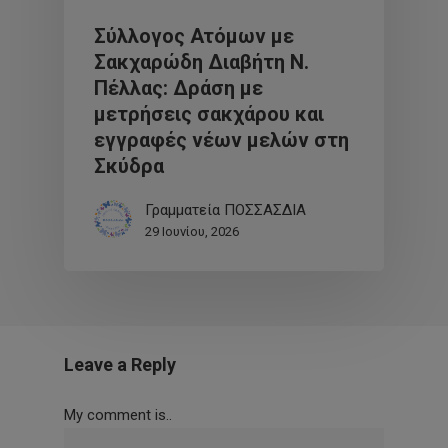
Σύλλογος Ατόμων με
Σακχαρώδη Διαβήτη Ν.
Πέλλας: Δράση με
μετρήσεις σακχάρου και
εγγραφές νέων μελών στη
Σκύδρα
Γραμματεία ΠΟΣΣΑΣΔΙΑ
29 Ιουνίου, 2026
Leave a Reply
My comment is..