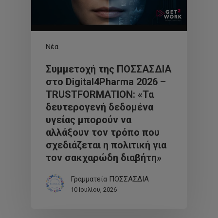
Νέα
Συμμετοχή της ΠΟΣΣΑΣΔΙΑ
στο Digital4Pharma 2026 –
TRUSTFORMATION: «Τα
δευτερογενή δεδομένα
υγείας μπορούν να
αλλάξουν τον τρόπο που
σχεδιάζεται η πολιτική για
τον σακχαρώδη διαβήτη»
Γραμματεία ΠΟΣΣΑΣΔΙΑ
10 Ιουλίου, 2026