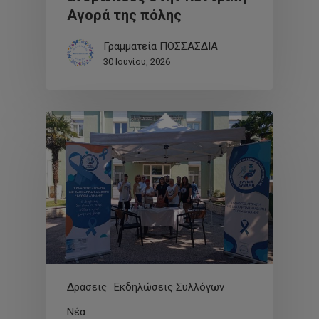
Αγορά της πόλης
Γραμματεία ΠΟΣΣΑΣΔΙΑ
30 Ιουνίου, 2026
Δράσεις
Εκδηλώσεις Συλλόγων
Νέα