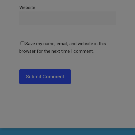
Website
Save my name, email, and website in this
browser for the next time I comment.