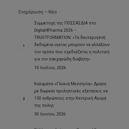
Ενημέρωση – Νέα
Συμμετοχή της ΠΟΣΣΑΣΔΙΑ στο
Digital4Pharma 2026 –
TRUSTFORMATION: «Τα δευτερογενή
δεδομένα υγείας μπορούν να αλλάξουν
τον τρόπο που σχεδιάζεται η πολιτική
για τον σακχαρώδη διαβήτη»
10 Ιουλίου, 2026
Καλαμάτα-«Γλυκιά Μεσσηνία»: Δράση
με δωρεάν προληπτικές εξετάσεις σε
150 ανθρώπους στην Κεντρική Αγορά
της πόλης
30 Ιουνίου, 2026