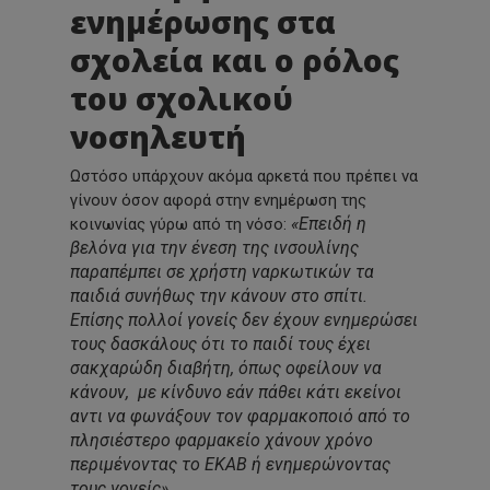
ενημέρωσης στα
σχολεία και ο ρόλος
του σχολικού
νοσηλευτή
Ωστόσο υπάρχουν ακόμα αρκετά που πρέπει να
γίνουν όσον αφορά στην ενημέρωση της
«Επειδή η
κοινωνίας γύρω από τη νόσο:
βελόνα για την ένεση της ινσουλίνης
παραπέμπει σε χρήστη ναρκωτικών τα
παιδιά συνήθως την κάνουν στο σπίτι.
Επίσης πολλοί γονείς δεν έχουν ενημερώσει
τους δασκάλους ότι το παιδί τους έχει
σακχαρώδη διαβήτη, όπως οφείλουν να
κάνουν, με κίνδυνο εάν πάθει κάτι εκείνοι
αντι να φωνάξουν τον φαρμακοποιό από το
πλησιέστερο φαρμακείο χάνουν χρόνο
περιμένοντας το ΕΚΑΒ ή ενημερώνοντας
τους γονείς».