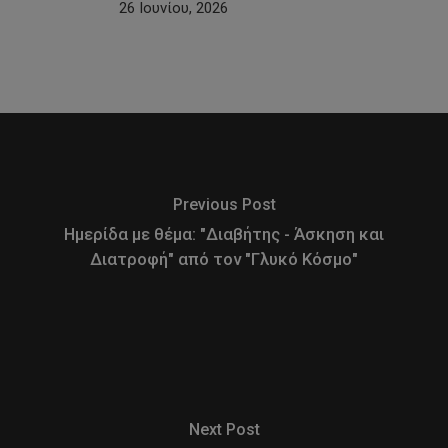
26 Ιουνίου, 2026
Previous Post
Ημερίδα με θέμα: "Διαβήτης - Άσκηση και
Διατροφή" από τον "Γλυκό Κόσμο"
Next Post