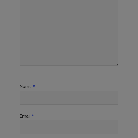
Name
*
Email
*