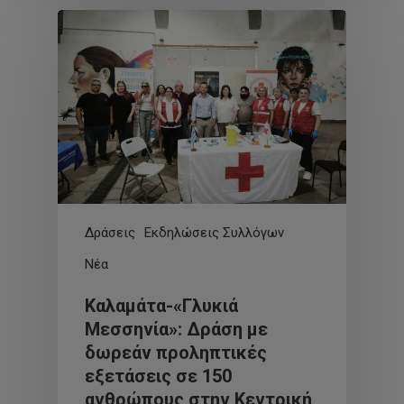
Δράσεις
Εκδηλώσεις Συλλόγων
Νέα
Καλαμάτα-«Γλυκιά
Μεσσηνία»: Δράση με
δωρεάν προληπτικές
εξετάσεις σε 150
ανθρώπους στην Κεντρική