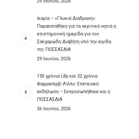
29 Ιουνίου, 2026
Ικαρία – «Γλυκιά Διάδραση»:
Παρακαταθήκη για τα ακριτικά νησιά η
επιστημονική ημερίδα για τον
Σακχαρώδη Διαβήτη υπό την αιγίδα
της ΠΟΣΣΑΣΔΙΑ
29 Ιουνίου, 2026
150 χρόνια Lilly και 32 χρόνια
Φαρμασέρβ-Λίλλυ: Eπετειακή
εκδήλωση – Εκπροσωπήθηκε και η
ΠΟΣΣΑΣΔΙΑ
26 Ιουνίου, 2026