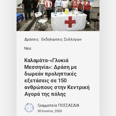
Δράσεις
Εκδηλώσεις Συλλόγων
Νέα
Καλαμάτα-«Γλυκιά
Μεσσηνία»: Δράση με
δωρεάν προληπτικές
εξετάσεις σε 150
ανθρώπους στην Κεντρική
Αγορά της πόλης
Γραμματεία ΠΟΣΣΑΣΔΙΑ
30 Ιουνίου, 2026