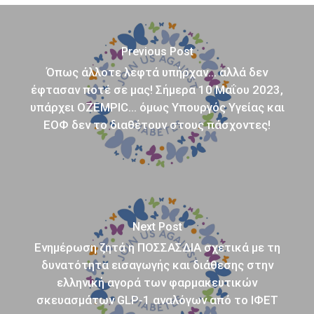
Previous Post
Όπως άλλοτε λεφτά υπήρχαν… αλλά δεν
έφτασαν ποτέ σε μας! Σήμερα 10 Μαΐου 2023,
υπάρχει OZEMPIC… όμως Υπουργός Υγείας και
ΕΟΦ δεν το διαθέτουν στους πάσχοντες!
Next Post
Ενημέρωση ζητά η ΠΟΣΣΑΣΔΙΑ σχετικά με τη
δυνατότητα εισαγωγής και διάθεσης στην
ελληνική αγορά των φαρμακευτικών
σκευασμάτων GLP-1 αναλόγων από το ΙΦΕΤ