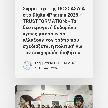
Συμμετοχή της ΠΟΣΣΑΣΔΙΑ
στο Digital4Pharma 2026 –
TRUSTFORMATION: «Τα
δευτερογενή δεδομένα
υγείας μπορούν να
αλλάξουν τον τρόπο που
σχεδιάζεται η πολιτική για
τον σακχαρώδη διαβήτη»
Γραμματεία ΠΟΣΣΑΣΔΙΑ
10 Ιουλίου, 2026