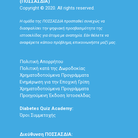
(ΠΟΣΣΑΣΔΙΑ)
Copyright © 2020. All rights reserved.
Η ομάδα της ΠΟΣΣΑΣΔΙΑ προσπαθεί συνεχώς να
διασφαλίσει την ψηφιακή προσβασιμότητα της
ιστοσελίδας για άτομα με αναπηρία. Εάν θέλετε να
αναφέρετε κάποιο πρόβλημα, επικοινωνήστε μαζί μας.
Πολιτική Απορρήτου
Πολιτική κατά της Δωροδοκίας
Χρηματοδοτούμενα Προγράμματα
Ενημέρωση για την Εποχική Γρίπη
Χρηματοδοτούμενα Προγράμματα
Προηγούμενη Έκδοση Ιστοσελδας
Diabetes Quiz Academy:
Όροι Συμμετοχής
Διεύθυνση ΠΟΣΣΑΣΔΙΑ: