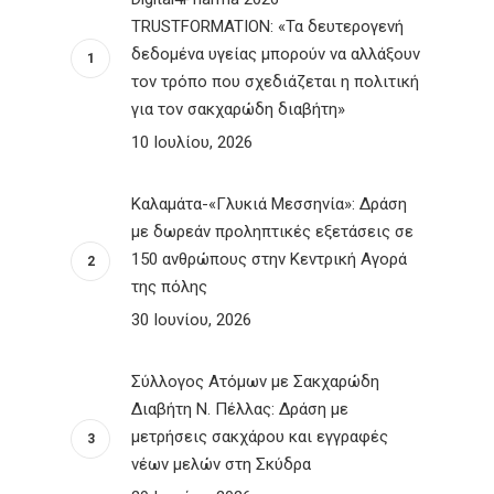
TRUSTFORMATION: «Τα δευτερογενή
δεδομένα υγείας μπορούν να αλλάξουν
τον τρόπο που σχεδιάζεται η πολιτική
για τον σακχαρώδη διαβήτη»
10 Ιουλίου, 2026
Καλαμάτα-«Γλυκιά Μεσσηνία»: Δράση
με δωρεάν προληπτικές εξετάσεις σε
150 ανθρώπους στην Κεντρική Αγορά
της πόλης
30 Ιουνίου, 2026
Σύλλογος Ατόμων με Σακχαρώδη
Διαβήτη Ν. Πέλλας: Δράση με
μετρήσεις σακχάρου και εγγραφές
νέων μελών στη Σκύδρα