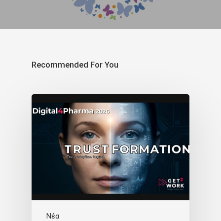
Recommended For You
Νέα