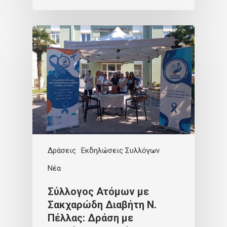
Δράσεις
Εκδηλώσεις Συλλόγων
Νέα
Σύλλογος Ατόμων με
Σακχαρώδη Διαβήτη Ν.
Πέλλας: Δράση με