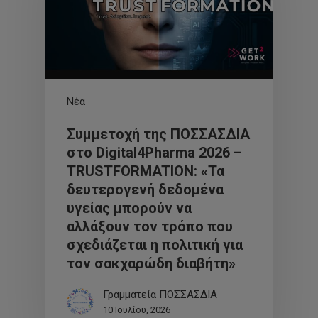
Νέα
Συμμετοχή της ΠΟΣΣΑΣΔΙΑ
στο Digital4Pharma 2026 –
TRUSTFORMATION: «Τα
δευτερογενή δεδομένα
υγείας μπορούν να
αλλάξουν τον τρόπο που
σχεδιάζεται η πολιτική για
τον σακχαρώδη διαβήτη»
Γραμματεία ΠΟΣΣΑΣΔΙΑ
10 Ιουλίου, 2026