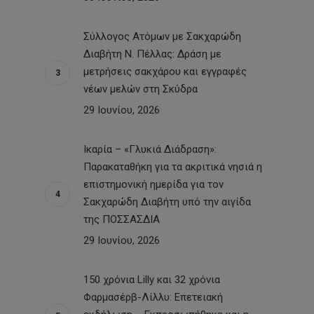
Σύλλογος Ατόμων με Σακχαρώδη
Διαβήτη Ν. Πέλλας: Δράση με
μετρήσεις σακχάρου και εγγραφές
νέων μελών στη Σκύδρα
29 Ιουνίου, 2026
Ικαρία – «Γλυκιά Διάδραση»:
Παρακαταθήκη για τα ακριτικά νησιά η
επιστημονική ημερίδα για τον
Σακχαρώδη Διαβήτη υπό την αιγίδα
της ΠΟΣΣΑΣΔΙΑ
29 Ιουνίου, 2026
150 χρόνια Lilly και 32 χρόνια
Φαρμασέρβ-Λίλλυ: Eπετειακή