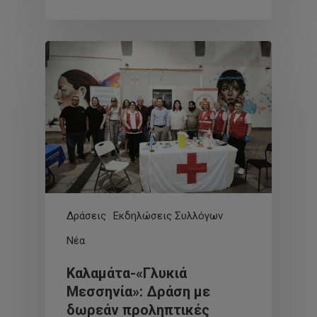
Δράσεις
Εκδηλώσεις Συλλόγων
Νέα
Καλαμάτα-«Γλυκιά
Μεσσηνία»: Δράση με
δωρεάν προληπτικές