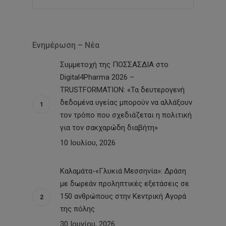
Ενημέρωση – Νέα
Συμμετοχή της ΠΟΣΣΑΣΔΙΑ στο
Digital4Pharma 2026 –
TRUSTFORMATION: «Τα δευτερογενή
δεδομένα υγείας μπορούν να αλλάξουν
τον τρόπο που σχεδιάζεται η πολιτική
για τον σακχαρώδη διαβήτη»
10 Ιουλίου, 2026
Καλαμάτα-«Γλυκιά Μεσσηνία»: Δράση
με δωρεάν προληπτικές εξετάσεις σε
150 ανθρώπους στην Κεντρική Αγορά
της πόλης
30 Ιουνίου, 2026