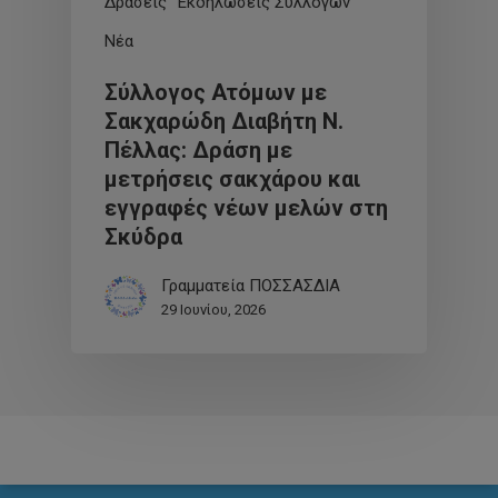
Δράσεις
Εκδηλώσεις Συλλόγων
Νέα
Σύλλογος Ατόμων με
Σακχαρώδη Διαβήτη Ν.
Πέλλας: Δράση με
μετρήσεις σακχάρου και
εγγραφές νέων μελών στη
Σκύδρα
Γραμματεία ΠΟΣΣΑΣΔΙΑ
29 Ιουνίου, 2026