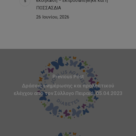
εκδήλωση – Εκπροσωπήθηκε και η
ΠΟΣΣΑΣΔΙΑ
26 Ιουνίου, 2026
Previous Post
Δράσεις ενημέρωσης και προληπτικού
ελέγχου από τον Σύλλογο Πειραιά, 05.04.2023