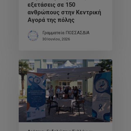
εξετάσεις σε 150
ανθρώπους στην Κεντρική
Αγορά της πόλης
Γραμματεία ΠΟΣΣΑΣΔΙΑ
30 Ιουνίου, 2026