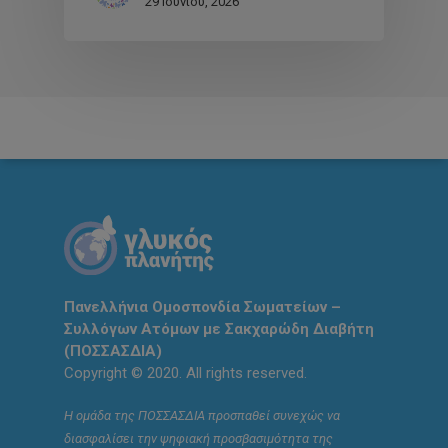
29 Ιουνίου, 2026
Πανελλήνια Ομοσπονδία Σωματείων –
Συλλόγων Ατόμων με Σακχαρώδη Διαβήτη
(ΠΟΣΣΑΣΔΙΑ)
Copyright © 2020. All rights reserved.
Η ομάδα της ΠΟΣΣΑΣΔΙΑ προσπαθεί συνεχώς να
διασφαλίσει την ψηφιακή προσβασιμότητα της