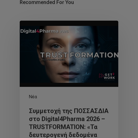
Recommended For You
Νέα
Συμμετοχή της ΠΟΣΣΑΣΔΙΑ
στο Digital4Pharma 2026 –
TRUSTFORMATION: «Τα
δευτερογενή δεδομένα