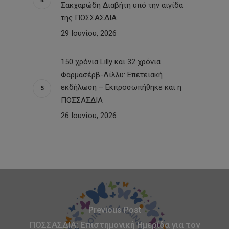
Σακχαρώδη Διαβήτη υπό την αιγίδα
της ΠΟΣΣΑΣΔΙΑ
29 Ιουνίου, 2026
150 χρόνια Lilly και 32 χρόνια
Φαρμασέρβ-Λίλλυ: Eπετειακή
εκδήλωση – Εκπροσωπήθηκε και η
ΠΟΣΣΑΣΔΙΑ
26 Ιουνίου, 2026
Previous Post
ΠΟΣΣΑΣΔΙΑ: Επιστημονική Ημερίδα για τον