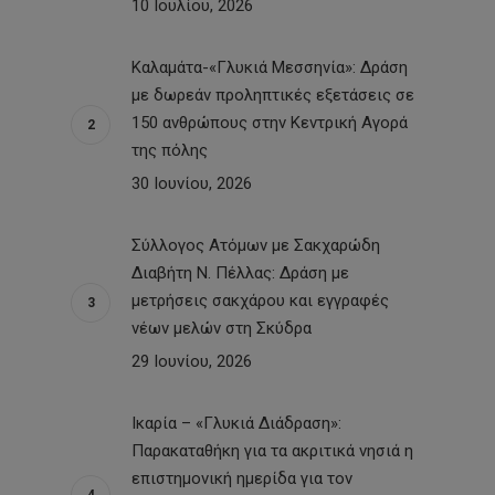
10 Ιουλίου, 2026
Καλαμάτα-«Γλυκιά Μεσσηνία»: Δράση
με δωρεάν προληπτικές εξετάσεις σε
150 ανθρώπους στην Κεντρική Αγορά
της πόλης
30 Ιουνίου, 2026
Σύλλογος Ατόμων με Σακχαρώδη
Διαβήτη Ν. Πέλλας: Δράση με
μετρήσεις σακχάρου και εγγραφές
νέων μελών στη Σκύδρα
29 Ιουνίου, 2026
Ικαρία – «Γλυκιά Διάδραση»:
Παρακαταθήκη για τα ακριτικά νησιά η
επιστημονική ημερίδα για τον