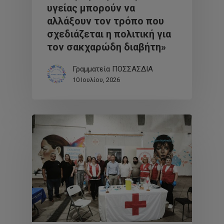
υγείας μπορούν να
αλλάξουν τον τρόπο που
σχεδιάζεται η πολιτική για
τον σακχαρώδη διαβήτη»
Γραμματεία ΠΟΣΣΑΣΔΙΑ
10 Ιουλίου, 2026