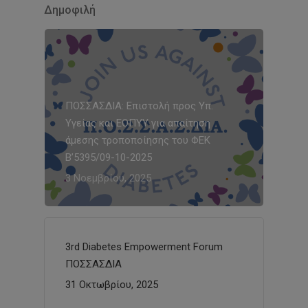
Δημοφιλή
ΠΟΣΣΑΣΔΙΑ: Επιστολή προς Υπ.
Υγείας και ΕΟΠΥΥ για απαίτηση
άμεσης τροποποίησης του ΦΕΚ
Β’5395/09-10-2025
3 Νοεμβρίου, 2025
3rd Diabetes Empowerment Forum
ΠΟΣΣΑΣΔΙΑ
31 Οκτωβρίου, 2025