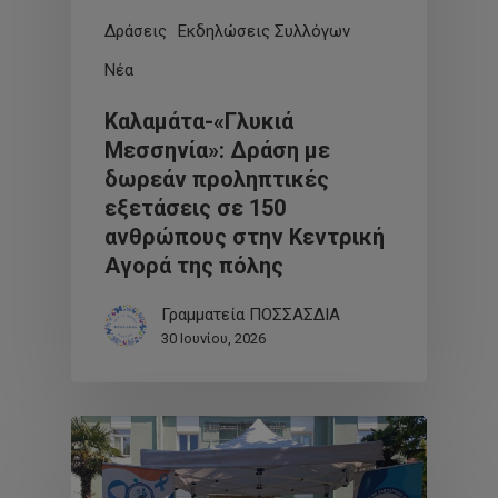
Δράσεις
Εκδηλώσεις Συλλόγων
Νέα
Καλαμάτα-«Γλυκιά
Μεσσηνία»: Δράση με
δωρεάν προληπτικές
εξετάσεις σε 150
ανθρώπους στην Κεντρική
Αγορά της πόλης
Γραμματεία ΠΟΣΣΑΣΔΙΑ
30 Ιουνίου, 2026