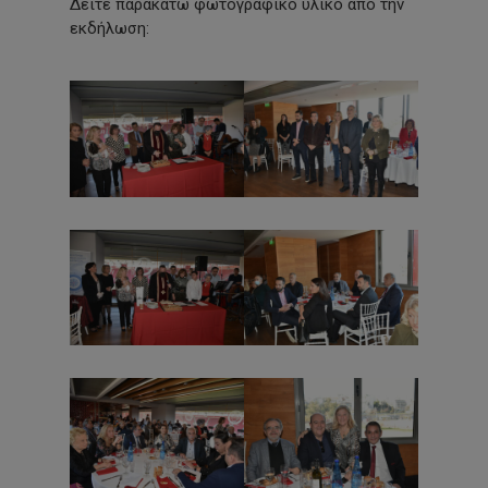
Δείτε παρακάτω φωτογραφικό υλικό από την
εκδήλωση: