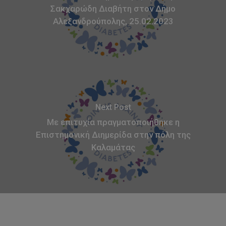
Σακχαρώδη Διαβήτη στον Δήμο
Αλεξανδρούπολης, 25.02.2023
Next Post
Με επιτυχία πραγματοποιήθηκε η
Επιστημονική Διημερίδα στην πόλη της
Καλαμάτας