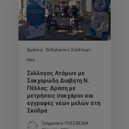
Δράσεις
Εκδηλώσεις Συλλόγων
Νέα
Σύλλογος Ατόμων με
Σακχαρώδη Διαβήτη Ν.
Πέλλας: Δράση με
μετρήσεις σακχάρου και
εγγραφές νέων μελών στη
Σκύδρα
Γραμματεία ΠΟΣΣΑΣΔΙΑ