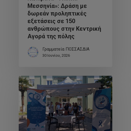
Μεσσηνία»: Δράση με
δωρεάν προληπτικές
εξετάσεις σε 150
ανθρώπους στην Κεντρική
Αγορά της πόλης
Γραμματεία ΠΟΣΣΑΣΔΙΑ
30 Ιουνίου, 2026