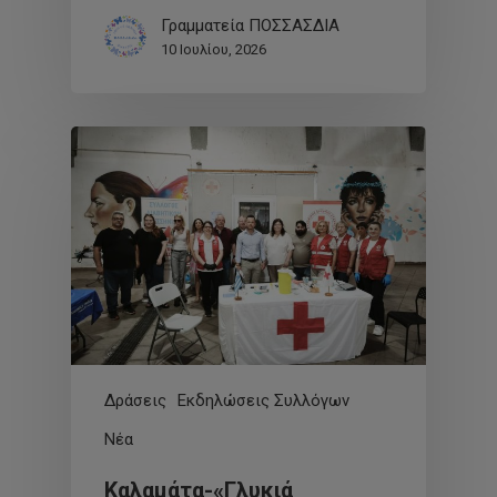
Γραμματεία ΠΟΣΣΑΣΔΙΑ
10 Ιουλίου, 2026
Δράσεις
Εκδηλώσεις Συλλόγων
Νέα
Καλαμάτα-«Γλυκιά