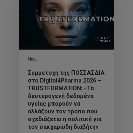
Νέα
Συμμετοχή της ΠΟΣΣΑΣΔΙΑ
στο Digital4Pharma 2026 –
TRUSTFORMATION: «Τα
δευτερογενή δεδομένα
υγείας μπορούν να
αλλάξουν τον τρόπο που
σχεδιάζεται η πολιτική για
τον σακχαρώδη διαβήτη»