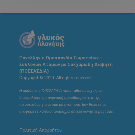
Πανελλήνια Ομοσπονδία Σωματείων –
Συλλόγων Ατόμων με Σακχαρώδη Διαβήτη
(ΠΟΣΣΑΣΔΙΑ)
Copyright © 2020. All rights reserved.
Η ομάδα της ΠΟΣΣΑΣΔΙΑ προσπαθεί συνεχώς να
διασφαλίσει την ψηφιακή προσβασιμότητα της
ιστοσελίδας για άτομα με αναπηρία. Εάν θέλετε να
αναφέρετε κάποιο πρόβλημα, επικοινωνήστε μαζί μας.
Πολιτική Απορρήτου