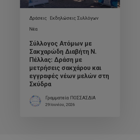
Δράσεις
Εκδηλώσεις Συλλόγων
Νέα
Σύλλογος Ατόμων με
Σακχαρώδη Διαβήτη Ν.
Πέλλας: Δράση με
μετρήσεις σακχάρου και
εγγραφές νέων μελών στη
Σκύδρα
Γραμματεία ΠΟΣΣΑΣΔΙΑ
29 Ιουνίου, 2026