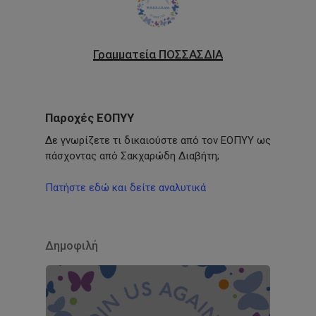
Γραμματεία ΠΟΣΣΑΣΔΙΑ
Παροχές ΕΟΠΥΥ
Δε γνωρίζετε τι δικαιούστε από τον ΕΟΠΥΥ ως
πάσχοντας από Σακχαρώδη Διαβήτη;
Πατήστε εδώ και δείτε αναλυτικά
Δημοφιλή