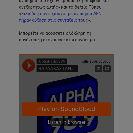
αναπηρία που έχουν προσωπική διαφορά και
ανεξαρτήτως αυτής» και το δελτίο Τύπου
«
Χιλιάδες συνταξιούχοι με αναπηρία ΔΕΝ
πήραν αύξηση στις συντάξεις τους
».
Μπορείτε να ακούσετε ολόκληρη τη
συνέντευξη στον παρακάτω σύνδεσμο: