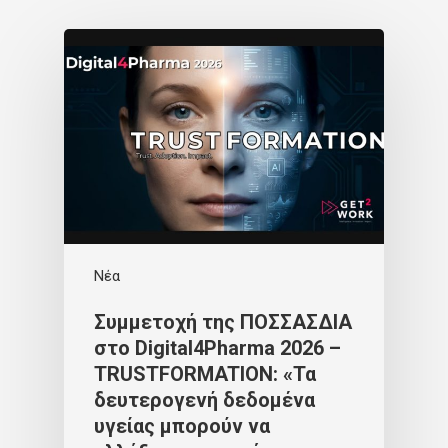
Νέα
Συμμετοχή της ΠΟΣΣΑΣΔΙΑ
στο Digital4Pharma 2026 –
TRUSTFORMATION: «Τα
δευτερογενή δεδομένα
υγείας μπορούν να