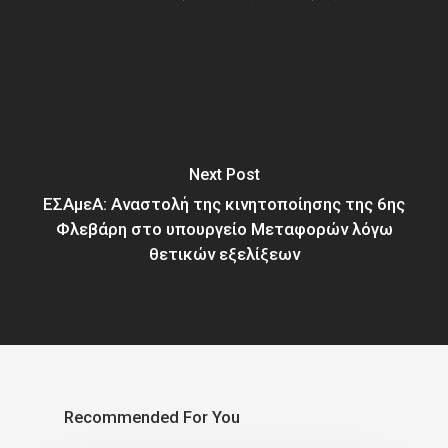
Next Post
ΕΣΑμεΑ: Αναστολή της κινητοποίησης της 6ης
Φλεβάρη στο υπουργείο Μεταφορών λόγω
θετικών εξελίξεων
Recommended For You