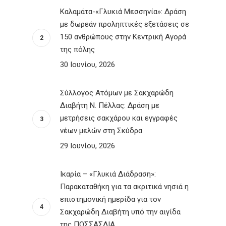
Καλαμάτα-«Γλυκιά Μεσσηνία»: Δράση
με δωρεάν προληπτικές εξετάσεις σε
150 ανθρώπους στην Κεντρική Αγορά
της πόλης
30 Ιουνίου, 2026
Σύλλογος Ατόμων με Σακχαρώδη
Διαβήτη Ν. Πέλλας: Δράση με
μετρήσεις σακχάρου και εγγραφές
νέων μελών στη Σκύδρα
29 Ιουνίου, 2026
Ικαρία – «Γλυκιά Διάδραση»:
Παρακαταθήκη για τα ακριτικά νησιά η
επιστημονική ημερίδα για τον
Σακχαρώδη Διαβήτη υπό την αιγίδα
της ΠΟΣΣΑΣΔΙΑ