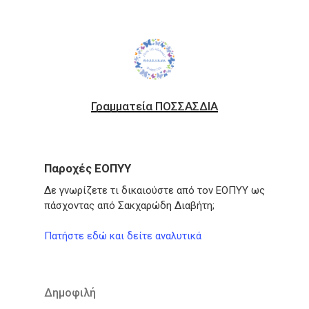
Γραμματεία ΠΟΣΣΑΣΔΙΑ
Παροχές ΕΟΠΥΥ
Δε γνωρίζετε τι δικαιούστε από τον ΕΟΠΥΥ ως
πάσχοντας από Σακχαρώδη Διαβήτη;
Πατήστε εδώ και δείτε αναλυτικά
Δημοφιλή