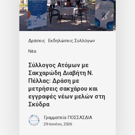
Δράσεις
Εκδηλώσεις Συλλόγων
Νέα
Σύλλογος Ατόμων με
Σακχαρώδη Διαβήτη Ν.
Πέλλας: Δράση με
μετρήσεις σακχάρου και
εγγραφές νέων μελών στη
Σκύδρα
Γραμματεία ΠΟΣΣΑΣΔΙΑ
29 Ιουνίου, 2026