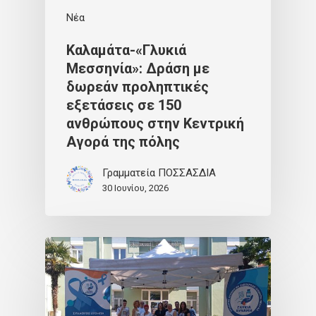
Νέα
Καλαμάτα-«Γλυκιά
Μεσσηνία»: Δράση με
δωρεάν προληπτικές
εξετάσεις σε 150
ανθρώπους στην Κεντρική
Αγορά της πόλης
Γραμματεία ΠΟΣΣΑΣΔΙΑ
30 Ιουνίου, 2026