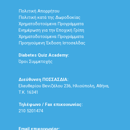
Πολιτική Απορρήτου
Πολιτική κατά της Δωροδοκίας
Χρηματοδοτούμενα Προγράμματα
Ενημέρωση για την Εποχική Γρίπη
Χρηματοδοτούμενα Προγράμματα
Προηγούμενη Έκδοση Ιστοσελδας
Diabetes Quiz Academy:
Όροι Συμμετοχής
Διεύθυνση ΠΟΣΣΑΣΔΙΑ:
Ελευθερίου Βενιζέλου 236, Ηλιούπολη, Αθήνα,
Τ.Κ. 16341
Τηλέφωνο / Fax επικοινωνίας:
210 5201474
Email επικοινωνίας: