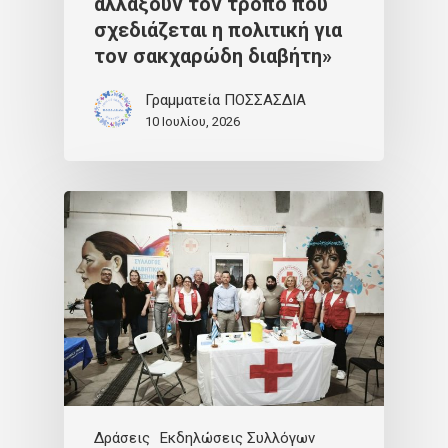
αλλάξουν τον τρόπο που
σχεδιάζεται η πολιτική για
τον σακχαρώδη διαβήτη»
Γραμματεία ΠΟΣΣΑΣΔΙΑ
10 Ιουλίου, 2026
Δράσεις
Εκδηλώσεις Συλλόγων