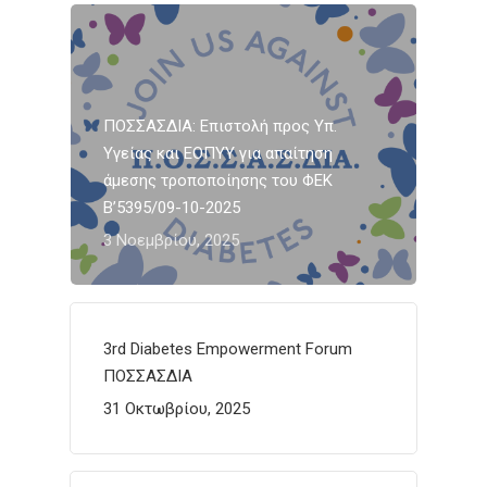
ΠΟΣΣΑΣΔΙΑ: Επιστολή προς Υπ.
Υγείας και ΕΟΠΥΥ για απαίτηση
άμεσης τροποποίησης του ΦΕΚ
Β’5395/09-10-2025
3 Νοεμβρίου, 2025
3rd Diabetes Empowerment Forum
ΠΟΣΣΑΣΔΙΑ
31 Οκτωβρίου, 2025