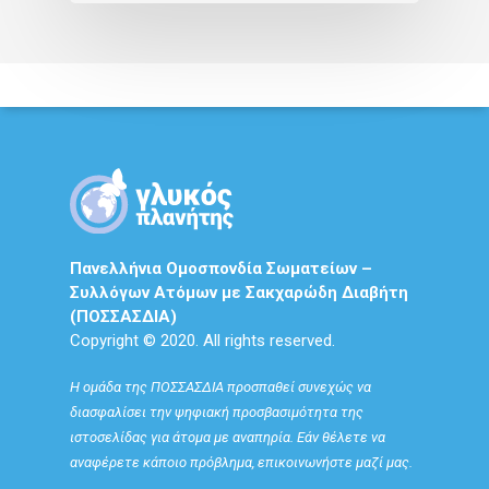
Πανελλήνια Ομοσπονδία Σωματείων –
Συλλόγων Ατόμων με Σακχαρώδη Διαβήτη
(ΠΟΣΣΑΣΔΙΑ)
Copyright © 2020. All rights reserved.
Η ομάδα της ΠΟΣΣΑΣΔΙΑ προσπαθεί συνεχώς να
διασφαλίσει την ψηφιακή προσβασιμότητα της
ιστοσελίδας για άτομα με αναπηρία. Εάν θέλετε να
αναφέρετε κάποιο πρόβλημα, επικοινωνήστε μαζί μας.