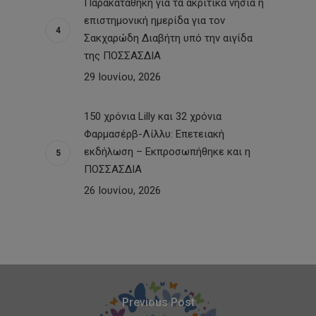
Παρακαταθήκη για τα ακριτικά νησιά η
επιστημονική ημερίδα για τον
Σακχαρώδη Διαβήτη υπό την αιγίδα
της ΠΟΣΣΑΣΔΙΑ
29 Ιουνίου, 2026
150 χρόνια Lilly και 32 χρόνια
Φαρμασέρβ-Λίλλυ: Eπετειακή
εκδήλωση – Εκπροσωπήθηκε και η
ΠΟΣΣΑΣΔΙΑ
26 Ιουνίου, 2026
Previous Post