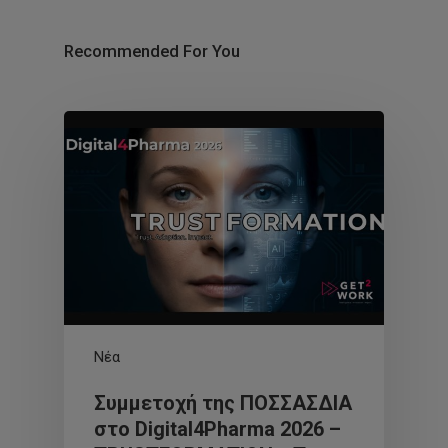
Recommended For You
Νέα
Συμμετοχή της ΠΟΣΣΑΣΔΙΑ
στο Digital4Pharma 2026 –