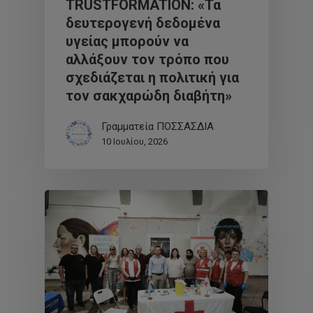
TRUSTFORMATION: «Τα
δευτερογενή δεδομένα
υγείας μπορούν να
αλλάξουν τον τρόπο που
σχεδιάζεται η πολιτική για
τον σακχαρώδη διαβήτη»
Γραμματεία ΠΟΣΣΑΣΔΙΑ
10 Ιουλίου, 2026