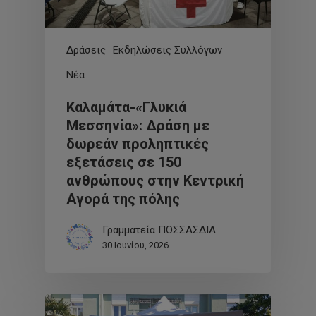
Δράσεις
Εκδηλώσεις Συλλόγων
Νέα
Καλαμάτα-«Γλυκιά
Μεσσηνία»: Δράση με
δωρεάν προληπτικές
εξετάσεις σε 150
ανθρώπους στην Κεντρική
Αγορά της πόλης
Γραμματεία ΠΟΣΣΑΣΔΙΑ
30 Ιουνίου, 2026