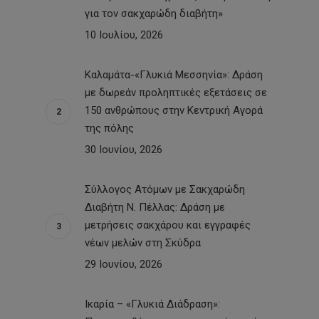
για τον σακχαρώδη διαβήτη»
10 Ιουλίου, 2026
Καλαμάτα-«Γλυκιά Μεσσηνία»: Δράση
με δωρεάν προληπτικές εξετάσεις σε
150 ανθρώπους στην Κεντρική Αγορά
της πόλης
30 Ιουνίου, 2026
Σύλλογος Ατόμων με Σακχαρώδη
Διαβήτη Ν. Πέλλας: Δράση με
μετρήσεις σακχάρου και εγγραφές
νέων μελών στη Σκύδρα
29 Ιουνίου, 2026
Ικαρία – «Γλυκιά Διάδραση»: