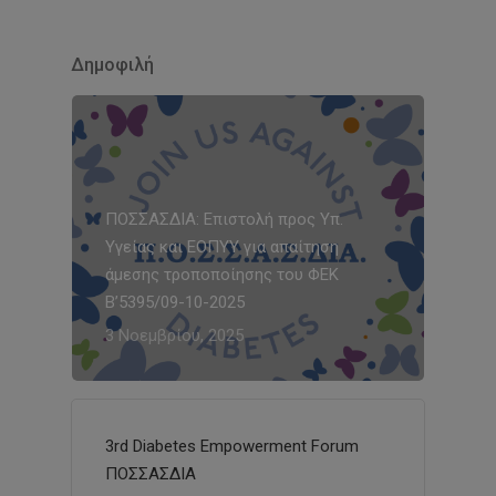
Δημοφιλή
ΠΟΣΣΑΣΔΙΑ: Επιστολή προς Υπ.
Υγείας και ΕΟΠΥΥ για απαίτηση
άμεσης τροποποίησης του ΦΕΚ
Β’5395/09-10-2025
3 Νοεμβρίου, 2025
3rd Diabetes Empowerment Forum
ΠΟΣΣΑΣΔΙΑ