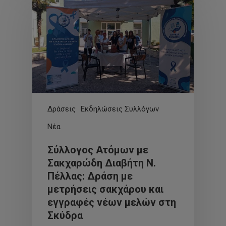
Δράσεις
Εκδηλώσεις Συλλόγων
Νέα
Σύλλογος Ατόμων με
Σακχαρώδη Διαβήτη Ν.
Πέλλας: Δράση με
μετρήσεις σακχάρου και
εγγραφές νέων μελών στη
Σκύδρα