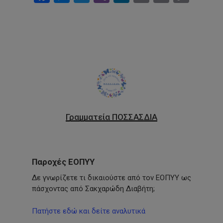
Link
Γραμματεία ΠΟΣΣΑΣΔΙΑ
Παροχές ΕΟΠΥΥ
Δε γνωρίζετε τι δικαιούστε από τον ΕΟΠΥΥ ως
πάσχοντας από Σακχαρώδη Διαβήτη;
Πατήστε εδώ και δείτε αναλυτικά