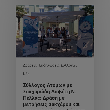
Δράσεις
Εκδηλώσεις Συλλόγων
Νέα
Σύλλογος Ατόμων με
Σακχαρώδη Διαβήτη Ν.
Πέλλας: Δράση με
μετρήσεις σακχάρου και