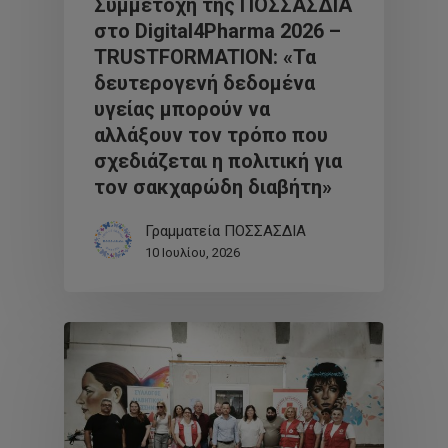
Συμμετοχή της ΠΟΣΣΑΣΔΙΑ
στο Digital4Pharma 2026 –
TRUSTFORMATION: «Τα
δευτερογενή δεδομένα
υγείας μπορούν να
αλλάξουν τον τρόπο που
σχεδιάζεται η πολιτική για
τον σακχαρώδη διαβήτη»
Γραμματεία ΠΟΣΣΑΣΔΙΑ
10 Ιουλίου, 2026