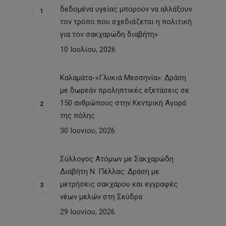
δεδομένα υγείας μπορούν να αλλάξουν
τον τρόπο που σχεδιάζεται η πολιτική
για τον σακχαρώδη διαβήτη»
10 Ιουλίου, 2026
Καλαμάτα-«Γλυκιά Μεσσηνία»: Δράση
με δωρεάν προληπτικές εξετάσεις σε
150 ανθρώπους στην Κεντρική Αγορά
της πόλης
30 Ιουνίου, 2026
Σύλλογος Ατόμων με Σακχαρώδη
Διαβήτη Ν. Πέλλας: Δράση με
μετρήσεις σακχάρου και εγγραφές
νέων μελών στη Σκύδρα
29 Ιουνίου, 2026