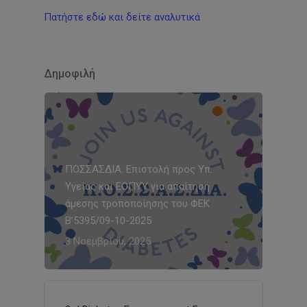
Πατήστε εδώ και δείτε αναλυτικά
Δημοφιλή
ΠΟΣΣΑΣΔΙΑ: Επιστολή προς Υπ.
Υγείας και ΕΟΠΥΥ για απαίτηση
άμεσης τροποποίησης του ΦΕΚ
Β’5395/09-10-2025
3 Νοεμβρίου, 2025