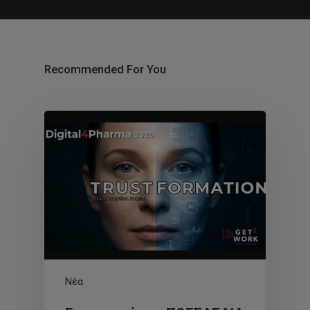
Recommended For You
Νέα