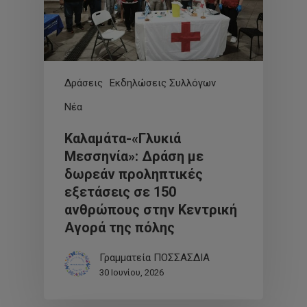
Δράσεις
Εκδηλώσεις Συλλόγων
Νέα
Καλαμάτα-«Γλυκιά
Μεσσηνία»: Δράση με
δωρεάν προληπτικές
εξετάσεις σε 150
ανθρώπους στην Κεντρική
Αγορά της πόλης
Γραμματεία ΠΟΣΣΑΣΔΙΑ
30 Ιουνίου, 2026