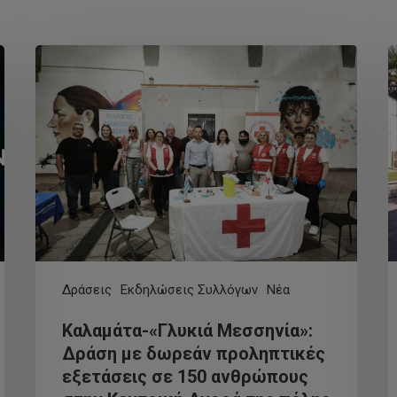
Δράσεις
Εκδηλώσεις Συλλόγων
Νέα
Καλαμάτα-«Γλυκιά Μεσσηνία»:
Δράση με δωρεάν προληπτικές
εξετάσεις σε 150 ανθρώπους