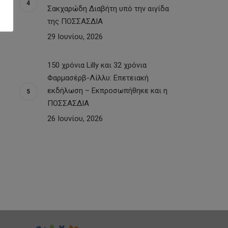
Σακχαρώδη Διαβήτη υπό την αιγίδα
της ΠΟΣΣΑΣΔΙΑ
29 Ιουνίου, 2026
150 χρόνια Lilly και 32 χρόνια
Φαρμασέρβ-Λίλλυ: Eπετειακή
εκδήλωση – Εκπροσωπήθηκε και η
ΠΟΣΣΑΣΔΙΑ
26 Ιουνίου, 2026