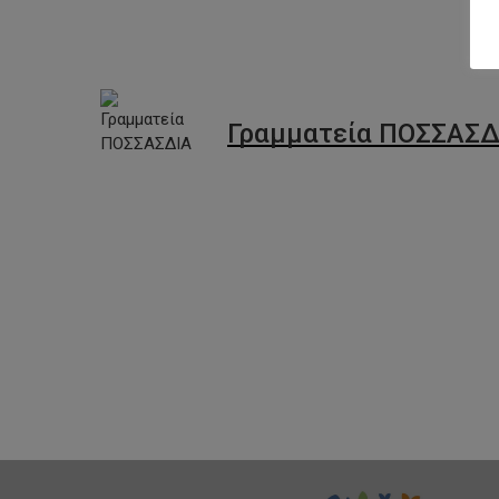
Γραμματεία ΠΟΣΣΑΣΔ