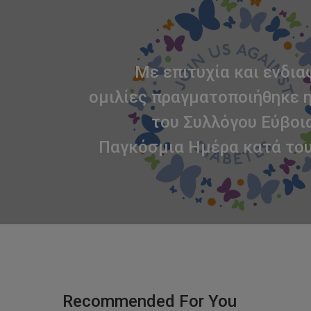
Με επιτυχία και ενδι
ομιλίες πραγματοποιήθηκε 
του Συλλόγου Εύβοια
Παγκόσμια Ημέρα κατά το
Recommended For You