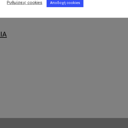
Ρυθμίσεις cookies
Αποδοχή cookies
ΙΑ