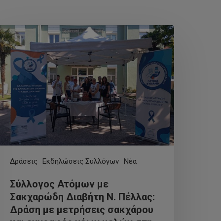
Δράσεις
Εκδηλώσεις Συλλόγων
Νέα
Σύλλογος Ατόμων με
Σακχαρώδη Διαβήτη Ν. Πέλλας:
Δράση με μετρήσεις σακχάρου