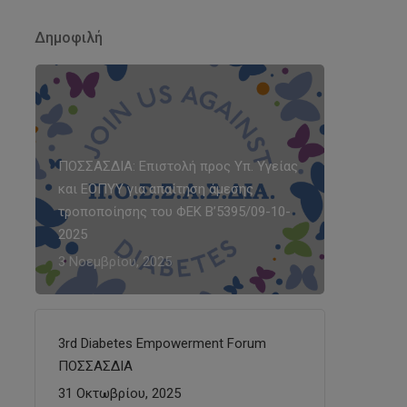
Δημοφιλή
ΠΟΣΣΑΣΔΙΑ: Επιστολή προς Υπ. Υγείας
και ΕΟΠΥΥ για απαίτηση άμεσης
τροποποίησης του ΦΕΚ Β’5395/09-10-
2025
3 Νοεμβρίου, 2025
3rd Diabetes Empowerment Forum
ΠΟΣΣΑΣΔΙΑ
31 Οκτωβρίου, 2025