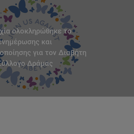
χία ολοκληρώθηκε το
ενημέρωσης και
οποίησης για τον Διαβήτη
Σύλλογο Δράμας