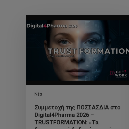
Νέα
Συμμετοχή της ΠΟΣΣΑΣΔΙΑ στο
Digital4Pharma 2026 –
TRUSTFORMATION: «Τα