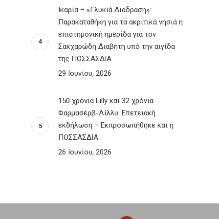
Ικαρία – «Γλυκιά Διάδραση»:
Παρακαταθήκη για τα ακριτικά νησιά η
επιστημονική ημερίδα για τον
Σακχαρώδη Διαβήτη υπό την αιγίδα
της ΠΟΣΣΑΣΔΙΑ
29 Ιουνίου, 2026
150 χρόνια Lilly και 32 χρόνια
Φαρμασέρβ-Λίλλυ: Eπετειακή
εκδήλωση – Εκπροσωπήθηκε και η
ΠΟΣΣΑΣΔΙΑ
26 Ιουνίου, 2026