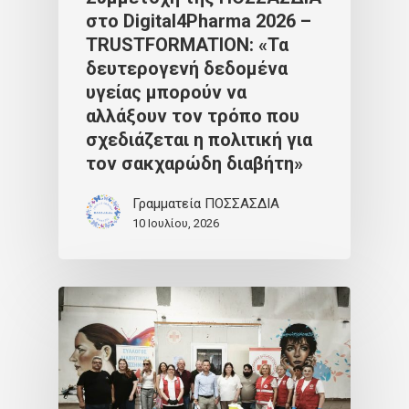
στο Digital4Pharma 2026 –
TRUSTFORMATION: «Τα
δευτερογενή δεδομένα
υγείας μπορούν να
αλλάξουν τον τρόπο που
σχεδιάζεται η πολιτική για
τον σακχαρώδη διαβήτη»
Γραμματεία ΠΟΣΣΑΣΔΙΑ
10 Ιουλίου, 2026