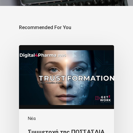
Recommended For You
Νέα
Συμμετοχή της ΠΟΣΣΑΣΔΙΑ