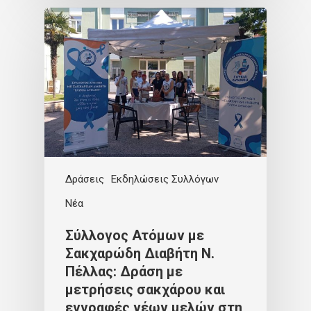
Δράσεις
Εκδηλώσεις Συλλόγων
Νέα
Σύλλογος Ατόμων με
Σακχαρώδη Διαβήτη Ν.
Πέλλας: Δράση με
μετρήσεις σακχάρου και
εγγραφές νέων μελών στη