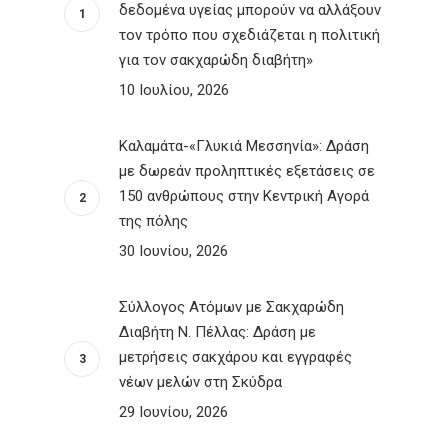
δεδομένα υγείας μπορούν να αλλάξουν
τον τρόπο που σχεδιάζεται η πολιτική
για τον σακχαρώδη διαβήτη»
10 Ιουλίου, 2026
Καλαμάτα-«Γλυκιά Μεσσηνία»: Δράση
με δωρεάν προληπτικές εξετάσεις σε
150 ανθρώπους στην Κεντρική Αγορά
της πόλης
30 Ιουνίου, 2026
Σύλλογος Ατόμων με Σακχαρώδη
Διαβήτη Ν. Πέλλας: Δράση με
μετρήσεις σακχάρου και εγγραφές
νέων μελών στη Σκύδρα
29 Ιουνίου, 2026