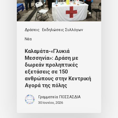
Δράσεις
Εκδηλώσεις Συλλόγων
Νέα
Καλαμάτα-«Γλυκιά
Μεσσηνία»: Δράση με
δωρεάν προληπτικές
εξετάσεις σε 150
ανθρώπους στην Κεντρική
Αγορά της πόλης
Γραμματεία ΠΟΣΣΑΣΔΙΑ
30 Ιουνίου, 2026